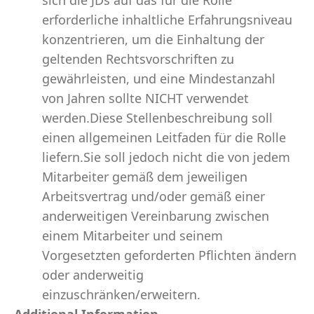
sich die JDs auf das für die Rolle
erforderliche inhaltliche Erfahrungsniveau
konzentrieren, um die Einhaltung der
geltenden Rechtsvorschriften zu
gewährleisten, und eine Mindestanzahl
von Jahren sollte NICHT verwendet
werden.Diese Stellenbeschreibung soll
einen allgemeinen Leitfaden für die Rolle
liefern.Sie soll jedoch nicht die von jedem
Mitarbeiter gemäß dem jeweiligen
Arbeitsvertrag und/oder gemäß einer
anderweitigen Vereinbarung zwischen
einem Mitarbeiter und seinem
Vorgesetzten geforderten Pflichten ändern
oder anderweitig
einzuschränken/erweitern.