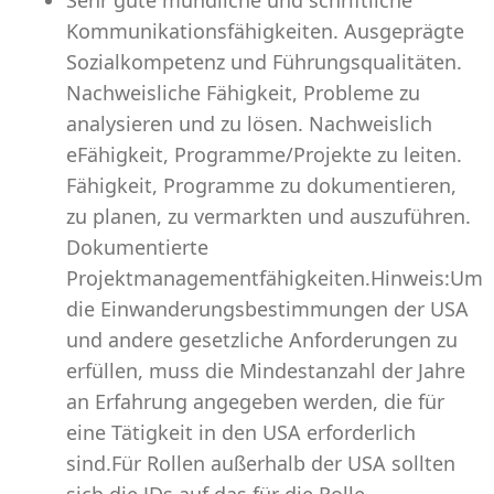
Sehr gute mündliche und schriftliche
Kommunikationsfähigkeiten. Ausgeprägte
Sozialkompetenz und Führungsqualitäten.
Nachweisliche Fähigkeit, Probleme zu
analysieren und zu lösen. Nachweislich
eFähigkeit, Programme/Projekte zu leiten.
Fähigkeit, Programme zu dokumentieren,
zu planen, zu vermarkten und auszuführen.
Dokumentierte
Projektmanagementfähigkeiten.Hinweis:Um
die Einwanderungsbestimmungen der USA
und andere gesetzliche Anforderungen zu
erfüllen, muss die Mindestanzahl der Jahre
an Erfahrung angegeben werden, die für
eine Tätigkeit in den USA erforderlich
sind.Für Rollen außerhalb der USA sollten