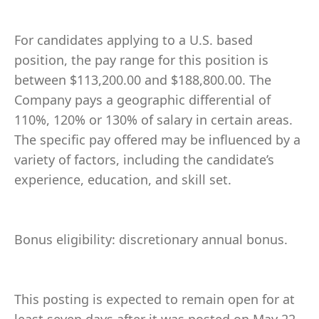
For candidates applying to a U.S. based
position, the pay range for this position is
between $113,200.00 and $188,800.00. The
Company pays a geographic differential of
110%, 120% or 130% of salary in certain areas.
The specific pay offered may be influenced by a
variety of factors, including the candidate’s
experience, education, and skill set.
Bonus eligibility: discretionary annual bonus.
This posting is expected to remain open for at