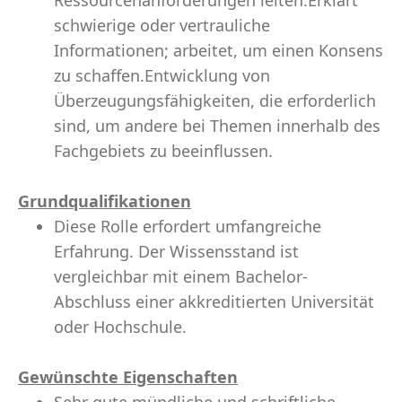
Ressourcenanforderungen leiten.Erklärt
schwierige oder vertrauliche
Informationen; arbeitet, um einen Konsens
zu schaffen.Entwicklung von
Überzeugungsfähigkeiten, die erforderlich
sind, um andere bei Themen innerhalb des
Fachgebiets zu beeinflussen.
Grundqualifikationen
Diese Rolle erfordert umfangreiche
Erfahrung. Der Wissensstand ist
vergleichbar mit einem Bachelor-
Abschluss einer akkreditierten Universität
oder Hochschule.
Gewünschte Eigenschaften