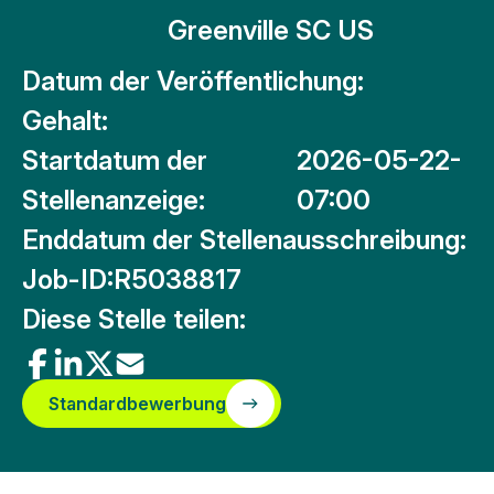
Greenville SC US
Datum der Veröffentlichung:
Gehalt:
Startdatum der
2026-05-22-
Stellenanzeige:
07:00
Enddatum der Stellenausschreibung:
Job-ID:
R5038817
Diese Stelle teilen:
Standardbewerbung