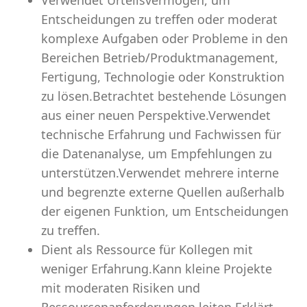
Verwendet Urteilsvermögen, um
Entscheidungen zu treffen oder moderat
komplexe Aufgaben oder Probleme in den
Bereichen Betrieb/Produktmanagement,
Fertigung, Technologie oder Konstruktion
zu lösen.Betrachtet bestehende Lösungen
aus einer neuen Perspektive.Verwendet
technische Erfahrung und Fachwissen für
die Datenanalyse, um Empfehlungen zu
unterstützen.Verwendet mehrere interne
und begrenzte externe Quellen außerhalb
der eigenen Funktion, um Entscheidungen
zu treffen.
Dient als Ressource für Kollegen mit
weniger Erfahrung.Kann kleine Projekte
mit moderaten Risiken und