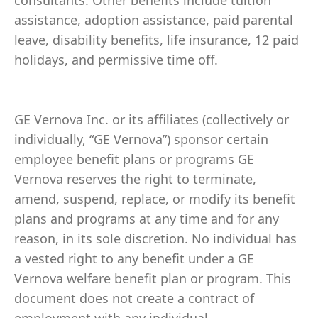
consultants. Other benefits include tuition
assistance, adoption assistance, paid parental
leave, disability benefits, life insurance, 12 paid
holidays, and permissive time off.
GE Vernova Inc. or its affiliates (collectively or
individually, “GE Vernova”) sponsor certain
employee benefit plans or programs GE
Vernova reserves the right to terminate,
amend, suspend, replace, or modify its benefit
plans and programs at any time and for any
reason, in its sole discretion. No individual has
a vested right to any benefit under a GE
Vernova welfare benefit plan or program. This
document does not create a contract of