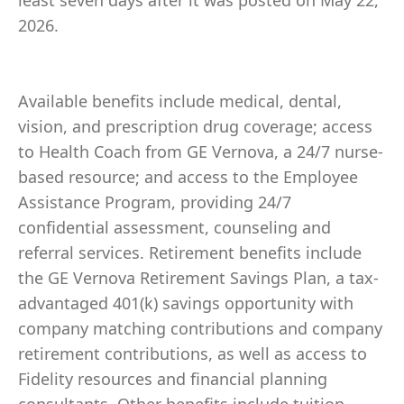
least seven days after it was posted on May 22,
2026.
Available benefits include medical, dental,
vision, and prescription drug coverage; access
to Health Coach from GE Vernova, a 24/7 nurse-
based resource; and access to the Employee
Assistance Program, providing 24/7
confidential assessment, counseling and
referral services. Retirement benefits include
the GE Vernova Retirement Savings Plan, a tax-
advantaged 401(k) savings opportunity with
company matching contributions and company
retirement contributions, as well as access to
Fidelity resources and financial planning