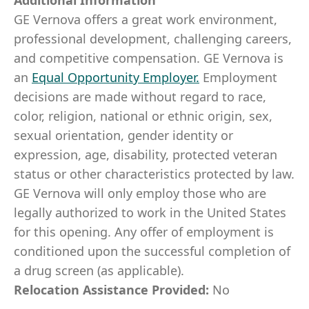
Additional Information
GE Vernova offers a great work environment,
professional development, challenging careers,
and competitive compensation. GE Vernova is
an
Equal Opportunity Employer
.
Employment
decisions are made without regard to race,
color, religion, national or ethnic origin, sex,
sexual orientation, gender identity or
expression, age, disability, protected veteran
status or other characteristics protected by law.
GE Vernova will only employ those who are
legally authorized to work in the United States
for this opening. Any offer of employment is
conditioned upon the successful completion of
a drug screen (as applicable).
Relocation Assistance Provided:
No