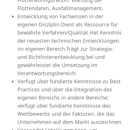
Flottenkonfiguration. Wartung der
Flottendaten, Ausfallmanagement.
Entwicklung von Fachwissen in der
eigenen Disziplin.Dient als Ressource für
bewährte Verfahren/Qualität.Hat Kenntnis
der neuesten technischen Entwicklungen
im eigenen Bereich.Trägt zur Strategie-
und Richtlinienentwicklung bei und
gewährleistet die Umsetzung im
Verantwortungsbereich.
Verfügt über fundierte Kenntnisse zu Best
Practices und über die Integration des
eigenen Bereichs in andere Bereiche;
verfügt über fundierte Kenntnisse des
Wettbewerbs und der Faktoren, die das
Unternehmen auf dem Markt auszeichnen