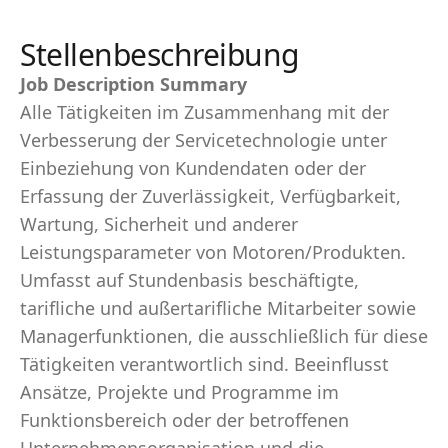
Stellenbeschreibung
Job Description Summary
Alle Tätigkeiten im Zusammenhang mit der
Verbesserung der Servicetechnologie unter
Einbeziehung von Kundendaten oder der
Erfassung der Zuverlässigkeit, Verfügbarkeit,
Wartung, Sicherheit und anderer
Leistungsparameter von Motoren/Produkten.
Umfasst auf Stundenbasis beschäftigte,
tarifliche und außertarifliche Mitarbeiter sowie
Managerfunktionen, die ausschließlich für diese
Tätigkeiten verantwortlich sind. Beeinflusst
Ansätze, Projekte und Programme im
Funktionsbereich oder der betroffenen