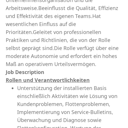
Unternehmensorganisation und die
Arbeitsweise.Beeinflusst die Qualität, Effizienz
und Effektivität des eigenen Teams.Hat
wesentlichen Einfluss auf die
Prioritäten.Geleitet von professionellen
Praktiken und Richtlinien, die von der Rolle
selbst geprägt sind.Die Rolle verfügt über eine
moderate Autonomie und erfordert ein hohes
Maß an operativem Urteilsvermögen.
Job Description
Rollen und Verantwortlichkeiten
Unterstützung der installierten Basis
einschließlich Aktivitäten wie Lösung von
Kundenproblemen, Flottenproblemen,
Implementierung von Service-Bulletins,
Überwachung und Diagnose sowie