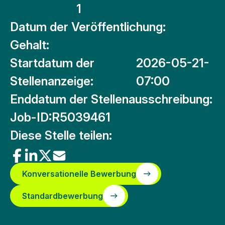
1
Datum der Veröffentlichung:
Gehalt:
Startdatum der
2026-05-21-
Stellenanzeige:
07:00
Enddatum der Stellenausschreibung:
Job-ID:
R5039461
Diese Stelle teilen:
Konversationelle Bewerbung
Standardbewerbung