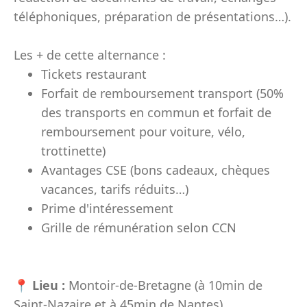
téléphoniques, préparation de présentations…).
Les + de cette alternance :
Tickets restaurant
Forfait de remboursement transport (50%
des transports en commun et forfait de
remboursement pour voiture, vélo,
trottinette)
Avantages CSE (bons cadeaux, chèques
vacances, tarifs réduits…)
Prime d'intéressement
Grille de rémunération selon CCN
📍
Lieu :
Montoir-de-Bretagne (à 10min de
Saint-Nazaire et à 45min de Nantes)