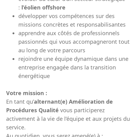
:
l’éolien offshore
développer vos compétences sur des
missions concrètes et responsabilisantes
apprendre aux côtés de professionnels
passionnés qui vous accompagneront tout
au long de votre parcours
rejoindre une équipe dynamique dans une
entreprise engagée dans la transition
énergétique
Votre mission :
En tant qu’
alternant(e) Amélioration de
Procédures Qualité
vous participerez
activement à la vie de l’équipe et aux projets du
service.
Au quotidien, vous serez amené(e) à :