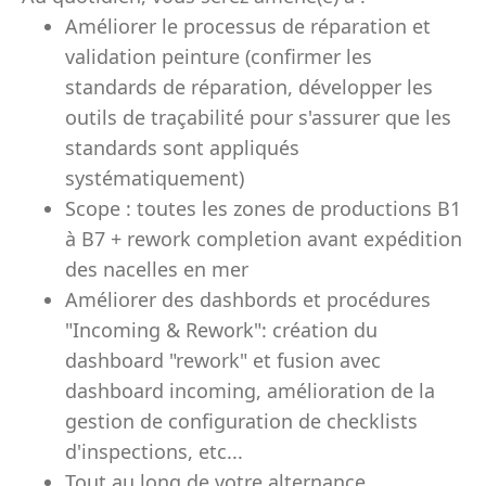
Améliorer le processus de réparation et
validation peinture (confirmer les
standards de réparation, développer les
outils de traçabilité pour s'assurer que les
standards sont appliqués
systématiquement)
Scope : toutes les zones de productions B1
à B7 + rework completion avant expédition
des nacelles en mer
Améliorer des dashbords et procédures
"Incoming & Rework": création du
dashboard "rework" et fusion avec
dashboard incoming, amélioration de la
gestion de configuration de checklists
d'inspections, etc...
Tout au long de votre alternance,