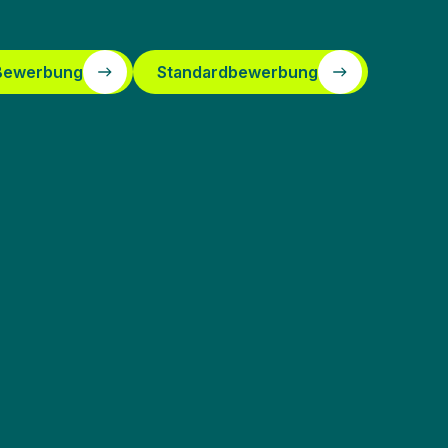
 Bewerbung
Standardbewerbung