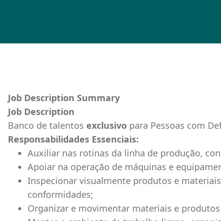
Job Description Summary
Job Description
Banco de talentos
exclusivo
para Pessoas com Defi
Responsabilidades Essenciais:
Auxiliar nas rotinas da linha de produção, co
Apoiar na operação de máquinas e equipamen
Inspecionar visualmente produtos e materiais,
conformidades;
Organizar e movimentar materiais e produtos 