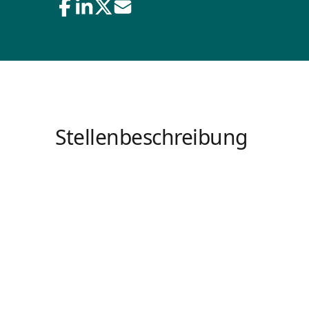
Stellenbeschreibung