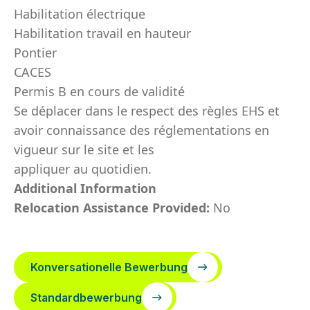
Habilitation électrique
Habilitation travail en hauteur
Pontier
CACES
Permis B en cours de validité
Se déplacer dans le respect des règles EHS et
avoir connaissance des réglementations en
vigueur sur le site et les
appliquer au quotidien.
Additional Information
Relocation Assistance Provided:
No
Konversationelle Bewerbung
Standardbewerbung