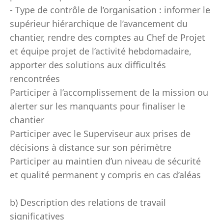
- Type de contrôle de l’organisation : informer le
supérieur hiérarchique de l’avancement du
chantier, rendre des comptes au Chef de Projet
et équipe projet de l’activité hebdomadaire,
apporter des solutions aux difficultés
rencontrées
Participer à l’accomplissement de la mission ou
alerter sur les manquants pour finaliser le
chantier
Participer avec le Superviseur aux prises de
décisions à distance sur son périmètre
Participer au maintien d’un niveau de sécurité
et qualité permanent y compris en cas d’aléas
b) Description des relations de travail
significatives