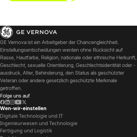
GE Vernova ist ein Arbeitgeber der Chancengleichheit.
Einstellungsentscheidungen werden ohne Rücksicht auf
Rasse, Hautfarbe, Religion, nationale oder ethnische Herkunft,
Geschlecht, sexuelle Orientierung, Geschlechtsidentität oder -
ausdruck, Alter, Behinderung, den Status als geschützter
Veteran oder andere gesetzlich geschützte Merkmale
getroffen.
Folge uns auf
Wen-wir-einstellen
Digitale Technologie und IT
Ingenieurwesen und Technologie
Fertigung und Logistik