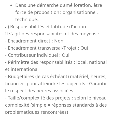
Dans une démarche d’amélioration, être
force de proposition : organisationnel,
technique…
a) Responsabilités et latitude d’action
Il s’agit des responsabilités et des moyens :
- Encadrement direct : Non
- Encadrement transversal/Projet : Oui
- Contributeur individuel : Oui
- Périmètre des responsabilités : local, national
et international
- Budgétaires (le cas échéant) matériel, heures,
financier…pour atteindre les objectifs : Garantir
le respect des heures associées
- Taille/complexité des projets : selon le niveau
complexité (simple = réponses standards à des
problématiques rencontrées)