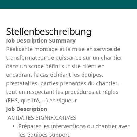
Stellenbeschreibung
Job Description Summary
Réaliser le montage et la mise en service de
transformateur de puissance sur un chantier
dans un scope défini sur site client en
encadrant le cas échéant les équipes,
prestataires, parties prenantes du chantier…
tout en respectant les procédures et règles
(EHS, qualité, …) en vigueur.
Job Description
ACTIVITES SIGNIFICATIVES
Préparer les interventions du chantier avec
les équipes support