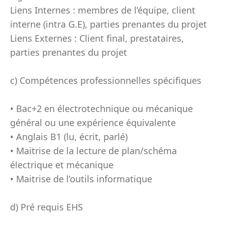
Liens Internes : membres de l’équipe, client
interne (intra G.E), parties prenantes du projet
Liens Externes : Client final, prestataires,
parties prenantes du projet
c) Compétences professionnelles spécifiques
• Bac+2 en électrotechnique ou mécanique
général ou une expérience équivalente
• Anglais B1 (lu, écrit, parlé)
• Maitrise de la lecture de plan/schéma
électrique et mécanique
• Maitrise de l’outils informatique
d) Pré requis EHS