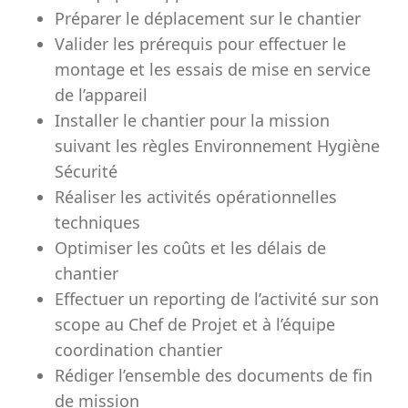
Préparer le déplacement sur le chantier
Valider les prérequis pour effectuer le
montage et les essais de mise en service
de l’appareil
Installer le chantier pour la mission
suivant les règles Environnement Hygiène
Sécurité
Réaliser les activités opérationnelles
techniques
Optimiser les coûts et les délais de
chantier
Effectuer un reporting de l’activité sur son
scope au Chef de Projet et à l’équipe
coordination chantier
Rédiger l’ensemble des documents de fin
de mission