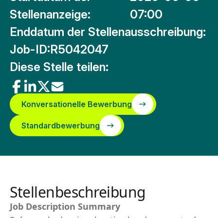
Stellenanzeige:
07:00
Enddatum der Stellenausschreibung:
Job-ID:
R5042047
Diese Stelle teilen:
Konversationelle Bewerbung
Standardbewerbung
Stellenbeschreibung
Job Description Summary