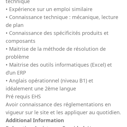
technique
• Expérience sur un emploi similaire
• Connaissance technique : mécanique, lecture
de plan
• Connaissance des spécificités produits et
composants
• Maitrise de la méthode de résolution de
problème
• Maitrise des outils informatiques (Excel) et
d’un ERP
• Anglais opérationnel (niveau B1) et
idéalement une 2ème langue
Pré requis EHS
Avoir connaissance des réglementations en
vigueur sur le site et les appliquer au quotidien.
Additional Information