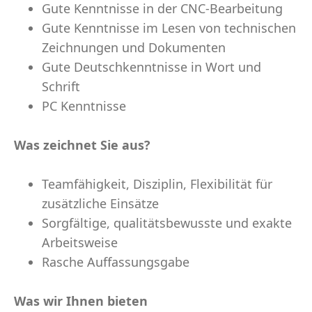
Gute Kenntnisse in der CNC-Bearbeitung
Gute Kenntnisse im Lesen von technischen
Zeichnungen und Dokumenten
Gute Deutschkenntnisse in Wort und
Schrift
PC Kenntnisse
Was zeichnet Sie aus?
Teamfähigkeit, Disziplin, Flexibilität für
zusätzliche Einsätze
Sorgfältige, qualitätsbewusste und exakte
Arbeitsweise
Rasche Auffassungsgabe
Was wir Ihnen bieten