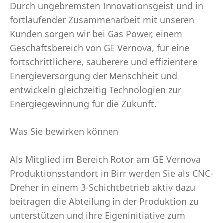
Durch ungebremsten Innovationsgeist und in
fortlaufender Zusammenarbeit mit unseren
Kunden sorgen wir bei Gas Power, einem
Geschäftsbereich von GE Vernova, für eine
fortschrittlichere, sauberere und effizientere
Energieversorgung der Menschheit und
entwickeln gleichzeitig Technologien zur
Energiegewinnung für die Zukunft.
Was Sie bewirken können
Als Mitglied im Bereich Rotor am GE Vernova
Produktionsstandort in Birr werden Sie als CNC-
Dreher in einem 3-Schichtbetrieb aktiv dazu
beitragen die Abteilung in der Produktion zu
unterstützen und ihre Eigeninitiative zum