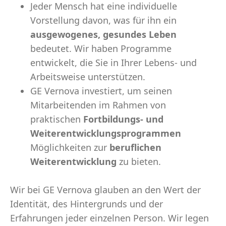
Jeder Mensch hat eine individuelle
Vorstellung davon, was für ihn ein
ausgewogenes, gesundes Leben
bedeutet. Wir haben Programme
entwickelt, die Sie in Ihrer Lebens- und
Arbeitsweise unterstützen.
GE Vernova investiert, um seinen
Mitarbeitenden im Rahmen von
praktischen
Fortbildungs- und
Weiterentwicklungsprogrammen
Möglichkeiten zur
beruflichen
Weiterentwicklung
zu bieten.
Wir bei GE Vernova glauben an den Wert der
Identität, des Hintergrunds und der
Erfahrungen jeder einzelnen Person. Wir legen