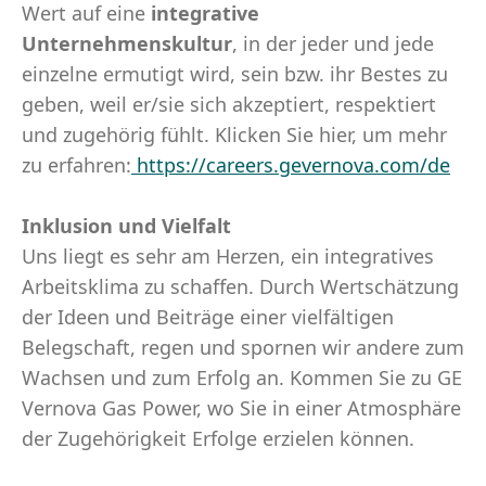
Wert auf eine
integrative
Unternehmenskultur
, in der jeder und jede
einzelne ermutigt wird, sein bzw. ihr Bestes zu
geben, weil er/sie sich akzeptiert, respektiert
und zugehörig fühlt. Klicken Sie hier, um mehr
zu erfahren:
https://careers.gevernova.com/de
Inklusion und Vielfalt
Uns liegt es sehr am Herzen, ein integratives
Arbeitsklima zu schaffen. Durch Wertschätzung
der Ideen und Beiträge einer vielfältigen
Belegschaft, regen und spornen wir andere zum
Wachsen und zum Erfolg an. Kommen Sie zu GE
Vernova Gas Power, wo Sie in einer Atmosphäre
der Zugehörigkeit Erfolge erzielen können.