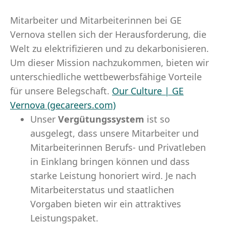
Mitarbeiter und Mitarbeiterinnen bei GE
Vernova stellen sich der Herausforderung, die
Welt zu elektrifizieren und zu dekarbonisieren.
Um dieser Mission nachzukommen, bieten wir
unterschiedliche wettbewerbsfähige Vorteile
für unsere Belegschaft.
Our Culture | GE
Vernova (gecareers.com)
Unser
Vergütungssystem
ist so
ausgelegt, dass unsere Mitarbeiter und
Mitarbeiterinnen Berufs- und Privatleben
in Einklang bringen können und dass
starke Leistung honoriert wird. Je nach
Mitarbeiterstatus und staatlichen
Vorgaben bieten wir ein attraktives
Leistungspaket.