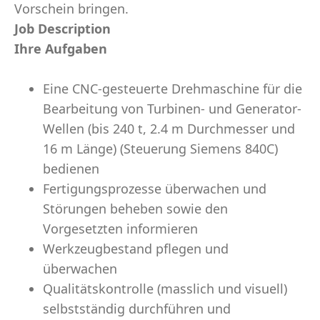
Vorschein bringen.
Job Description
Ihre Aufgaben
Eine CNC-gesteuerte Drehmaschine für die
Bearbeitung von Turbinen- und Generator-
Wellen (bis 240 t, 2.4 m Durchmesser und
16 m Länge) (Steuerung Siemens 840C)
bedienen
Fertigungsprozesse überwachen und
Störungen beheben sowie den
Vorgesetzten informieren
Werkzeugbestand pflegen und
überwachen
Qualitätskontrolle (masslich und visuell)
selbstständig durchführen und