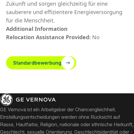
Zukunft und sorgen gleichzeitig für eine
sauberere und effizientere Energieversorgung
für die Menschheit.
Additional Information
Relocation Assistance Provided:
No
Standardbewerbung
GE Vernova ist ein Arbeitgeber der Chancengleichheit.
Einstellungsentscheidungen werden ohne Rücksicht auf
Rasse, Hautfarbe, Religion, nationale oder ethnische Herkunft,
Geschlecht, sexuelle Orientierung, Geschlechtsidentität oder -