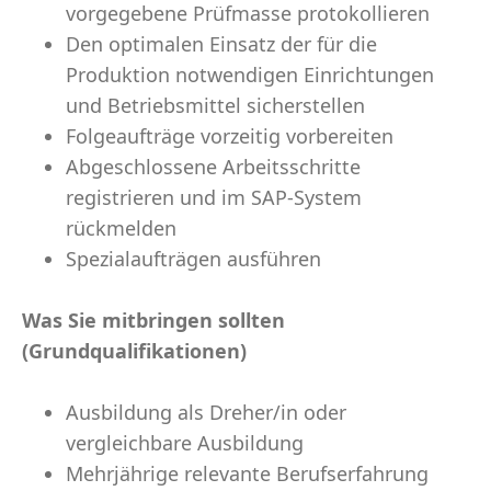
vorgegebene Prüfmasse protokollieren
Den optimalen Einsatz der für die
Produktion notwendigen Einrichtungen
und Betriebsmittel sicherstellen
Folgeaufträge vorzeitig vorbereiten
Abgeschlossene Arbeitsschritte
registrieren und im SAP-System
rückmelden
Spezialaufträgen ausführen
Was Sie mitbringen sollten
(Grundqualifikationen)
Ausbildung als Dreher/in oder
vergleichbare Ausbildung
Mehrjährige relevante Berufserfahrung