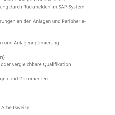
rüfung durch Rückmelden im SAP-System
rungen an den Anlagen und Peripherie-
en und Anlagenoptimierung
n)
oder vergleichbare Qualifikation
ungen und Dokumenten
 Arbeitsweise