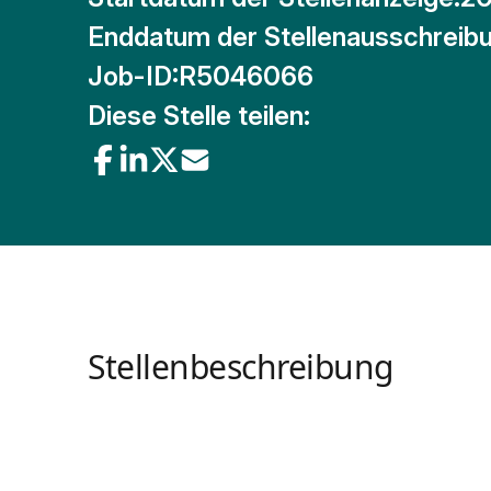
Enddatum der Stellenausschreibu
Job-ID:
R5046066
Diese Stelle teilen:
Stellenbeschreibung