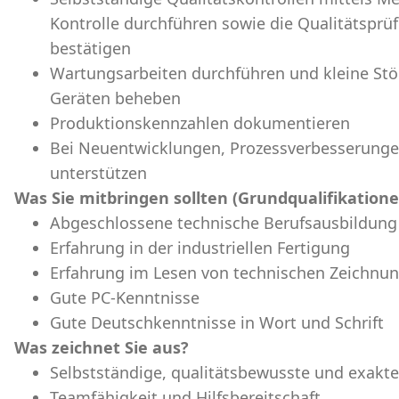
Kontrolle durchführen sowie die Qualitätsp
bestätigen
Wartungsarbeiten durchführen und kleine Stö
Geräten beheben
Produktionskennzahlen dokumentieren
Bei Neuentwicklungen, Prozessverbesserung
unterstützen
Was Sie mitbringen sollten (Grundqualifikatione
Abgeschlossene technische Berufsausbildung 
Erfahrung in der industriellen Fertigung
Erfahrung im Lesen von technischen Zeichn
Gute PC-Kenntnisse
Gute Deutschkenntnisse in Wort und Schrift
Was zeichnet Sie aus?
Selbstständige, qualitätsbewusste und exakte
Teamfähigkeit und Hilfsbereitschaft