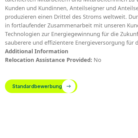
Kunden und Kundinnen, Anteilseigner und Anteilsei
produzieren einen Drittel des Stroms weltweit. D
in fortlaufender Zusammenarbeit mit unseren Kun
Technologien zur Energiegewinnung für die Zukunft
sauberere und effizientere Energieversorgung für 
Additional Information
Relocation Assistance Provided:
No
Standardbewerbung