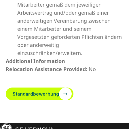
Mitarbeiter gemäß dem jeweiligen
Arbeitsvertrag und/oder gemäß einer
anderweitigen Vereinbarung zwischen
einem Mitarbeiter und seinem
Vorgesetzten geforderten Pflichten ändern
oder anderweitig
einzuschränken/erweitern.
Additional Information
Relocation Assistance Provided:
No
Standardbewerbung