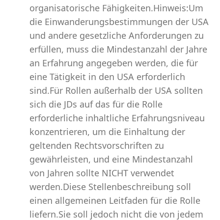
organisatorische Fähigkeiten.Hinweis:Um
die Einwanderungsbestimmungen der USA
und andere gesetzliche Anforderungen zu
erfüllen, muss die Mindestanzahl der Jahre
an Erfahrung angegeben werden, die für
eine Tätigkeit in den USA erforderlich
sind.Für Rollen außerhalb der USA sollten
sich die JDs auf das für die Rolle
erforderliche inhaltliche Erfahrungsniveau
konzentrieren, um die Einhaltung der
geltenden Rechtsvorschriften zu
gewährleisten, und eine Mindestanzahl
von Jahren sollte NICHT verwendet
werden.Diese Stellenbeschreibung soll
einen allgemeinen Leitfaden für die Rolle
liefern.Sie soll jedoch nicht die von jedem