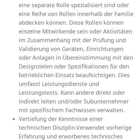
eine separate Rolle spezialisiert sind oder
eine Reihe von Rollen innerhalb der Familie
abdecken können. Diese Rollen können
einzelne Mitwirkende sein oder Aktivitäten
im Zusammenhang mit der Prüfung und
Validierung von Geräten, Einrichtungen
oder Anlagen in Übereinstimmung mit den
Designzielen oder Spezifikationen für den
betrieblichen Einsatz beaufsichtigen. Dies
umfasst Leistungsdienste und
Leistungstests. Kann andere direkt oder
indirekt leiten und/oder Subunternehmer
mit spezifischem Fachwissen verwalten.
Vertiefung der Kenntnisse einer
technischen Disziplin.Verwendet vorherige
Erfahrung und erworbenes technisches