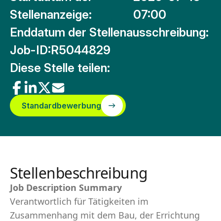
Stellenanzeige:
07:00
Enddatum der Stellenausschreibung:
Job-ID:
R5044829
Diese Stelle teilen:
Standardbewerbung
Stellenbeschreibung
Job Description Summary
Verantwortlich für Tätigkeiten im
Zusammenhang mit dem Bau, der Errichtung