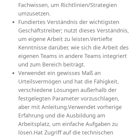
Fachwissen, um Richtlinien/Strategien
umzusetzen.
Fundiertes Verständnis der wichtigsten
Geschäftstreiber; nutzt dieses Verständnis,
um eigene Arbeit zu leisten.Vertiefte
Kenntnisse darüber, wie sich die Arbeit des
eigenen Teams in andere Teams integriert
und zum Bereich beiträgt.
Verwendet ein gewisses Maß an
Urteilsvermögen und hat die Fähigkeit,
verschiedene Lösungen außerhalb der
festgelegten Parameter vorzuschlagen,
aber mit Anleitung.Verwendet vorherige
Erfahrung und die Ausbildung am
Arbeitsplatz, um einfache Aufgaben zu
lösen.Hat Zugriff auf die technischen