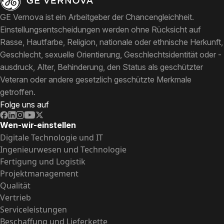
GE Vernova ist ein Arbeitgeber der Chancengleichheit.
Einstellungsentscheidungen werden ohne Rücksicht auf
Rasse, Hautfarbe, Religion, nationale oder ethnische Herkunft,
Geschlecht, sexuelle Orientierung, Geschlechtsidentität oder -
ausdruck, Alter, Behinderung, den Status als geschützter
Veteran oder andere gesetzlich geschützte Merkmale
getroffen.
Folge uns auf
Wen-wir-einstellen
Digitale Technologie und IT
Ingenieurwesen und Technologie
Fertigung und Logistik
Projektmanagement
Qualität
Vertrieb
Serviceleistungen
Beschaffung und Lieferkette