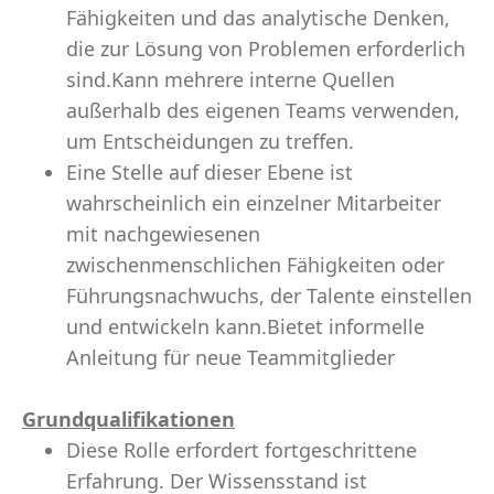
Fähigkeiten und das analytische Denken,
die zur Lösung von Problemen erforderlich
sind.Kann mehrere interne Quellen
außerhalb des eigenen Teams verwenden,
um Entscheidungen zu treffen.
Eine Stelle auf dieser Ebene ist
wahrscheinlich ein einzelner Mitarbeiter
mit nachgewiesenen
zwischenmenschlichen Fähigkeiten oder
Führungsnachwuchs, der Talente einstellen
und entwickeln kann.Bietet informelle
Anleitung für neue Teammitglieder
Grundqualifikationen
Diese Rolle erfordert fortgeschrittene
Erfahrung. Der Wissensstand ist