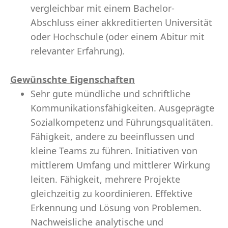
vergleichbar mit einem Bachelor-
Abschluss einer akkreditierten Universität
oder Hochschule (oder einem Abitur mit
relevanter Erfahrung).
Gewünschte Eigenschaften
Sehr gute mündliche und schriftliche
Kommunikationsfähigkeiten. Ausgeprägte
Sozialkompetenz und Führungsqualitäten.
Fähigkeit, andere zu beeinflussen und
kleine Teams zu führen. Initiativen von
mittlerem Umfang und mittlerer Wirkung
leiten. Fähigkeit, mehrere Projekte
gleichzeitig zu koordinieren. Effektive
Erkennung und Lösung von Problemen.
Nachweisliche analytische und