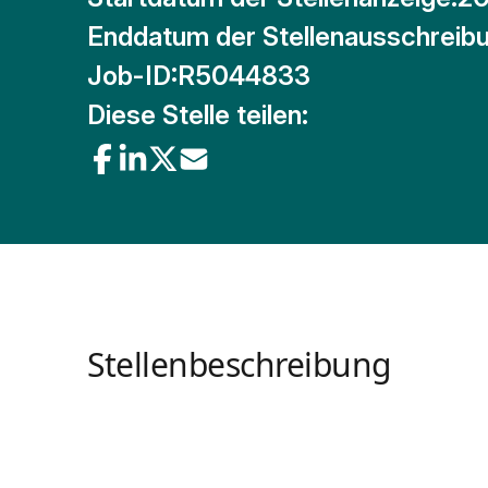
Enddatum der Stellenausschreibu
Job-ID:
R5044833
Diese Stelle teilen:
Stellenbeschreibung