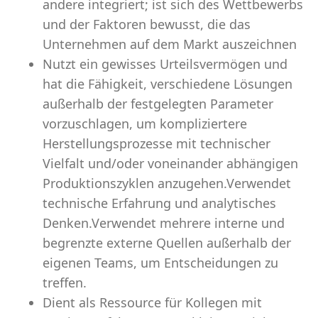
andere integriert; ist sich des Wettbewerbs
und der Faktoren bewusst, die das
Unternehmen auf dem Markt auszeichnen
Nutzt ein gewisses Urteilsvermögen und
hat die Fähigkeit, verschiedene Lösungen
außerhalb der festgelegten Parameter
vorzuschlagen, um kompliziertere
Herstellungsprozesse mit technischer
Vielfalt und/oder voneinander abhängigen
Produktionszyklen anzugehen.Verwendet
technische Erfahrung und analytisches
Denken.Verwendet mehrere interne und
begrenzte externe Quellen außerhalb der
eigenen Teams, um Entscheidungen zu
treffen.
Dient als Ressource für Kollegen mit