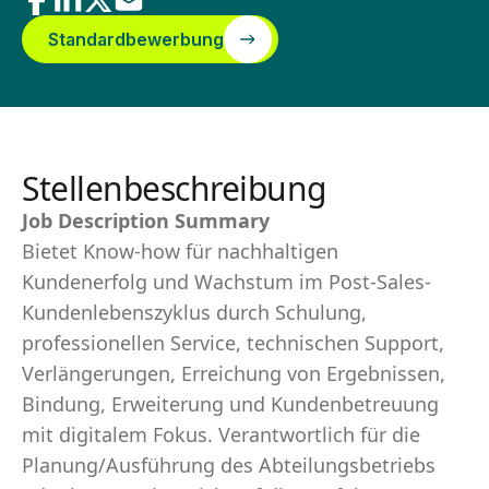
Standardbewerbung
Stellenbeschreibung
Job Description Summary
Bietet Know-how für nachhaltigen
Kundenerfolg und Wachstum im Post-Sales-
Kundenlebenszyklus durch Schulung,
professionellen Service, technischen Support,
Verlängerungen, Erreichung von Ergebnissen,
Bindung, Erweiterung und Kundenbetreuung
mit digitalem Fokus. Verantwortlich für die
Planung/Ausführung des Abteilungsbetriebs