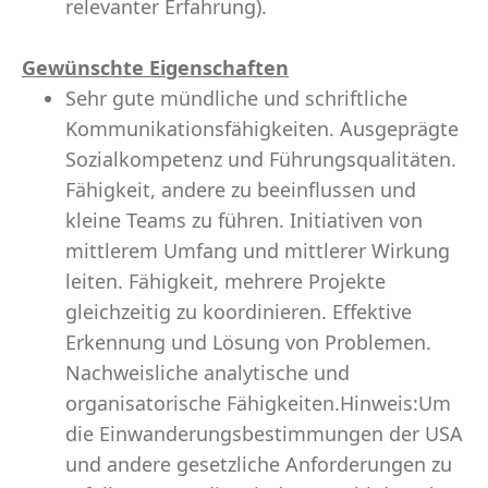
relevanter Erfahrung).
Gewünschte Eigenschaften
Sehr gute mündliche und schriftliche
Kommunikationsfähigkeiten. Ausgeprägte
Sozialkompetenz und Führungsqualitäten.
Fähigkeit, andere zu beeinflussen und
kleine Teams zu führen. Initiativen von
mittlerem Umfang und mittlerer Wirkung
leiten. Fähigkeit, mehrere Projekte
gleichzeitig zu koordinieren. Effektive
Erkennung und Lösung von Problemen.
Nachweisliche analytische und
organisatorische Fähigkeiten.Hinweis:Um
die Einwanderungsbestimmungen der USA
und andere gesetzliche Anforderungen zu