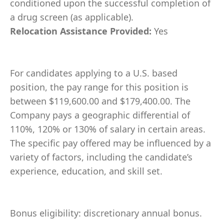
conditioned upon the successful completion of
a drug screen (as applicable).
Relocation Assistance Provided:
Yes
For candidates applying to a U.S. based
position, the pay range for this position is
between $119,600.00 and $179,400.00. The
Company pays a geographic differential of
110%, 120% or 130% of salary in certain areas.
The specific pay offered may be influenced by a
variety of factors, including the candidate’s
experience, education, and skill set.
Bonus eligibility: discretionary annual bonus.