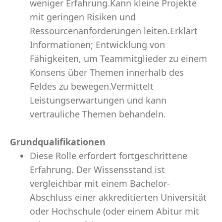
weniger Erfahrung.Kann kleine Projekte
mit geringen Risiken und
Ressourcenanforderungen leiten.Erklärt
Informationen; Entwicklung von
Fähigkeiten, um Teammitglieder zu einem
Konsens über Themen innerhalb des
Feldes zu bewegen.Vermittelt
Leistungserwartungen und kann
vertrauliche Themen behandeln.
Grundqualifikationen
Diese Rolle erfordert fortgeschrittene
Erfahrung. Der Wissensstand ist
vergleichbar mit einem Bachelor-
Abschluss einer akkreditierten Universität
oder Hochschule (oder einem Abitur mit