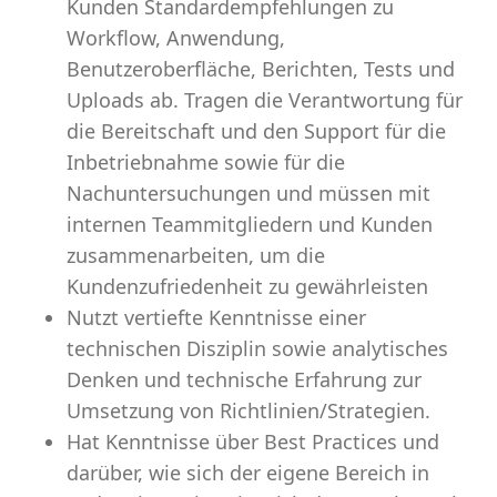
Kunden Standardempfehlungen zu
Workflow, Anwendung,
Benutzeroberfläche, Berichten, Tests und
Uploads ab. Tragen die Verantwortung für
die Bereitschaft und den Support für die
Inbetriebnahme sowie für die
Nachuntersuchungen und müssen mit
internen Teammitgliedern und Kunden
zusammenarbeiten, um die
Kundenzufriedenheit zu gewährleisten
Nutzt vertiefte Kenntnisse einer
technischen Disziplin sowie analytisches
Denken und technische Erfahrung zur
Umsetzung von Richtlinien/Strategien.
Hat Kenntnisse über Best Practices und
darüber, wie sich der eigene Bereich in