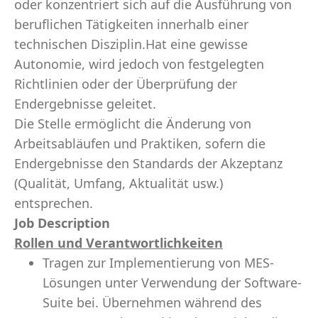
oder konzentriert sich auf die Ausführung von
beruflichen Tätigkeiten innerhalb einer
technischen Disziplin.Hat eine gewisse
Autonomie, wird jedoch von festgelegten
Richtlinien oder der Überprüfung der
Endergebnisse geleitet.
Die Stelle ermöglicht die Änderung von
Arbeitsabläufen und Praktiken, sofern die
Endergebnisse den Standards der Akzeptanz
(Qualität, Umfang, Aktualität usw.)
entsprechen.
Job Description
Rollen und Verantwortlichkeiten
Tragen zur Implementierung von MES-
Lösungen unter Verwendung der Software-
Suite bei. Übernehmen während des