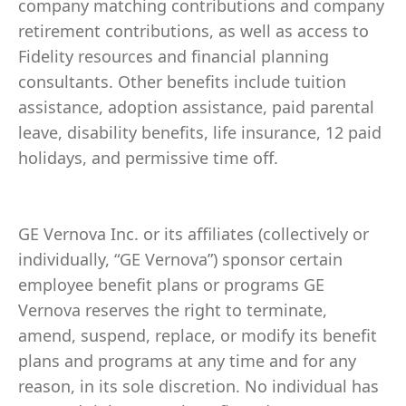
company matching contributions and company
retirement contributions, as well as access to
Fidelity resources and financial planning
consultants. Other benefits include tuition
assistance, adoption assistance, paid parental
leave, disability benefits, life insurance, 12 paid
holidays, and permissive time off.
GE Vernova Inc. or its affiliates (collectively or
individually, “GE Vernova”) sponsor certain
employee benefit plans or programs GE
Vernova reserves the right to terminate,
amend, suspend, replace, or modify its benefit
plans and programs at any time and for any
reason, in its sole discretion. No individual has