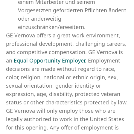
einem Mitarbeiter und seinem
Vorgesetzten geforderten Pflichten ändern
oder anderweitig
einzuschränken/erweitern.
GE Vernova offers a great work environment,
professional development, challenging careers,
and competitive compensation. GE Vernova is
an
Equal Opportunity Employer
.
Employment
decisions are made without regard to race,
color, religion, national or ethnic origin, sex,
sexual orientation, gender identity or
expression, age, disability, protected veteran
status or other characteristics protected by law.
GE Vernova will only employ those who are
legally authorized to work in the United States
for this opening. Any offer of employment is