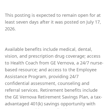
This posting is expected to remain open for at
least seven days after it was posted on July 17,
2026.
Available benefits include medical, dental,
vision, and prescription drug coverage; access
to Health Coach from GE Vernova, a 24/7 nurse-
based resource; and access to the Employee
Assistance Program, providing 24/7
confidential assessment, counseling and
referral services. Retirement benefits include
the GE Vernova Retirement Savings Plan, a tax-
advantaged 401(k) savings opportunity with