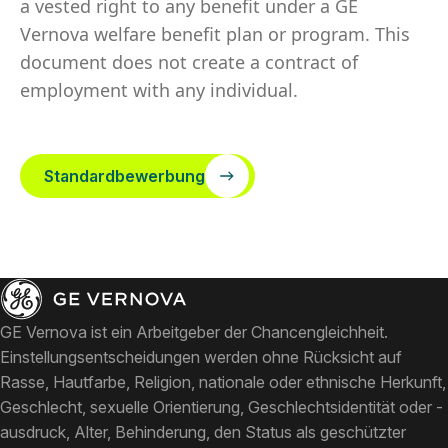
a vested right to any benefit under a GE
Vernova welfare benefit plan or program. This
document does not create a contract of
employment with any individual.
Standardbewerbung
GE Vernova ist ein Arbeitgeber der Chancengleichheit.
Einstellungsentscheidungen werden ohne Rücksicht auf
Rasse, Hautfarbe, Religion, nationale oder ethnische Herkunft,
Geschlecht, sexuelle Orientierung, Geschlechtsidentität oder -
ausdruck, Alter, Behinderung, den Status als geschützter