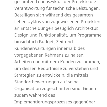
gesamten Lebenszyklus der Projekte die
Verantwortung für technische Leistungen.
Beteiligen sich während des gesamten
Lebenszyklus von zugewiesenen Projekten
an Entscheidungen bezüglich Architektur,
Design und Funktionalität, um Programme
hinsichtlich Budget, Zeit und
Kundenerwartungen innerhalb des
vorgegebenen Rahmens zu halten.
Arbeiten eng mit dem Kunden zusammen,
um dessen Bedürfnisse zu verstehen und
Strategien zu entwickeln, die mittels
Standortbewertungen auf seine
Organisation zugeschnitten sind. Geben
zudem während des
Implementierungsprozesses gegenüber