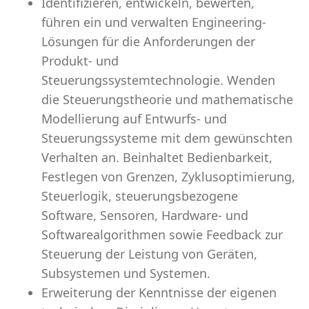
Identifizieren, entwickeln, bewerten,
führen ein und verwalten Engineering-
Lösungen für die Anforderungen der
Produkt- und
Steuerungssystemtechnologie. Wenden
die Steuerungstheorie und mathematische
Modellierung auf Entwurfs- und
Steuerungssysteme mit dem gewünschten
Verhalten an. Beinhaltet Bedienbarkeit,
Festlegen von Grenzen, Zyklusoptimierung,
Steuerlogik, steuerungsbezogene
Software, Sensoren, Hardware- und
Softwarealgorithmen sowie Feedback zur
Steuerung der Leistung von Geräten,
Subsystemen und Systemen.
Erweiterung der Kenntnisse der eigenen