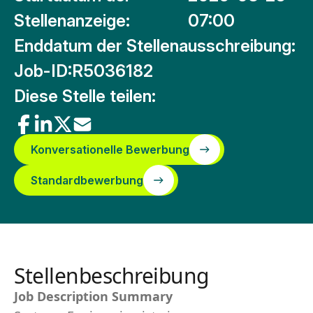
Stellenanzeige:
07:00
Enddatum der Stellenausschreibung:
Job-ID:
R5036182
Diese Stelle teilen:
Konversationelle Bewerbung
Standardbewerbung
Stellenbeschreibung
Job Description Summary