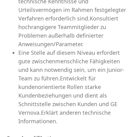
technische Kenntnisse und
Urteilsvermögen im Rahmen festgelegter
Verfahren erforderlich sind.Konsultiert
hochrangigere Teammitglieder zu
Problemen außerhalb definierter
Anweisungen/Parameter.
Eine Stelle auf diesem Niveau erfordert
gute zwischenmenschliche Fähigkeiten
und kann notwendig sein, um ein Junior-
Team zu führen.Entwickelt für
kundenorientierte Rollen starke
Kundenbeziehungen und dient als
Schnittstelle zwischen Kunden und GE
Vernova.Erklärt anderen technische
Informationen.