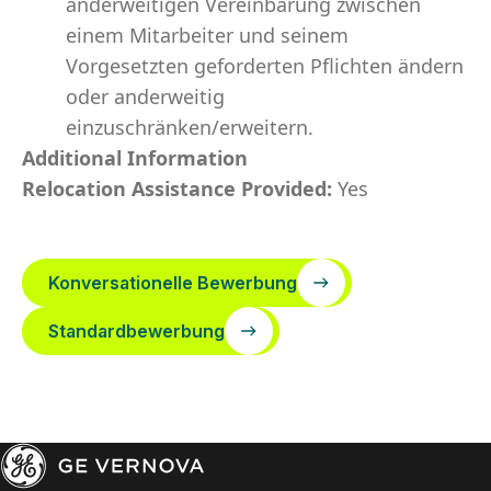
anderweitigen Vereinbarung zwischen
einem Mitarbeiter und seinem
Vorgesetzten geforderten Pflichten ändern
oder anderweitig
einzuschränken/erweitern.
Additional Information
Relocation Assistance Provided:
Yes
Konversationelle Bewerbung
Standardbewerbung