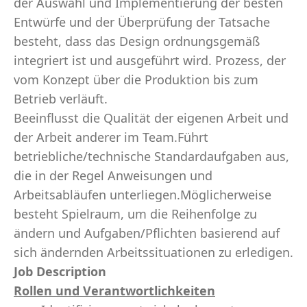
der Auswahl und Implementierung der besten
Entwürfe und der Überprüfung der Tatsache
besteht, dass das Design ordnungsgemäß
integriert ist und ausgeführt wird. Prozess, der
vom Konzept über die Produktion bis zum
Betrieb verläuft.
Beeinflusst die Qualität der eigenen Arbeit und
der Arbeit anderer im Team.Führt
betriebliche/technische Standardaufgaben aus,
die in der Regel Anweisungen und
Arbeitsabläufen unterliegen.Möglicherweise
besteht Spielraum, um die Reihenfolge zu
ändern und Aufgaben/Pflichten basierend auf
sich ändernden Arbeitssituationen zu erledigen.
Job Description
Rollen und Verantwortlichkeiten