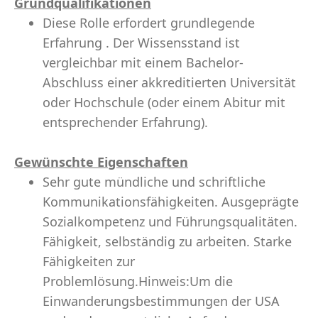
Grundqualifikationen
Diese Rolle erfordert grundlegende
Erfahrung . Der Wissensstand ist
vergleichbar mit einem Bachelor-
Abschluss einer akkreditierten Universität
oder Hochschule (oder einem Abitur mit
entsprechender Erfahrung).
Gewünschte Eigenschaften
Sehr gute mündliche und schriftliche
Kommunikationsfähigkeiten. Ausgeprägte
Sozialkompetenz und Führungsqualitäten.
Fähigkeit, selbständig zu arbeiten. Starke
Fähigkeiten zur
Problemlösung.Hinweis:Um die
Einwanderungsbestimmungen der USA