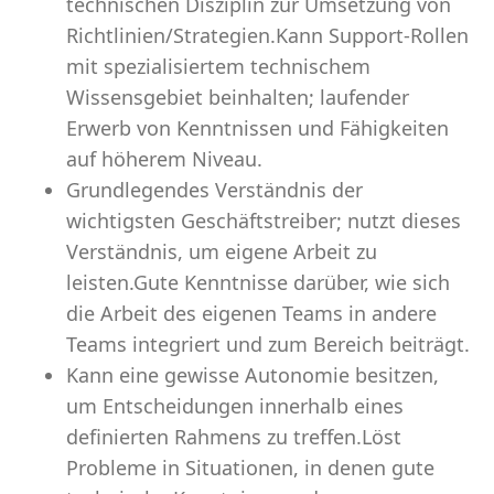
technischen Disziplin zur Umsetzung von
Richtlinien/Strategien.Kann Support-Rollen
mit spezialisiertem technischem
Wissensgebiet beinhalten; laufender
Erwerb von Kenntnissen und Fähigkeiten
auf höherem Niveau.
Grundlegendes Verständnis der
wichtigsten Geschäftstreiber; nutzt dieses
Verständnis, um eigene Arbeit zu
leisten.Gute Kenntnisse darüber, wie sich
die Arbeit des eigenen Teams in andere
Teams integriert und zum Bereich beiträgt.
Kann eine gewisse Autonomie besitzen,
um Entscheidungen innerhalb eines
definierten Rahmens zu treffen.Löst
Probleme in Situationen, in denen gute