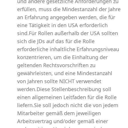
und andere gesetzliche Anforderungen zu
erfüllen, muss die Mindestanzahl der Jahre
an Erfahrung angegeben werden, die für
eine Tätigkeit in den USA erforderlich
sind.Für Rollen außerhalb der USA sollten
sich die JDs auf das für die Rolle
erforderliche inhaltliche Erfahrungsniveau
konzentrieren, um die Einhaltung der
geltenden Rechtsvorschriften zu
gewährleisten, und eine Mindestanzahl
von Jahren sollte NICHT verwendet
werden.Diese Stellenbeschreibung soll
einen allgemeinen Leitfaden für die Rolle
liefern.Sie soll jedoch nicht die von jedem
Mitarbeiter gemäß dem jeweiligen
Arbeitsvertrag und/oder gemäß einer