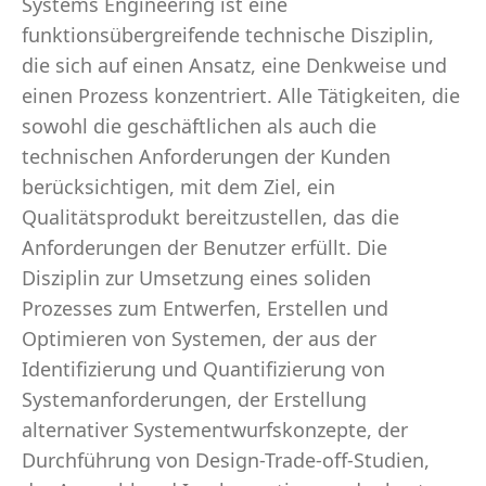
Systems Engineering ist eine
funktionsübergreifende technische Disziplin,
die sich auf einen Ansatz, eine Denkweise und
einen Prozess konzentriert. Alle Tätigkeiten, die
sowohl die geschäftlichen als auch die
technischen Anforderungen der Kunden
berücksichtigen, mit dem Ziel, ein
Qualitätsprodukt bereitzustellen, das die
Anforderungen der Benutzer erfüllt. Die
Disziplin zur Umsetzung eines soliden
Prozesses zum Entwerfen, Erstellen und
Optimieren von Systemen, der aus der
Identifizierung und Quantifizierung von
Systemanforderungen, der Erstellung
alternativer Systementwurfskonzepte, der
Durchführung von Design-Trade-off-Studien,