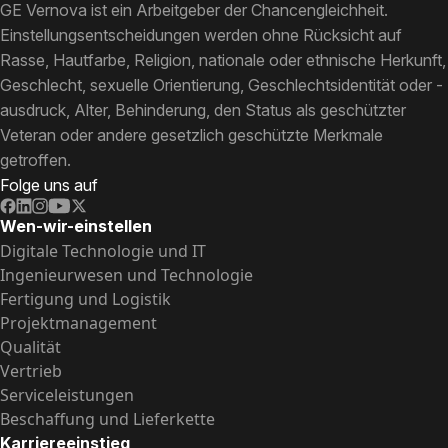
GE Vernova ist ein Arbeitgeber der Chancengleichheit.
Einstellungsentscheidungen werden ohne Rücksicht auf
Rasse, Hautfarbe, Religion, nationale oder ethnische Herkunft,
Geschlecht, sexuelle Orientierung, Geschlechtsidentität oder -
ausdruck, Alter, Behinderung, den Status als geschützter
Veteran oder andere gesetzlich geschützte Merkmale
getroffen.
Folge uns auf
Wen-wir-einstellen
Digitale Technologie und IT
Ingenieurwesen und Technologie
Fertigung und Logistik
Projektmanagement
Qualität
Vertrieb
Serviceleistungen
Beschaffung und Lieferkette
Karriereeinstieg