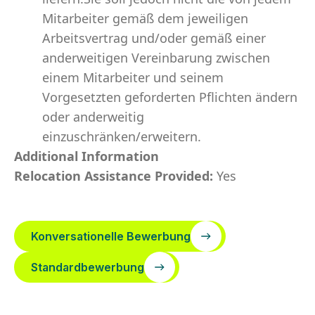
Mitarbeiter gemäß dem jeweiligen
Arbeitsvertrag und/oder gemäß einer
anderweitigen Vereinbarung zwischen
einem Mitarbeiter und seinem
Vorgesetzten geforderten Pflichten ändern
oder anderweitig
einzuschränken/erweitern.
Additional Information
Relocation Assistance Provided:
Yes
Konversationelle Bewerbung
Standardbewerbung