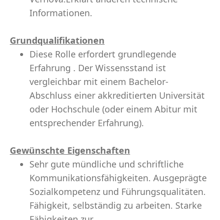
Informationen.
Grundqualifikationen
Diese Rolle erfordert grundlegende
Erfahrung . Der Wissensstand ist
vergleichbar mit einem Bachelor-
Abschluss einer akkreditierten Universität
oder Hochschule (oder einem Abitur mit
entsprechender Erfahrung).
Gewünschte Eigenschaften
Sehr gute mündliche und schriftliche
Kommunikationsfähigkeiten. Ausgeprägte
Sozialkompetenz und Führungsqualitäten.
Fähigkeit, selbständig zu arbeiten. Starke
Fähigkeiten zur