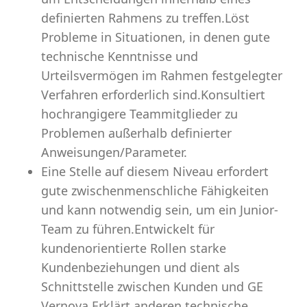
definierten Rahmens zu treffen.Löst
Probleme in Situationen, in denen gute
technische Kenntnisse und
Urteilsvermögen im Rahmen festgelegter
Verfahren erforderlich sind.Konsultiert
hochrangigere Teammitglieder zu
Problemen außerhalb definierter
Anweisungen/Parameter.
Eine Stelle auf diesem Niveau erfordert
gute zwischenmenschliche Fähigkeiten
und kann notwendig sein, um ein Junior-
Team zu führen.Entwickelt für
kundenorientierte Rollen starke
Kundenbeziehungen und dient als
Schnittstelle zwischen Kunden und GE
Vernova.Erklärt anderen technische