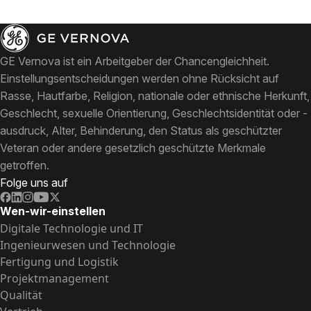
GE Vernova ist ein Arbeitgeber der Chancengleichheit.
Einstellungsentscheidungen werden ohne Rücksicht auf
Rasse, Hautfarbe, Religion, nationale oder ethnische Herkunft,
Geschlecht, sexuelle Orientierung, Geschlechtsidentität oder -
ausdruck, Alter, Behinderung, den Status als geschützter
Veteran oder andere gesetzlich geschützte Merkmale
getroffen.
Folge uns auf
Wen-wir-einstellen
Digitale Technologie und IT
Ingenieurwesen und Technologie
Fertigung und Logistik
Projektmanagement
Qualität