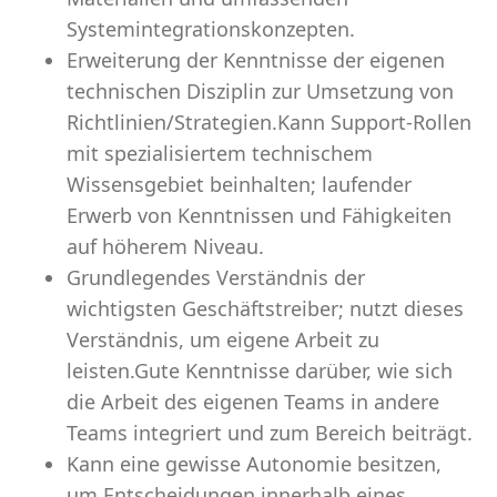
Systemintegrationskonzepten.
Erweiterung der Kenntnisse der eigenen
technischen Disziplin zur Umsetzung von
Richtlinien/Strategien.Kann Support-Rollen
mit spezialisiertem technischem
Wissensgebiet beinhalten; laufender
Erwerb von Kenntnissen und Fähigkeiten
auf höherem Niveau.
Grundlegendes Verständnis der
wichtigsten Geschäftstreiber; nutzt dieses
Verständnis, um eigene Arbeit zu
leisten.Gute Kenntnisse darüber, wie sich
die Arbeit des eigenen Teams in andere
Teams integriert und zum Bereich beiträgt.
Kann eine gewisse Autonomie besitzen,
um Entscheidungen innerhalb eines