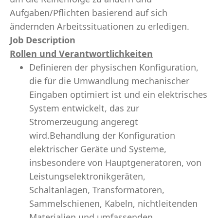
Aufgaben/Pflichten basierend auf sich
ändernden Arbeitssituationen zu erledigen.
Job Description
Rollen und Verantwortlichkeiten
Definieren der physischen Konfiguration,
die für die Umwandlung mechanischer
Eingaben optimiert ist und ein elektrisches
System entwickelt, das zur
Stromerzeugung angeregt
wird.Behandlung der Konfiguration
elektrischer Geräte und Systeme,
insbesondere von Hauptgeneratoren, von
Leistungselektronikgeräten,
Schaltanlagen, Transformatoren,
Sammelschienen, Kabeln, nichtleitenden
Materialien und umfassenden