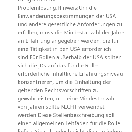
Problemlösung.Hinweis:Um die
Einwanderungsbestimmungen der USA
und andere gesetzliche Anforderungen zu
erfüllen, muss die Mindestanzahl der Jahre
an Erfahrung angegeben werden, die für
eine Tätigkeit in den USA erforderlich
sind.Für Rollen außerhalb der USA sollten
sich die JDs auf das für die Rolle
erforderliche inhaltliche Erfahrungsniveau
konzentrieren, um die Einhaltung der
geltenden Rechtsvorschriften zu
gewährleisten, und eine Mindestanzahl
von Jahren sollte NICHT verwendet
werden.Diese Stellenbeschreibung soll
einen allgemeinen Leitfaden für die Rolle
liefern.Sie soll jedoch nicht die von jedem