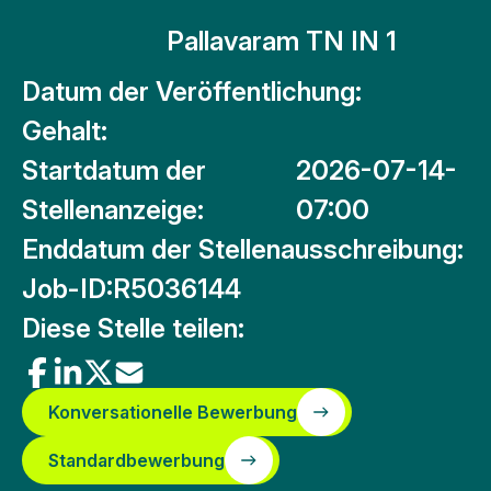
Pallavaram TN IN 1
Datum der Veröffentlichung:
Gehalt:
Startdatum der
2026-07-14-
Stellenanzeige:
07:00
Enddatum der Stellenausschreibung:
Job-ID:
R5036144
Diese Stelle teilen:
Konversationelle Bewerbung
Standardbewerbung