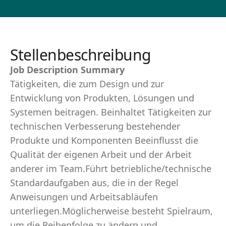
Stellenbeschreibung
Job Description Summary
Tätigkeiten, die zum Design und zur
Entwicklung von Produkten, Lösungen und
Systemen beitragen. Beinhaltet Tätigkeiten zur
technischen Verbesserung bestehender
Produkte und Komponenten Beeinflusst die
Qualität der eigenen Arbeit und der Arbeit
anderer im Team.Führt betriebliche/technische
Standardaufgaben aus, die in der Regel
Anweisungen und Arbeitsabläufen
unterliegen.Möglicherweise besteht Spielraum,
um die Reihenfolge zu ändern und