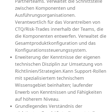
Partnerteams. Verwaltet die Schnittstelle
zwischen Komponenten und
Ausführungsorganisationen.
Verantwortlich für das Vorantreiben von
CTQ/Risk-Trades innerhalb der Teams, die
die Komponenten entwerfen. Verwaltet die
Gesamtproduktkonfiguration und das
Konfigurationssteuerungssystem.
Erweiterung der Kenntnisse der eigenen
technischen Disziplin zur Umsetzung von
Richtlinien/Strategien.Kann Support-Rollen
mit spezialisiertem technischem
Wissensgebiet beinhalten; laufender
Erwerb von Kenntnissen und Fähigkeiten
auf höherem Niveau.
Grundlegendes Verständnis der