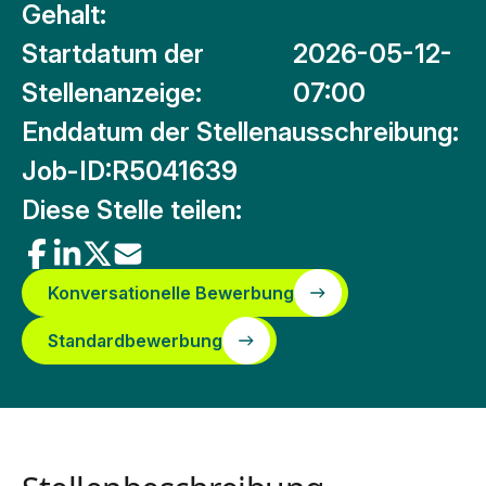
Gehalt:
Startdatum der
2026-05-12-
Stellenanzeige:
07:00
Enddatum der Stellenausschreibung:
Job-ID:
R5041639
Diese Stelle teilen:
Konversationelle Bewerbung
Standardbewerbung