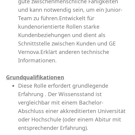
gute zwischenmenschliche Fähigkeiten
und kann notwendig sein, um ein Junior-
Team zu führen.Entwickelt für
kundenorientierte Rollen starke
Kundenbeziehungen und dient als
Schnittstelle zwischen Kunden und GE
Vernova.Erklärt anderen technische
Informationen.
Grundqualifikationen
Diese Rolle erfordert grundlegende
Erfahrung . Der Wissensstand ist
vergleichbar mit einem Bachelor-
Abschluss einer akkreditierten Universität
oder Hochschule (oder einem Abitur mit
entsprechender Erfahrung).