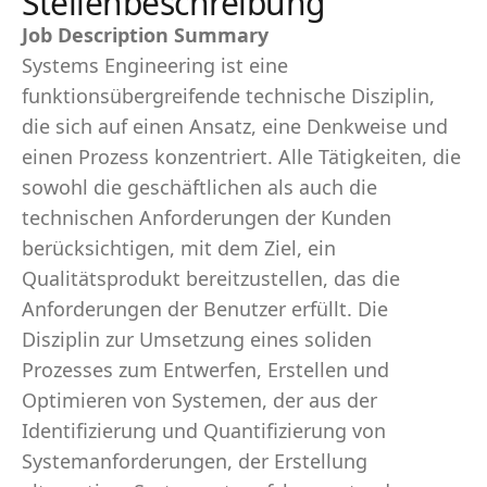
Stellenbeschreibung
Job Description Summary
Systems Engineering ist eine
funktionsübergreifende technische Disziplin,
die sich auf einen Ansatz, eine Denkweise und
einen Prozess konzentriert. Alle Tätigkeiten, die
sowohl die geschäftlichen als auch die
technischen Anforderungen der Kunden
berücksichtigen, mit dem Ziel, ein
Qualitätsprodukt bereitzustellen, das die
Anforderungen der Benutzer erfüllt. Die
Disziplin zur Umsetzung eines soliden
Prozesses zum Entwerfen, Erstellen und
Optimieren von Systemen, der aus der
Identifizierung und Quantifizierung von
Systemanforderungen, der Erstellung