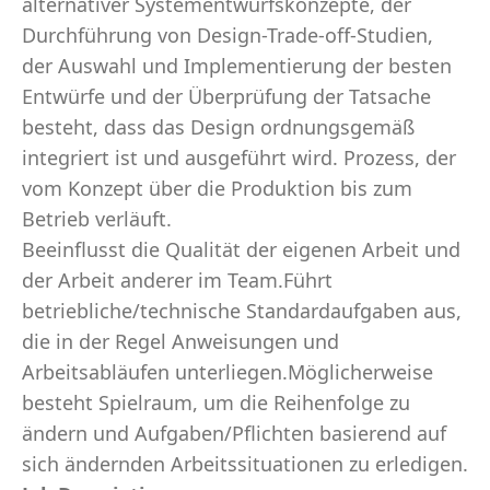
alternativer Systementwurfskonzepte, der
Durchführung von Design-Trade-off-Studien,
der Auswahl und Implementierung der besten
Entwürfe und der Überprüfung der Tatsache
besteht, dass das Design ordnungsgemäß
integriert ist und ausgeführt wird. Prozess, der
vom Konzept über die Produktion bis zum
Betrieb verläuft.
Beeinflusst die Qualität der eigenen Arbeit und
der Arbeit anderer im Team.Führt
betriebliche/technische Standardaufgaben aus,
die in der Regel Anweisungen und
Arbeitsabläufen unterliegen.Möglicherweise
besteht Spielraum, um die Reihenfolge zu
ändern und Aufgaben/Pflichten basierend auf
sich ändernden Arbeitssituationen zu erledigen.