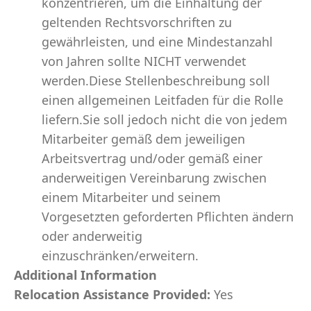
konzentrieren, um die Einhaltung der
geltenden Rechtsvorschriften zu
gewährleisten, und eine Mindestanzahl
von Jahren sollte NICHT verwendet
werden.Diese Stellenbeschreibung soll
einen allgemeinen Leitfaden für die Rolle
liefern.Sie soll jedoch nicht die von jedem
Mitarbeiter gemäß dem jeweiligen
Arbeitsvertrag und/oder gemäß einer
anderweitigen Vereinbarung zwischen
einem Mitarbeiter und seinem
Vorgesetzten geforderten Pflichten ändern
oder anderweitig
einzuschränken/erweitern.
Additional Information
Relocation Assistance Provided:
Yes