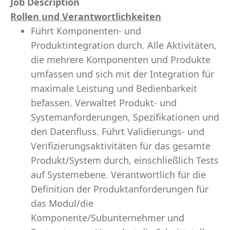
Job Description
Rollen und Verantwortlichkeiten
Führt Komponenten- und
Produktintegration durch. Alle Aktivitäten,
die mehrere Komponenten und Produkte
umfassen und sich mit der Integration für
maximale Leistung und Bedienbarkeit
befassen. Verwaltet Produkt- und
Systemanforderungen, Spezifikationen und
den Datenfluss. Führt Validierungs- und
Verifizierungsaktivitäten für das gesamte
Produkt/System durch, einschließlich Tests
auf Systemebene. Verantwortlich für die
Definition der Produktanforderungen für
das Modul/die
Komponente/Subunternehmer und