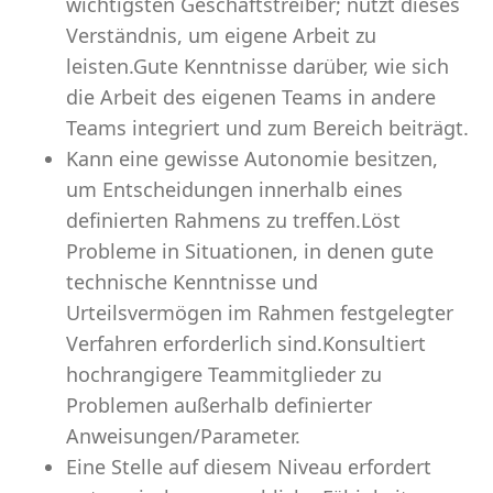
wichtigsten Geschäftstreiber; nutzt dieses
Verständnis, um eigene Arbeit zu
leisten.Gute Kenntnisse darüber, wie sich
die Arbeit des eigenen Teams in andere
Teams integriert und zum Bereich beiträgt.
Kann eine gewisse Autonomie besitzen,
um Entscheidungen innerhalb eines
definierten Rahmens zu treffen.Löst
Probleme in Situationen, in denen gute
technische Kenntnisse und
Urteilsvermögen im Rahmen festgelegter
Verfahren erforderlich sind.Konsultiert
hochrangigere Teammitglieder zu
Problemen außerhalb definierter
Anweisungen/Parameter.
Eine Stelle auf diesem Niveau erfordert