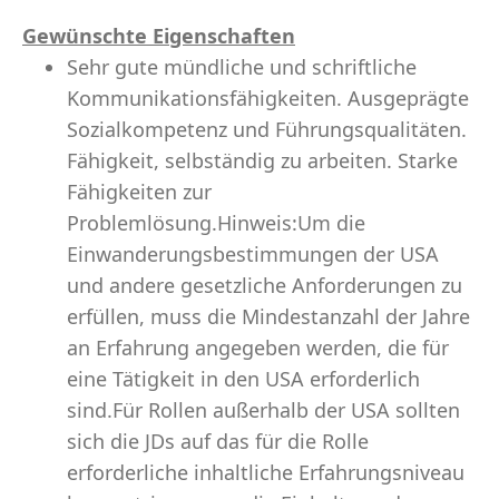
Gewünschte Eigenschaften
Sehr gute mündliche und schriftliche
Kommunikationsfähigkeiten. Ausgeprägte
Sozialkompetenz und Führungsqualitäten.
Fähigkeit, selbständig zu arbeiten. Starke
Fähigkeiten zur
Problemlösung.Hinweis:Um die
Einwanderungsbestimmungen der USA
und andere gesetzliche Anforderungen zu
erfüllen, muss die Mindestanzahl der Jahre
an Erfahrung angegeben werden, die für
eine Tätigkeit in den USA erforderlich
sind.Für Rollen außerhalb der USA sollten
sich die JDs auf das für die Rolle
erforderliche inhaltliche Erfahrungsniveau