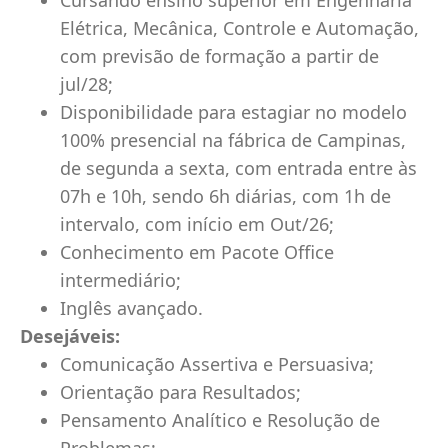
Cursando ensino superior em Engenharia
Elétrica, Mecânica, Controle e Automação,
com previsão de formação a partir de
jul/28;
Disponibilidade para estagiar no modelo
100% presencial na fábrica de Campinas,
de segunda a sexta, com entrada entre às
07h e 10h, sendo 6h diárias, com 1h de
intervalo, com início em Out/26;
Conhecimento em Pacote Office
intermediário;
Inglês avançado.
Desejáveis:
Comunicação Assertiva e Persuasiva;
Orientação para Resultados;
Pensamento Analítico e Resolução de