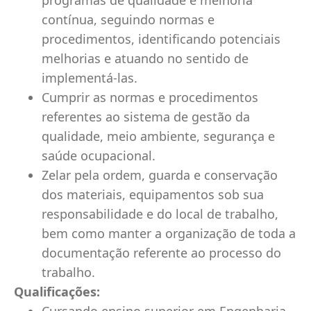
programas de qualidade e melhoria
contínua, seguindo normas e
procedimentos, identificando potenciais
melhorias e atuando no sentido de
implementá-las.
Cumprir as normas e procedimentos
referentes ao sistema de gestão da
qualidade, meio ambiente, segurança e
saúde ocupacional.
Zelar pela ordem, guarda e conservação
dos materiais, equipamentos sob sua
responsabilidade e do local de trabalho,
bem como manter a organização de toda a
documentação referente ao processo do
trabalho.
Qualificações: