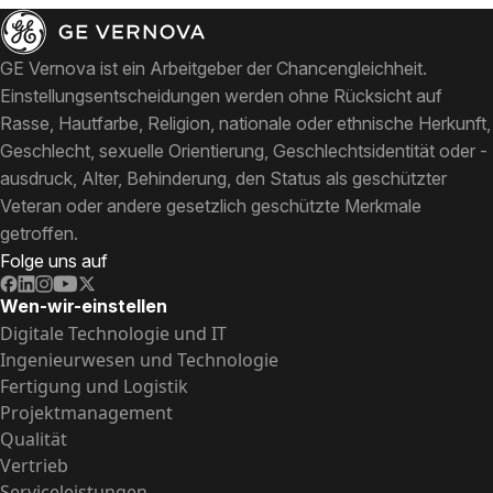
GE Vernova ist ein Arbeitgeber der Chancengleichheit.
Einstellungsentscheidungen werden ohne Rücksicht auf
Rasse, Hautfarbe, Religion, nationale oder ethnische Herkunft,
Geschlecht, sexuelle Orientierung, Geschlechtsidentität oder -
ausdruck, Alter, Behinderung, den Status als geschützter
Veteran oder andere gesetzlich geschützte Merkmale
getroffen.
Folge uns auf
Wen-wir-einstellen
Digitale Technologie und IT
Ingenieurwesen und Technologie
Fertigung und Logistik
Projektmanagement
Qualität
Vertrieb
Serviceleistungen