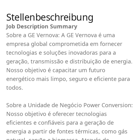
Stellenbeschreibung
Job Description Summary
Sobre a GE Vernova: A GE Vernova é uma
empresa global comprometida em fornecer
tecnologias e soluções inovadoras para a
geração, transmissão e distribuição de energia.
Nosso objetivo é capacitar um futuro
energético mais limpo, seguro e eficiente para
todos.
Sobre a Unidade de Negócio Power Conversion:
Nosso objetivo é oferecer tecnologias
eficientes e confiáveis para a geração de
energia a partir de fontes térmicas, como gás