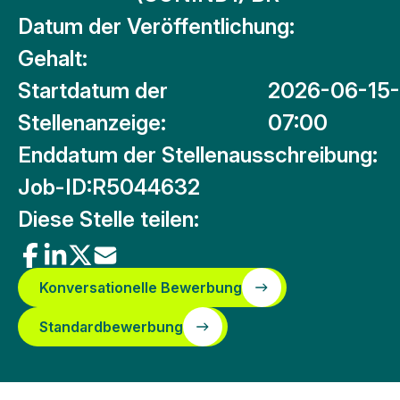
Datum der Veröffentlichung:
Gehalt:
Startdatum der
2026-06-15-
Stellenanzeige:
07:00
Enddatum der Stellenausschreibung:
Job-ID:
R5044632
Diese Stelle teilen:
Konversationelle Bewerbung
Standardbewerbung