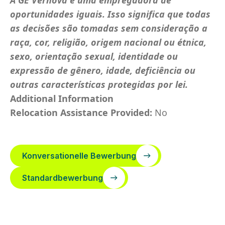
A GE Vernova é uma empregadora de
oportunidades iguais. Isso significa que todas
as decisões são tomadas sem consideração a
raça, cor, religião, origem nacional ou étnica,
sexo, orientação sexual, identidade ou
expressão de gênero, idade, deficiência ou
outras características protegidas por lei.
Additional Information
Relocation Assistance Provided:
No
Konversationelle Bewerbung
Standardbewerbung