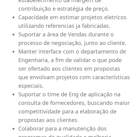
estabelecimento da margem de
contribuição e estratégia de preço.
Capacidade em estimar projetos eletricos
utilizando referencias ja fabricadas.
Suportar a área de Vendas durante o
processo de negociação, junto ao cliente.
Manter interface com o departamento de
Engenharia, a fim de validar o que pode
ser ofertado aos clientes em propostas
que envolvam projetos com características
especiais.
Suportar o time de Eng de aplicação na
consulta de fornecedores, buscando maior
competitividade para a elaboração de
propostas aos clientes.
Colaborar para a manutenção dos