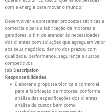
querem evoluir conosco. Queremos pessoas
com a energia para mover o mundo!
Desenvolver e apresentar propostas técnicas e
comerciais para a fabricação de motores e
geradores, a fim de atender às necessidades
dos clientes com soluções que agreguem valor
aos seus negócios, dentro dos prazos, com
qualidade, performance, segurança e custos
competitivos
Job Description
​Responsabilidades
Elaborar a proposta técnica e comercial
para a fabricação de motores, conforme
análise das especificações dos clientes,
análise de custos bem como