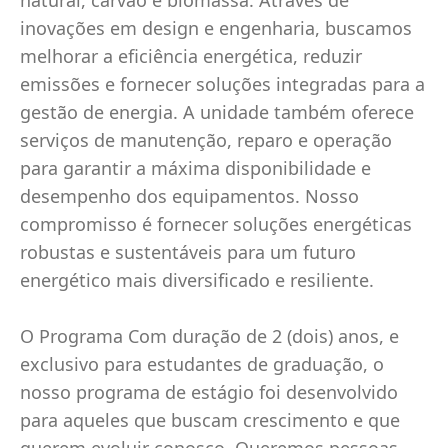
natural, carvão e biomassa. Através de
inovações em design e engenharia, buscamos
melhorar a eficiência energética, reduzir
emissões e fornecer soluções integradas para a
gestão de energia. A unidade também oferece
serviços de manutenção, reparo e operação
para garantir a máxima disponibilidade e
desempenho dos equipamentos. Nosso
compromisso é fornecer soluções energéticas
robustas e sustentáveis para um futuro
energético mais diversificado e resiliente.
O Programa Com duração de 2 (dois) anos, e
exclusivo para estudantes de graduação, o
nosso programa de estágio foi desenvolvido
para aqueles que buscam crescimento e que