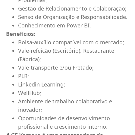
Problemas;
Gestão de Relacionamento e Colaboração;
Senso de Organização e Responsabilidade.
Conhecimento em Power BI.
Benefícios:
Bolsa-auxílio compatível com o mercado;
Vale-refeição (Escritório), Restaurante
(Fábrica);
Vale-transporte e/ou Fretado;
PLR;
Linkedin Learning;
WellHub;
Ambiente de trabalho colaborativo e
inovador;
Oportunidades de desenvolvimento
profissional e crescimento interno.