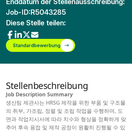
Enddatum der Stellenausschreibung:
Job-ID:
R5043285
Diese Stelle teilen:
Standardbewerbung
Stellenbeschreibung
Job Description Summary
생산팀 제관사는 HRSG 제작을 위한 부품 및 구조물
의 취부, 가조립, 정렬 및 조립 작업을 수행하며, 도
면과 작업지시서에 따라 치수와 형상을 정확하게 맞
추어 후속 용접 및 제작 공정이 원활히 진행될 수 있