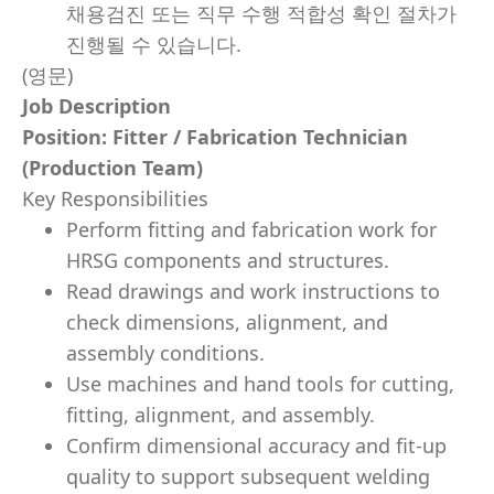
채용검진 또는 직무 수행 적합성 확인 절차가
진행될 수 있습니다.
(영문)
Job Description
Position: Fitter / Fabrication Technician
(Production Team)
Key Responsibilities
Perform fitting and fabrication work for
HRSG components and structures.
Read drawings and work instructions to
check dimensions, alignment, and
assembly conditions.
Use machines and hand tools for cutting,
fitting, alignment, and assembly.
Confirm dimensional accuracy and fit-up
quality to support subsequent welding