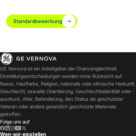
Standardbewerbung
GE Vernova ist ein Arbeitgeber der Chancengleichheit.
Einstellungsentscheidungen werden ohne Rücksicht auf
Rasse, Hautfarbe, Religion, nationale oder ethnische Herkunft,
Geschlecht, sexuelle Orientierung, Geschlechtsidentität oder -
ausdruck, Alter, Behinderung, den Status als geschützter
Veteran oder andere gesetzlich geschützte Merkmale
getroffen.
Folge uns auf
Wen-wir-einstellen