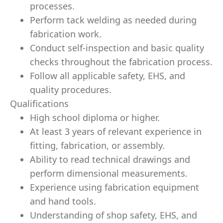
processes.
Perform tack welding as needed during
fabrication work.
Conduct self-inspection and basic quality
checks throughout the fabrication process.
Follow all applicable safety, EHS, and
quality procedures.
Qualifications
High school diploma or higher.
At least 3 years of relevant experience in
fitting, fabrication, or assembly.
Ability to read technical drawings and
perform dimensional measurements.
Experience using fabrication equipment
and hand tools.
Understanding of shop safety, EHS, and