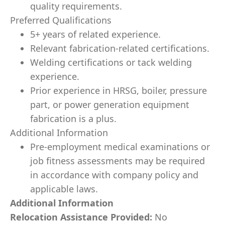
quality requirements.
Preferred Qualifications
5+ years of related experience.
Relevant fabrication-related certifications.
Welding certifications or tack welding
experience.
Prior experience in HRSG, boiler, pressure
part, or power generation equipment
fabrication is a plus.
Additional Information
Pre-employment medical examinations or
job fitness assessments may be required
in accordance with company policy and
applicable laws.
Additional Information
Relocation Assistance Provided:
No