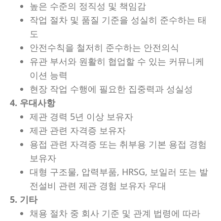
높은 수준의 정직성 및 책임감
작업 절차 및 품질 기준을 성실히 준수하는 태
도
안전수칙을 철저히 준수하는 안전의식
유관 부서와 원활히 협업할 수 있는 커뮤니케
이션 능력
현장 작업 수행에 필요한 집중력과 성실성
4. 우대사항
제관 경력 5년 이상 보유자
제관 관련 자격증 보유자
용접 관련 자격증 또는 취부용 기본 용접 경험
보유자
대형 구조물, 압력부품, HRSG, 보일러 또는 발
전설비 관련 제관 경험 보유자 우대
5. 기타
채용 절차 중 회사 기준 및 관계 법령에 따라