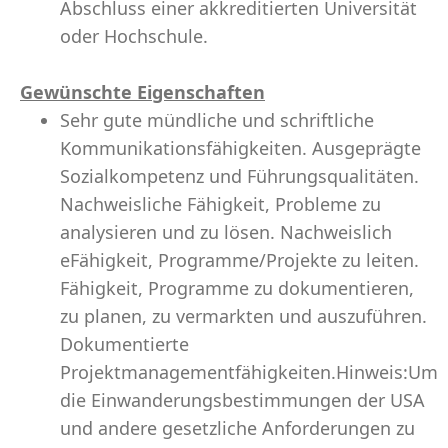
Abschluss einer akkreditierten Universität
oder Hochschule.
Gewünschte Eigenschaften
Sehr gute mündliche und schriftliche
Kommunikationsfähigkeiten. Ausgeprägte
Sozialkompetenz und Führungsqualitäten.
Nachweisliche Fähigkeit, Probleme zu
analysieren und zu lösen. Nachweislich
eFähigkeit, Programme/Projekte zu leiten.
Fähigkeit, Programme zu dokumentieren,
zu planen, zu vermarkten und auszuführen.
Dokumentierte
Projektmanagementfähigkeiten.Hinweis:Um
die Einwanderungsbestimmungen der USA
und andere gesetzliche Anforderungen zu