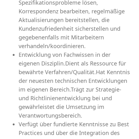
Spezifikationsprobleme lösen,
Korrespondenz bearbeiten, regelmäßige
Aktualisierungen bereitstellen, die
Kundenzufriedenheit sicherstellen und
gegebenenfalls mit Mitarbeitern
verhandeln/koordinieren.
Entwicklung von Fachwissen in der
eigenen Disziplin.Dient als Ressource für
bewährte Verfahren/Qualität.Hat Kenntnis
der neuesten technischen Entwicklungen
im eigenen Bereich.Trägt zur Strategie-
und Richtlinienentwicklung bei und
gewährleistet die Umsetzung im
Verantwortungsbereich.
Verfügt über fundierte Kenntnisse zu Best
Practices und über die Integration des