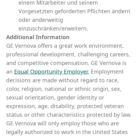
einem Mitarbeiter und seinem
Vorgesetzten geforderten Pflichten ändern
oder anderweitig
einzuschränken/erweitern.
Additional Information
GE Vernova offers a great work environment,
professional development, challenging careers,
and competitive compensation. GE Vernova is
an
Equal Opportunity Employer
.
Employment
decisions are made without regard to race,
color, religion, national or ethnic origin, sex,
sexual orientation, gender identity or
expression, age, disability, protected veteran
status or other characteristics protected by law.
GE Vernova will only employ those who are
legally authorized to work in the United States