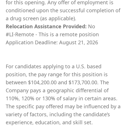
for this opening. Any offer of employment is
conditioned upon the successful completion of
a drug screen (as applicable).
Relocation Assistance Provided:
No
#LI-Remote - This is a remote position
Application Deadline: August 21, 2026
For candidates applying to a U.S. based
position, the pay range for this position is
between $104,200.00 and $173,700.00. The
Company pays a geographic differential of
110%, 120% or 130% of salary in certain areas.
The specific pay offered may be influenced by a
variety of factors, including the candidate’s
experience, education, and skill set.