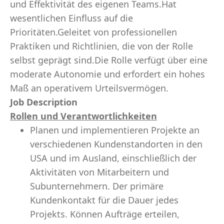
und Effektivität des eigenen Teams.Hat
wesentlichen Einfluss auf die
Prioritäten.Geleitet von professionellen
Praktiken und Richtlinien, die von der Rolle
selbst geprägt sind.Die Rolle verfügt über eine
moderate Autonomie und erfordert ein hohes
Maß an operativem Urteilsvermögen.
Job Description
Rollen und Verantwortlichkeiten
Planen und implementieren Projekte an
verschiedenen Kundenstandorten in den
USA und im Ausland, einschließlich der
Aktivitäten von Mitarbeitern und
Subunternehmern. Der primäre
Kundenkontakt für die Dauer jedes
Projekts. Können Aufträge erteilen,