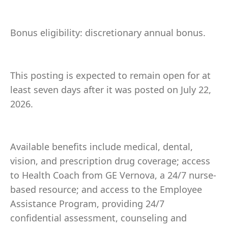
Bonus eligibility: discretionary annual bonus.
This posting is expected to remain open for at
least seven days after it was posted on July 22,
2026.
Available benefits include medical, dental,
vision, and prescription drug coverage; access
to Health Coach from GE Vernova, a 24/7 nurse-
based resource; and access to the Employee
Assistance Program, providing 24/7
confidential assessment, counseling and