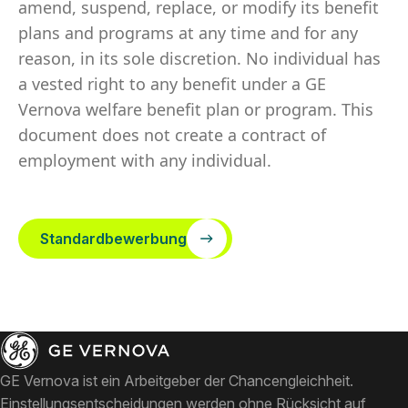
amend, suspend, replace, or modify its benefit
plans and programs at any time and for any
reason, in its sole discretion. No individual has
a vested right to any benefit under a GE
Vernova welfare benefit plan or program. This
document does not create a contract of
employment with any individual.
Standardbewerbung
GE Vernova ist ein Arbeitgeber der Chancengleichheit.
Einstellungsentscheidungen werden ohne Rücksicht auf