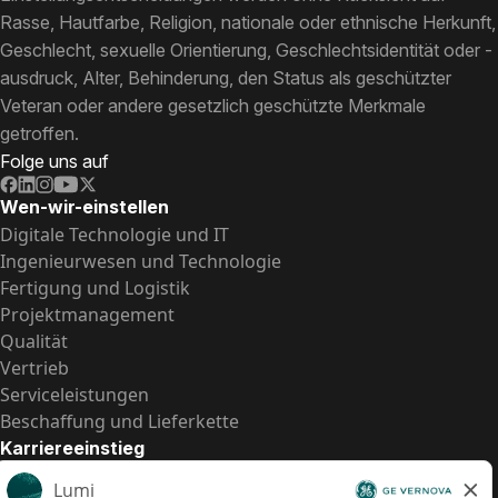
Rasse, Hautfarbe, Religion, nationale oder ethnische Herkunft,
Geschlecht, sexuelle Orientierung, Geschlechtsidentität oder -
ausdruck, Alter, Behinderung, den Status als geschützter
Veteran oder andere gesetzlich geschützte Merkmale
getroffen.
Folge uns auf
Wen-wir-einstellen
Digitale Technologie und IT
Ingenieurwesen und Technologie
Fertigung und Logistik
Projektmanagement
Qualität
Vertrieb
Serviceleistungen
Beschaffung und Lieferkette
Karriereeinstieg
Praktika