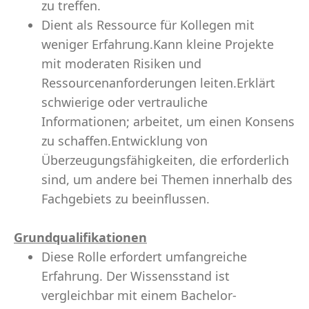
zu treffen.
Dient als Ressource für Kollegen mit
weniger Erfahrung.Kann kleine Projekte
mit moderaten Risiken und
Ressourcenanforderungen leiten.Erklärt
schwierige oder vertrauliche
Informationen; arbeitet, um einen Konsens
zu schaffen.Entwicklung von
Überzeugungsfähigkeiten, die erforderlich
sind, um andere bei Themen innerhalb des
Fachgebiets zu beeinflussen.
Grundqualifikationen
Diese Rolle erfordert umfangreiche
Erfahrung. Der Wissensstand ist
vergleichbar mit einem Bachelor-