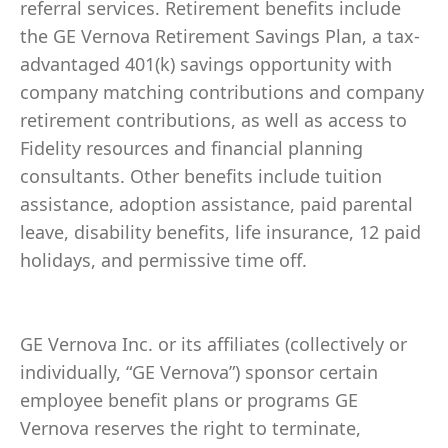
referral services. Retirement benefits include
the GE Vernova Retirement Savings Plan, a tax-
advantaged 401(k) savings opportunity with
company matching contributions and company
retirement contributions, as well as access to
Fidelity resources and financial planning
consultants. Other benefits include tuition
assistance, adoption assistance, paid parental
leave, disability benefits, life insurance, 12 paid
holidays, and permissive time off.
GE Vernova Inc. or its affiliates (collectively or
individually, “GE Vernova”) sponsor certain
employee benefit plans or programs GE
Vernova reserves the right to terminate,