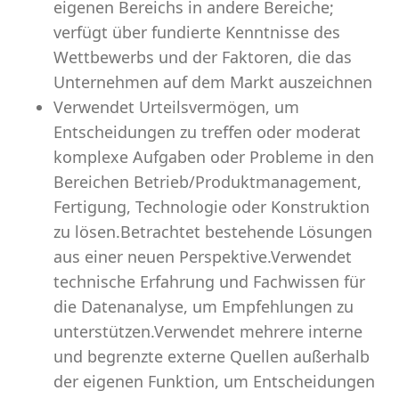
eigenen Bereichs in andere Bereiche;
verfügt über fundierte Kenntnisse des
Wettbewerbs und der Faktoren, die das
Unternehmen auf dem Markt auszeichnen
Verwendet Urteilsvermögen, um
Entscheidungen zu treffen oder moderat
komplexe Aufgaben oder Probleme in den
Bereichen Betrieb/Produktmanagement,
Fertigung, Technologie oder Konstruktion
zu lösen.Betrachtet bestehende Lösungen
aus einer neuen Perspektive.Verwendet
technische Erfahrung und Fachwissen für
die Datenanalyse, um Empfehlungen zu
unterstützen.Verwendet mehrere interne
und begrenzte externe Quellen außerhalb
der eigenen Funktion, um Entscheidungen