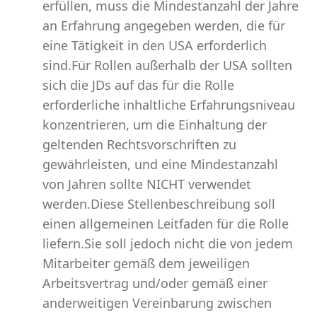
erfüllen, muss die Mindestanzahl der Jahre
an Erfahrung angegeben werden, die für
eine Tätigkeit in den USA erforderlich
sind.Für Rollen außerhalb der USA sollten
sich die JDs auf das für die Rolle
erforderliche inhaltliche Erfahrungsniveau
konzentrieren, um die Einhaltung der
geltenden Rechtsvorschriften zu
gewährleisten, und eine Mindestanzahl
von Jahren sollte NICHT verwendet
werden.Diese Stellenbeschreibung soll
einen allgemeinen Leitfaden für die Rolle
liefern.Sie soll jedoch nicht die von jedem
Mitarbeiter gemäß dem jeweiligen
Arbeitsvertrag und/oder gemäß einer
anderweitigen Vereinbarung zwischen