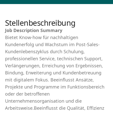
Stellenbeschreibung
Job Description Summary
Bietet Know-how für nachhaltigen
Kundenerfolg und Wachstum im Post-Sales-
Kundenlebenszyklus durch Schulung,
professionellen Service, technischen Support,
Verlängerungen, Erreichung von Ergebnissen,
Bindung, Erweiterung und Kundenbetreuung
mit digitalem Fokus. Beeinflusst Ansätze,
Projekte und Programme im Funktionsbereich
oder der betroffenen
Unternehmensorganisation und die
Arbeitsweise.Beeinflusst die Qualität, Effizienz