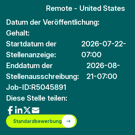
Remote - United States
Datum der Veröffentlichung:
Gehalt:
Startdatum der
2026-07-22-
Stellenanzeige:
07:00
Enddatum der
2026-08-
Stellenausschreibung:
21-07:00
Job-ID:
R5045891
Diese Stelle teilen:
Standardbewerbung