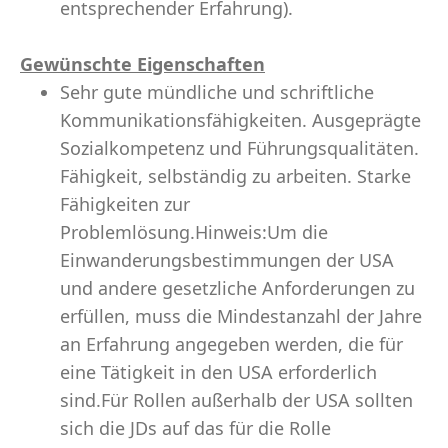
entsprechender Erfahrung).
Gewünschte Eigenschaften
Sehr gute mündliche und schriftliche
Kommunikationsfähigkeiten. Ausgeprägte
Sozialkompetenz und Führungsqualitäten.
Fähigkeit, selbständig zu arbeiten. Starke
Fähigkeiten zur
Problemlösung.Hinweis:Um die
Einwanderungsbestimmungen der USA
und andere gesetzliche Anforderungen zu
erfüllen, muss die Mindestanzahl der Jahre
an Erfahrung angegeben werden, die für
eine Tätigkeit in den USA erforderlich
sind.Für Rollen außerhalb der USA sollten
sich die JDs auf das für die Rolle