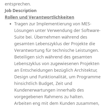
entsprechen.
Job Description
Rollen und Verantwortlichkeiten
Tragen zur Implementierung von MES-
Lösungen unter Verwendung der Software-
Suite bei. Übernehmen während des
gesamten Lebenszyklus der Projekte die
Verantwortung für technische Leistungen.
Beteiligen sich während des gesamten
Lebenszyklus von zugewiesenen Projekten
an Entscheidungen bezüglich Architektur,
Design und Funktionalität, um Programme
hinsichtlich Budget, Zeit und
Kundenerwartungen innerhalb des
vorgegebenen Rahmens zu halten.
Arbeiten eng mit dem Kunden zusammen,