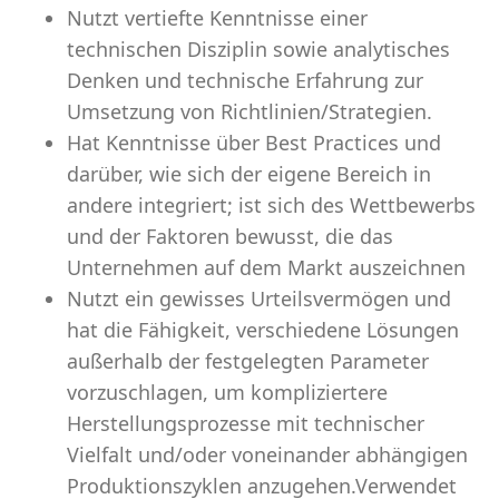
Nutzt vertiefte Kenntnisse einer
technischen Disziplin sowie analytisches
Denken und technische Erfahrung zur
Umsetzung von Richtlinien/Strategien.
Hat Kenntnisse über Best Practices und
darüber, wie sich der eigene Bereich in
andere integriert; ist sich des Wettbewerbs
und der Faktoren bewusst, die das
Unternehmen auf dem Markt auszeichnen
Nutzt ein gewisses Urteilsvermögen und
hat die Fähigkeit, verschiedene Lösungen
außerhalb der festgelegten Parameter
vorzuschlagen, um kompliziertere
Herstellungsprozesse mit technischer
Vielfalt und/oder voneinander abhängigen
Produktionszyklen anzugehen.Verwendet