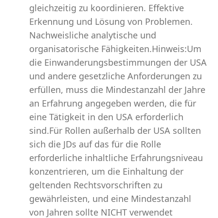
gleichzeitig zu koordinieren. Effektive
Erkennung und Lösung von Problemen.
Nachweisliche analytische und
organisatorische Fähigkeiten.Hinweis:Um
die Einwanderungsbestimmungen der USA
und andere gesetzliche Anforderungen zu
erfüllen, muss die Mindestanzahl der Jahre
an Erfahrung angegeben werden, die für
eine Tätigkeit in den USA erforderlich
sind.Für Rollen außerhalb der USA sollten
sich die JDs auf das für die Rolle
erforderliche inhaltliche Erfahrungsniveau
konzentrieren, um die Einhaltung der
geltenden Rechtsvorschriften zu
gewährleisten, und eine Mindestanzahl
von Jahren sollte NICHT verwendet