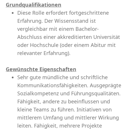
Grundqualifikationen
Diese Rolle erfordert fortgeschrittene
Erfahrung. Der Wissensstand ist
vergleichbar mit einem Bachelor-
Abschluss einer akkreditierten Universität
oder Hochschule (oder einem Abitur mit
relevanter Erfahrung).
Gewünschte Eigenschaften
Sehr gute mündliche und schriftliche
Kommunikationsfähigkeiten. Ausgeprägte
Sozialkompetenz und Führungsqualitäten.
Fähigkeit, andere zu beeinflussen und
kleine Teams zu führen. Initiativen von
mittlerem Umfang und mittlerer Wirkung
leiten. Fähigkeit, mehrere Projekte