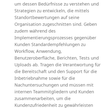
um dessen Bedürfnisse zu verstehen und
Strategien zu entwickeln, die mittels
Standortbewertungen auf seine
Organisation zugeschnitten sind. Geben
zudem während des
Implementierungsprozesses gegenüber
Kunden Standardempfehlungen zu
Workflow, Anwendung,
Benutzeroberfläche, Berichten, Tests und
Uploads ab. Tragen die Verantwortung für
die Bereitschaft und den Support für die
Inbetriebnahme sowie für die
Nachuntersuchungen und müssen mit
internen Teammitgliedern und Kunden
zusammenarbeiten, um die
Kundenzufriedenheit zu gewährleisten