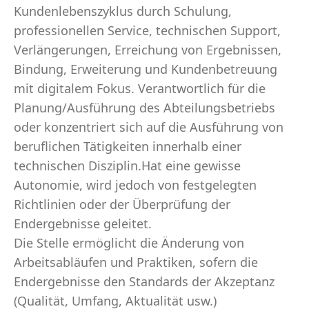
Kundenlebenszyklus durch Schulung,
professionellen Service, technischen Support,
Verlängerungen, Erreichung von Ergebnissen,
Bindung, Erweiterung und Kundenbetreuung
mit digitalem Fokus. Verantwortlich für die
Planung/Ausführung des Abteilungsbetriebs
oder konzentriert sich auf die Ausführung von
beruflichen Tätigkeiten innerhalb einer
technischen Disziplin.Hat eine gewisse
Autonomie, wird jedoch von festgelegten
Richtlinien oder der Überprüfung der
Endergebnisse geleitet.
Die Stelle ermöglicht die Änderung von
Arbeitsabläufen und Praktiken, sofern die
Endergebnisse den Standards der Akzeptanz
(Qualität, Umfang, Aktualität usw.)