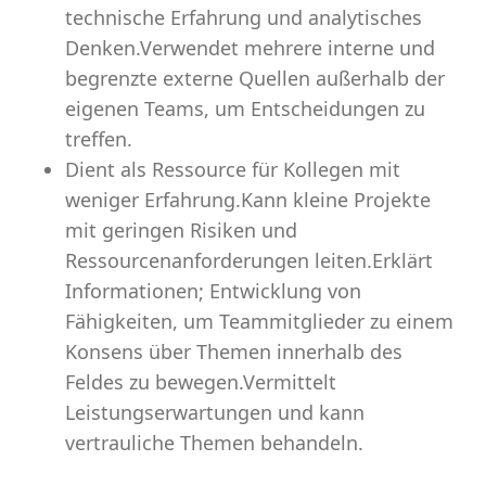
technische Erfahrung und analytisches
Denken.Verwendet mehrere interne und
begrenzte externe Quellen außerhalb der
eigenen Teams, um Entscheidungen zu
treffen.
Dient als Ressource für Kollegen mit
weniger Erfahrung.Kann kleine Projekte
mit geringen Risiken und
Ressourcenanforderungen leiten.Erklärt
Informationen; Entwicklung von
Fähigkeiten, um Teammitglieder zu einem
Konsens über Themen innerhalb des
Feldes zu bewegen.Vermittelt
Leistungserwartungen und kann
vertrauliche Themen behandeln.