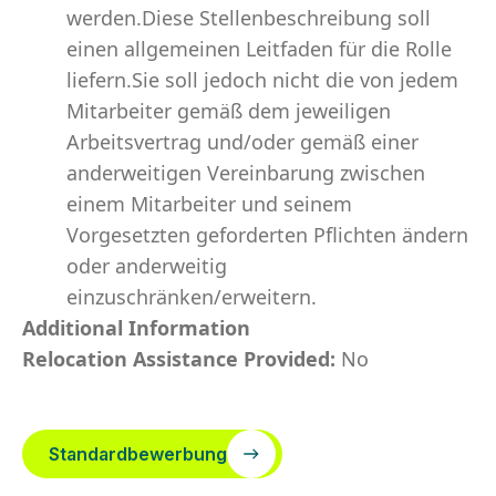
werden.Diese Stellenbeschreibung soll
einen allgemeinen Leitfaden für die Rolle
liefern.Sie soll jedoch nicht die von jedem
Mitarbeiter gemäß dem jeweiligen
Arbeitsvertrag und/oder gemäß einer
anderweitigen Vereinbarung zwischen
einem Mitarbeiter und seinem
Vorgesetzten geforderten Pflichten ändern
oder anderweitig
einzuschränken/erweitern.
Additional Information
Relocation Assistance Provided:
No
Standardbewerbung