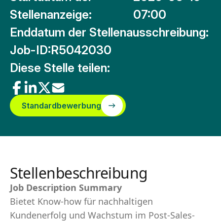
Stellenanzeige:
07:00
Enddatum der Stellenausschreibung:
Job-ID:
R5042030
Diese Stelle teilen:
Standardbewerbung
Stellenbeschreibung
Job Description Summary
Bietet Know-how für nachhaltigen
Kundenerfolg und Wachstum im Post-Sales-