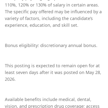
110%, 120% or 130% of salary in certain areas.
The specific pay offered may be influenced by a
variety of factors, including the candidate’s
experience, education, and skill set.
Bonus eligibility: discretionary annual bonus.
This posting is expected to remain open for at
least seven days after it was posted on May 28,
2026.
Available benefits include medical, dental,
vision, and prescription drug coverage; access