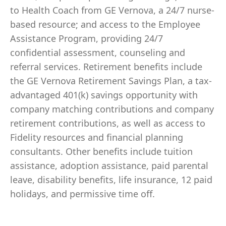
to Health Coach from GE Vernova, a 24/7 nurse-
based resource; and access to the Employee
Assistance Program, providing 24/7
confidential assessment, counseling and
referral services. Retirement benefits include
the GE Vernova Retirement Savings Plan, a tax-
advantaged 401(k) savings opportunity with
company matching contributions and company
retirement contributions, as well as access to
Fidelity resources and financial planning
consultants. Other benefits include tuition
assistance, adoption assistance, paid parental
leave, disability benefits, life insurance, 12 paid
holidays, and permissive time off.