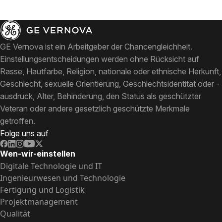
GE Vernova ist ein Arbeitgeber der Chancengleichheit.
Einstellungsentscheidungen werden ohne Rücksicht auf
Rasse, Hautfarbe, Religion, nationale oder ethnische Herkunft,
Geschlecht, sexuelle Orientierung, Geschlechtsidentität oder -
ausdruck, Alter, Behinderung, den Status als geschützter
Veteran oder andere gesetzlich geschützte Merkmale
getroffen.
Folge uns auf
Wen-wir-einstellen
Digitale Technologie und IT
Ingenieurwesen und Technologie
Fertigung und Logistik
Projektmanagement
Qualität