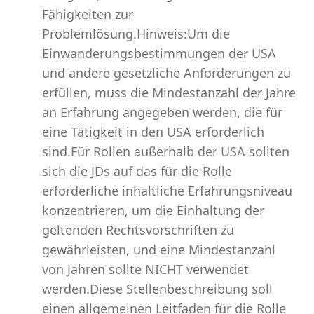
Fähigkeiten zur
Problemlösung.Hinweis:Um die
Einwanderungsbestimmungen der USA
und andere gesetzliche Anforderungen zu
erfüllen, muss die Mindestanzahl der Jahre
an Erfahrung angegeben werden, die für
eine Tätigkeit in den USA erforderlich
sind.Für Rollen außerhalb der USA sollten
sich die JDs auf das für die Rolle
erforderliche inhaltliche Erfahrungsniveau
konzentrieren, um die Einhaltung der
geltenden Rechtsvorschriften zu
gewährleisten, und eine Mindestanzahl
von Jahren sollte NICHT verwendet
werden.Diese Stellenbeschreibung soll
einen allgemeinen Leitfaden für die Rolle