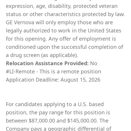
expression, age, disability, protected veteran
status or other characteristics protected by law.
GE Vernova will only employ those who are
legally authorized to work in the United States
for this opening. Any offer of employment is
conditioned upon the successful completion of
a drug screen (as applicable).
Relocation Assistance Provided:
No
#LI-Remote - This is a remote position
Application Deadline: August 15, 2026
For candidates applying to a U.S. based
position, the pay range for this position is
between $87,000.00 and $145,000.00. The
Company pays a geographic differential of