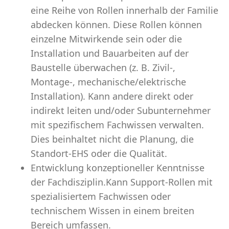
eine Reihe von Rollen innerhalb der Familie
abdecken können. Diese Rollen können
einzelne Mitwirkende sein oder die
Installation und Bauarbeiten auf der
Baustelle überwachen (z. B. Zivil-,
Montage-, mechanische/elektrische
Installation). Kann andere direkt oder
indirekt leiten und/oder Subunternehmer
mit spezifischem Fachwissen verwalten.
Dies beinhaltet nicht die Planung, die
Standort-EHS oder die Qualität.
Entwicklung konzeptioneller Kenntnisse
der Fachdisziplin.Kann Support-Rollen mit
spezialisiertem Fachwissen oder
technischem Wissen in einem breiten
Bereich umfassen.