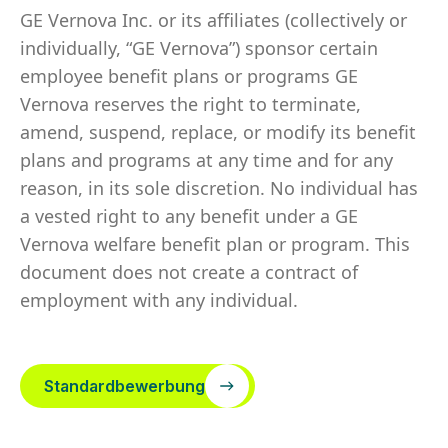
GE Vernova Inc. or its affiliates (collectively or
individually, “GE Vernova”) sponsor certain
employee benefit plans or programs GE
Vernova reserves the right to terminate,
amend, suspend, replace, or modify its benefit
plans and programs at any time and for any
reason, in its sole discretion. No individual has
a vested right to any benefit under a GE
Vernova welfare benefit plan or program. This
document does not create a contract of
employment with any individual.
Standardbewerbung