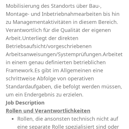
Mobilisierung des Standorts über Bau-,
Montage- und Inbetriebnahmearbeiten bis hin
zu Managementaktivitäten in diesem Bereich.
Verantwortlich für die Qualität der eigenen
Arbeit.Unterliegt der direkten
Betriebsaufsicht/vorgeschriebenen
Arbeitsanweisungen/Systemprüfungen.Arbeitet
in einem genau definierten betrieblichen
Framework.Es gibt im Allgemeinen eine
schrittweise Abfolge von operativen
Standardaufgaben, die befolgt werden müssen,
um ein Endergebnis zu erzielen.
Job Description
Rollen und Verantwortlichkeiten
Rollen, die ansonsten technisch nicht auf
eine separate Rolle spezialisiert sind oder