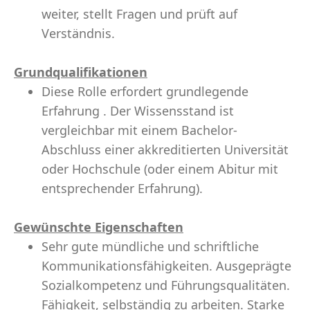
weiter, stellt Fragen und prüft auf
Verständnis.
Grundqualifikationen
Diese Rolle erfordert grundlegende
Erfahrung . Der Wissensstand ist
vergleichbar mit einem Bachelor-
Abschluss einer akkreditierten Universität
oder Hochschule (oder einem Abitur mit
entsprechender Erfahrung).
Gewünschte Eigenschaften
Sehr gute mündliche und schriftliche
Kommunikationsfähigkeiten. Ausgeprägte
Sozialkompetenz und Führungsqualitäten.
Fähigkeit, selbständig zu arbeiten. Starke