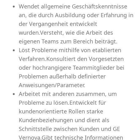
Wendet allgemeine Geschäftskenntnisse
an, die durch Ausbildung oder Erfahrung in
der Vergangenheit entwickelt
wurden.Versteht, wie die Arbeit des
eigenen Teams zum Bereich beiträgt.
Löst Probleme mithilfe von etablierten
Verfahren.Konsultiert den Vorgesetzten
oder hochrangigere Teammitglieder bei
Problemen außerhalb definierter
Anweisungen/Parameter.
Arbeitet mit anderen zusammen, um
Probleme zu lösen.Entwickelt für
kundenorientierte Rollen starke
Kundenbeziehungen und dient als
Schnittstelle zwischen Kunden und GE
Vernova.Gibt technische Informationen