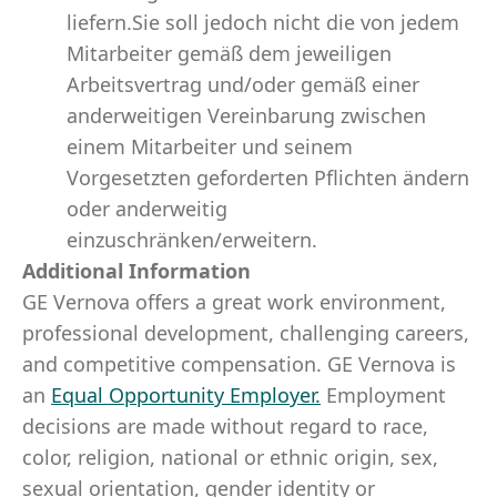
liefern.Sie soll jedoch nicht die von jedem
Mitarbeiter gemäß dem jeweiligen
Arbeitsvertrag und/oder gemäß einer
anderweitigen Vereinbarung zwischen
einem Mitarbeiter und seinem
Vorgesetzten geforderten Pflichten ändern
oder anderweitig
einzuschränken/erweitern.
Additional Information
GE Vernova offers a great work environment,
professional development, challenging careers,
and competitive compensation. GE Vernova is
an
Equal Opportunity Employer
.
Employment
decisions are made without regard to race,
color, religion, national or ethnic origin, sex,
sexual orientation, gender identity or