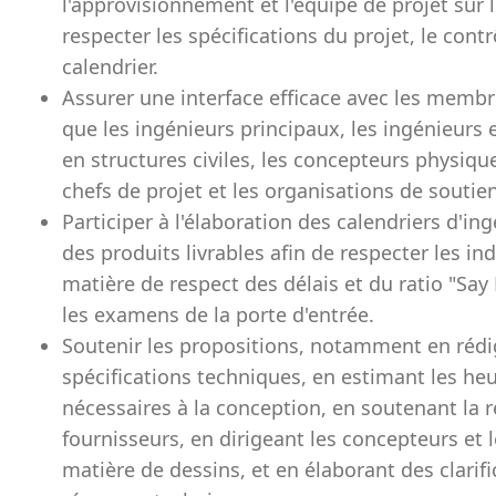
l'approvisionnement et l'équipe de projet sur 
respecter les spécifications du projet, le contr
calendrier.
Assurer une interface efficace avec les membre
que les ingénieurs principaux, les ingénieurs 
en structures civiles, les concepteurs physiques
chefs de projet et les organisations de soutien
Participer à l'élaboration des calendriers d'ingé
des produits livrables afin de respecter les i
matière de respect des délais et du ratio "Say
les examens de la porte d'entrée.
Soutenir les propositions, notamment en rédi
spécifications techniques, en estimant les heu
nécessaires à la conception, en soutenant la 
fournisseurs, en dirigeant les concepteurs et 
matière de dessins, et en élaborant des clarif