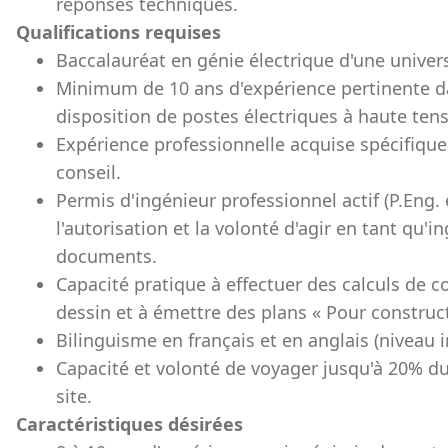
réponses techniques.
Qualifications requises
Baccalauréat en génie électrique d'une univers
Minimum de 10 ans d'expérience pertinente da
disposition de postes électriques à haute tens
Expérience professionnelle acquise spécifiqu
conseil.
Permis d'ingénieur professionnel actif (P.Eng
l'autorisation et la volonté d'agir en tant qu'
documents.
Capacité pratique à effectuer des calculs de c
dessin et à émettre des plans « Pour constructi
Bilinguisme en français et en anglais (niveau i
Capacité et volonté de voyager jusqu'à 20% du
site.
Caractéristiques désirées