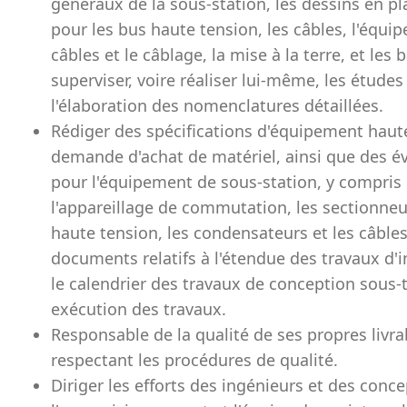
généraux de la sous-station, les dessins en pl
pour les bus haute tension, les câbles, l'équi
câbles et le câblage, la mise à la terre, et les
superviser, voire réaliser lui-même, les études
l'élaboration des nomenclatures détaillées.
Rédiger des spécifications d'équipement haut
demande d'achat de matériel, ainsi que des év
pour l'équipement de sous-station, y compris 
l'appareillage de commutation, les sectionneu
haute tension, les condensateurs et les câble
documents relatifs à l'étendue des travaux d'i
le calendrier des travaux de conception sous-t
exécution des travaux.
Responsable de la qualité de ses propres livra
respectant les procédures de qualité.
Diriger les efforts des ingénieurs et des conc