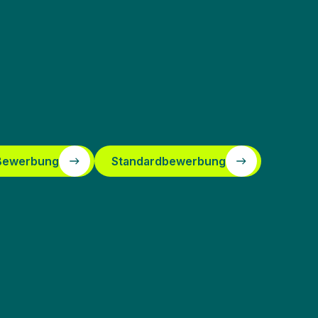
 Bewerbung
Standardbewerbung