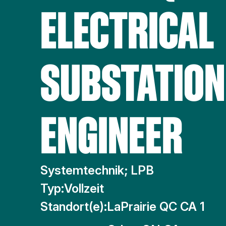
ELECTRICAL
SUBSTATION
ENGINEER
Systemtechnik; LPB
Typ:
Vollzeit
Standort(e):
LaPrairie QC CA 1