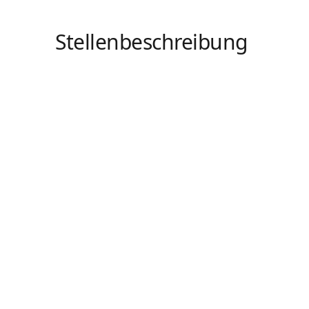
Stellenbeschreibung