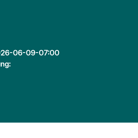
26-06-09-07:00
ng: