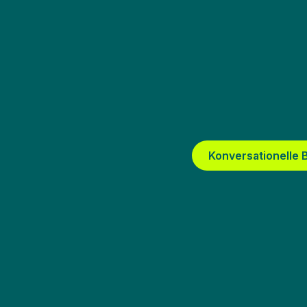
Konversationelle