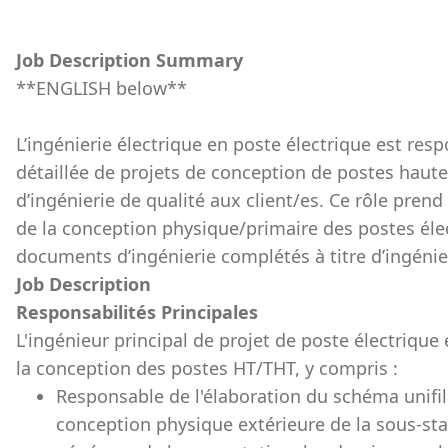
Job Description Summary
**ENGLISH below**
L’ingénierie électrique en poste électrique est res
détaillée de projets de conception de postes haute 
d’ingénierie de qualité aux client/es. Ce rôle pren
de la conception physique/primaire des postes élect
documents d’ingénierie complétés à titre d’ingéni
Job Description
Responsabilités Principales
L'ingénieur principal de projet de poste électrique
la conception des postes HT/THT, y compris :
Responsable de l'élaboration du schéma unifil
conception physique extérieure de la sous-stat