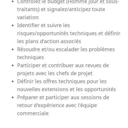
Contrôlez le budget (Homme jour et sous-
traitants) et signalez/anticipez toute
variation
Identifier et suivre les
risques/opportunités techniques et définir
les plans d'action associés
Résoudre et/ou escalader les problèmes
techniques
Participer et contribuer aux revues de
projets avec les chefs de projet
Définir les offres techniques pour les
nouvelles extensions et les opportunités
Préparer et participer aux sessions de
retour d'expérience avec l'équipe
commerciale