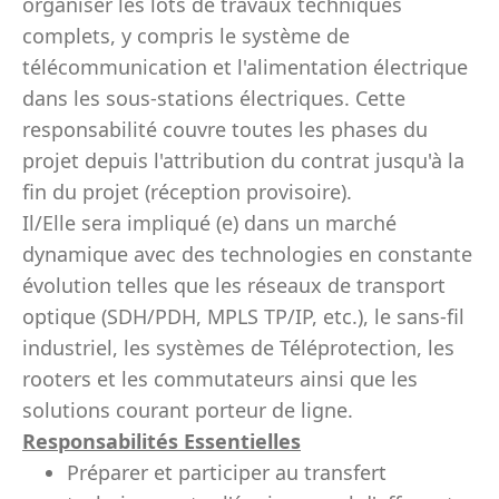
organiser les lots de travaux techniques
complets, y compris le système de
télécommunication et l'alimentation électrique
dans les sous-stations électriques. Cette
responsabilité couvre toutes les phases du
projet depuis l'attribution du contrat jusqu'à la
fin du projet (réception provisoire).
Il/Elle sera impliqué (e) dans un marché
dynamique avec des technologies en constante
évolution telles que les réseaux de transport
optique (SDH/PDH, MPLS TP/IP, etc.), le sans-fil
industriel, les systèmes de Téléprotection, les
rooters et les commutateurs ainsi que les
solutions courant porteur de ligne.
Responsabilités Essentielles
Préparer et participer au transfert