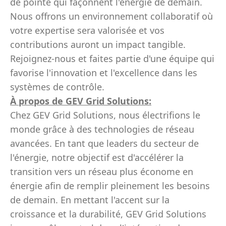
de pointe qui façonnent l'énergie de demain.
Nous offrons un environnement collaboratif où
votre expertise sera valorisée et vos
contributions auront un impact tangible.
Rejoignez-nous et faites partie d'une équipe qui
favorise l'innovation et l'excellence dans les
systèmes de contrôle.
À propos de GEV Grid Solutions:
Chez GEV Grid Solutions, nous électrifions le
monde grâce à des technologies de réseau
avancées. En tant que leaders du secteur de
l'énergie, notre objectif est d'accélérer la
transition vers un réseau plus économe en
énergie afin de remplir pleinement les besoins
de demain. En mettant l'accent sur la
croissance et la durabilité, GEV Grid Solutions