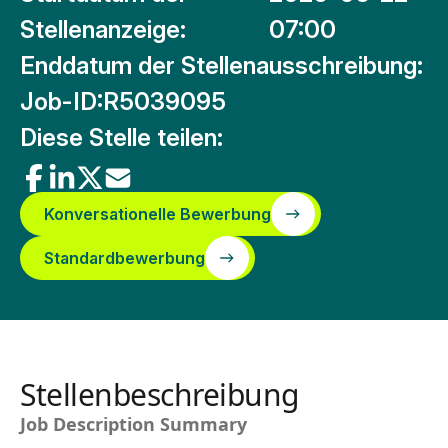
Stellenanzeige:
07:00
Enddatum der Stellenausschreibung:
Job-ID:
R5039095
Diese Stelle teilen:
Konversationelle Bewerbung
Standardbewerbung
Stellenbeschreibung
Job Description Summary