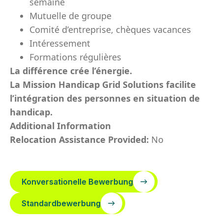
semaine
Mutuelle de groupe
Comité d’entreprise, chèques vacances
Intéressement
Formations régulières
La différence crée l’énergie.
La Mission Handicap Grid Solutions facilite
l’intégration des personnes en situation de
handicap.
Additional Information
Relocation Assistance Provided:
No
Konversationelle Bewerbung
Standardbewerbung