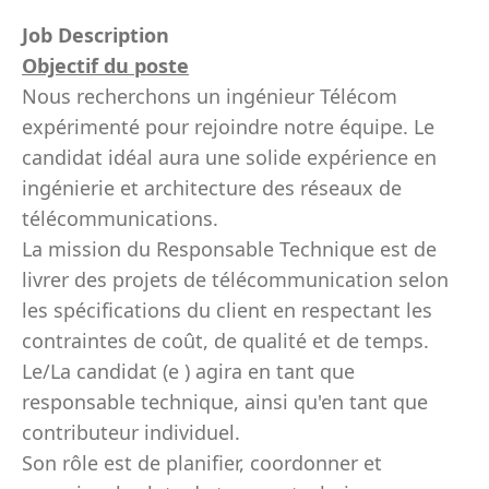
Job Description
Objectif du poste
Nous recherchons un ingénieur Télécom
expérimenté pour rejoindre notre équipe. Le
candidat idéal aura une solide expérience en
ingénierie et architecture des réseaux de
télécommunications.
La mission du Responsable Technique est de
livrer des projets de télécommunication selon
les spécifications du client en respectant les
contraintes de coût, de qualité et de temps.
Le/La candidat (e ) agira en tant que
responsable technique, ainsi qu'en tant que
contributeur individuel.
Son rôle est de planifier, coordonner et