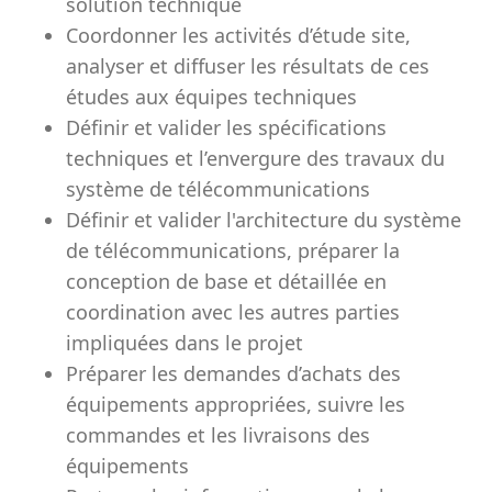
solution technique
Coordonner les activités d’étude site,
analyser et diffuser les résultats de ces
études aux équipes techniques
Définir et valider les spécifications
techniques et l’envergure des travaux du
système de télécommunications
Définir et valider l'architecture du système
de télécommunications, préparer la
conception de base et détaillée en
coordination avec les autres parties
impliquées dans le projet
Préparer les demandes d’achats des
équipements appropriées, suivre les
commandes et les livraisons des
équipements