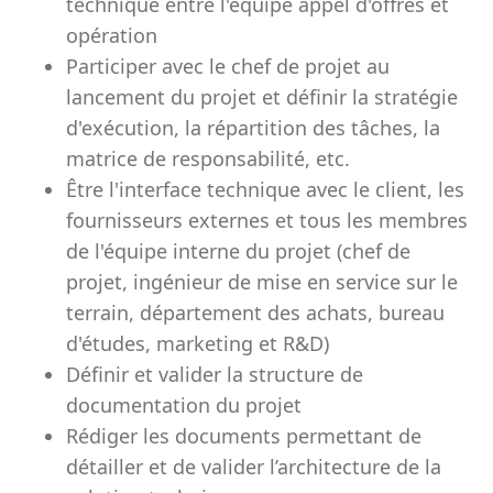
technique entre l'équipe appel d'offres et
opération
Participer avec le chef de projet au
lancement du projet et définir la stratégie
d'exécution, la répartition des tâches, la
matrice de responsabilité, etc.
Être l'interface technique avec le client, les
fournisseurs externes et tous les membres
de l'équipe interne du projet (chef de
projet, ingénieur de mise en service sur le
terrain, département des achats, bureau
d'études, marketing et R&D)
Définir et valider la structure de
documentation du projet
Rédiger les documents permettant de
détailler et de valider l’architecture de la