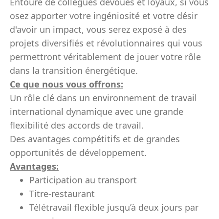
Entouré de collègues dévoués et loyaux, si vous
osez apporter votre ingéniosité et votre désir
d'avoir un impact, vous serez exposé à des
projets diversifiés et révolutionnaires qui vous
permettront véritablement de jouer votre rôle
dans la transition énergétique.
Ce que nous vous offrons:
Un rôle clé dans un environnement de travail
international dynamique avec une grande
flexibilité des accords de travail.
Des avantages compétitifs et de grandes
opportunités de développement.
Avantages:
Participation au transport
Titre-restaurant
Télétravail flexible jusqu’à deux jours par