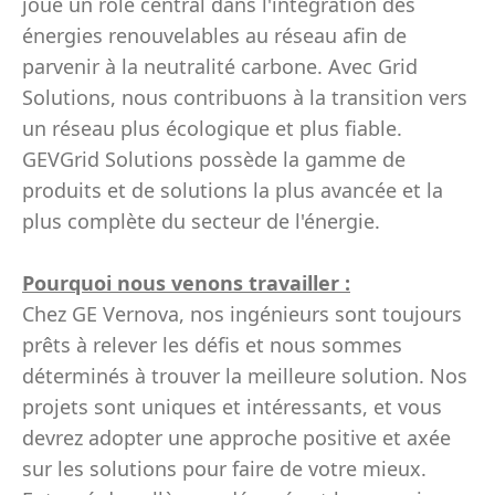
joue un rôle central dans l'intégration des
énergies renouvelables au réseau afin de
parvenir à la neutralité carbone. Avec Grid
Solutions, nous contribuons à la transition vers
un réseau plus écologique et plus fiable.
GEVGrid Solutions possède la gamme de
produits et de solutions la plus avancée et la
plus complète du secteur de l'énergie.
Pourquoi nous venons travailler :
Chez GE Vernova, nos ingénieurs sont toujours
prêts à relever les défis et nous sommes
déterminés à trouver la meilleure solution. Nos
projets sont uniques et intéressants, et vous
devrez adopter une approche positive et axée
sur les solutions pour faire de votre mieux.