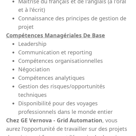
Maîtrise du français et de l'anglais (à l'oral
et à l'écrit)
Connaissance des principes de gestion de
projet
Compétences Managériales De Base
Leadership
Communication et reporting
Compétences organisationnelles
Négociation
Compétences analytiques
Gestion des risques/opportunités
techniques
Disponibilité pour des voyages
professionnels dans le monde entier
Chez GE Vernova - Grid Automation
, vous
aurez l'opportunité de travailler sur des projets