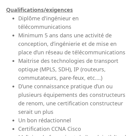
Qualifications/exigences
Diplôme d'ingénieur en
télécommunications
Minimum 5 ans dans une activité de
conception, d’ingénierie et de mise en
place d’un réseau de télécommunications
Maitrise des technologies de transport
optique (MPLS, SDH), IP (routeurs,
commutateurs, pare-feux, etc.…)
D’une connaissance pratique d’un ou
plusieurs équipements des constructeurs
de renom, une certification constructeur
serait un plus
Un bon rédactionnel
Certification CCNA Cisco