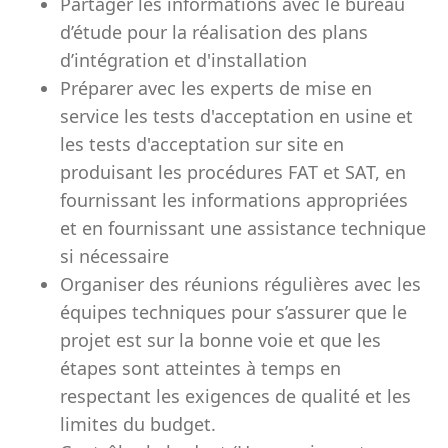
Partager les informations avec le bureau
d’étude pour la réalisation des plans
d’intégration et d'installation
Préparer avec les experts de mise en
service les tests d'acceptation en usine et
les tests d'acceptation sur site en
produisant les procédures FAT et SAT, en
fournissant les informations appropriées
et en fournissant une assistance technique
si nécessaire
Organiser des réunions régulières avec les
équipes techniques pour s’assurer que le
projet est sur la bonne voie et que les
étapes sont atteintes à temps en
respectant les exigences de qualité et les
limites du budget.