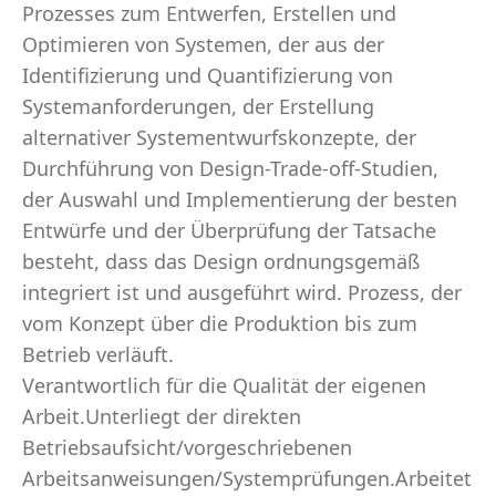
Prozesses zum Entwerfen, Erstellen und
Optimieren von Systemen, der aus der
Identifizierung und Quantifizierung von
Systemanforderungen, der Erstellung
alternativer Systementwurfskonzepte, der
Durchführung von Design-Trade-off-Studien,
der Auswahl und Implementierung der besten
Entwürfe und der Überprüfung der Tatsache
besteht, dass das Design ordnungsgemäß
integriert ist und ausgeführt wird. Prozess, der
vom Konzept über die Produktion bis zum
Betrieb verläuft.
Verantwortlich für die Qualität der eigenen
Arbeit.Unterliegt der direkten
Betriebsaufsicht/vorgeschriebenen
Arbeitsanweisungen/Systemprüfungen.Arbeitet