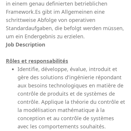
in einem genau definierten betrieblichen
Framework.Es gibt im Allgemeinen eine
schrittweise Abfolge von operativen
Standardaufgaben, die befolgt werden müssen,
um ein Endergebnis zu erzielen.
Job Description
Rôles et responsabilités
Identifie, développe, évalue, introduit et
gère des solutions d'ingénierie répondant
aux besoins technologiques en matière de
contrôle de produits et de systèmes de
contrôle. Applique la théorie du contrôle et
la modélisation mathématique à la
conception et au contrôle de systèmes
avec les comportements souhaités.