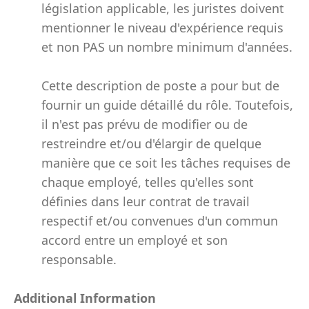
législation applicable, les juristes doivent
mentionner le niveau d'expérience requis
et non PAS un nombre minimum d'années.
Cette description de poste a pour but de
fournir un guide détaillé du rôle. Toutefois,
il n'est pas prévu de modifier ou de
restreindre et/ou d'élargir de quelque
manière que ce soit les tâches requises de
chaque employé, telles qu'elles sont
définies dans leur contrat de travail
respectif et/ou convenues d'un commun
accord entre un employé et son
responsable.
Additional Information