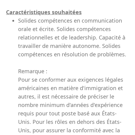
Caractéristiques souhaitées
Solides compétences en communication
orale et écrite. Solides compétences
relationnelles et de leadership. Capacité à
travailler de manière autonome. Solides
compétences en résolution de problèmes.
Remarque :
Pour se conformer aux exigences légales
américaines en matière d'immigration et
autres, il est nécessaire de préciser le
nombre minimum d'années d'expérience
requis pour tout poste basé aux États-
Unis. Pour les rôles en dehors des États-
Unis, pour assurer la conformité avec la