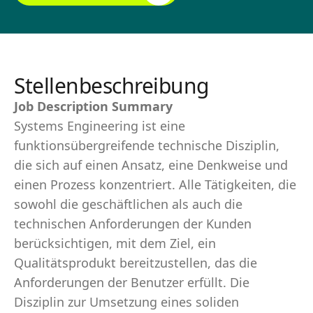
Stellenbeschreibung
Job Description Summary
Systems Engineering ist eine
funktionsübergreifende technische Disziplin,
die sich auf einen Ansatz, eine Denkweise und
einen Prozess konzentriert. Alle Tätigkeiten, die
sowohl die geschäftlichen als auch die
technischen Anforderungen der Kunden
berücksichtigen, mit dem Ziel, ein
Qualitätsprodukt bereitzustellen, das die
Anforderungen der Benutzer erfüllt. Die
Disziplin zur Umsetzung eines soliden