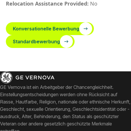
Relocation Assistance Provided:
No
Konversationelle Bewerbung
Standardbewerbung
GE Vernova ist ein Arbeitgeber der Chancengleichheit.
Einstellungsentscheidungen werden ohne Rücksicht auf
Rasse, Hautfarbe, Religion, nationale oder ethnische Herkunft,
Geschlecht, sexuelle Orientierung, Geschlechtsidentität oder -
ausdruck, Alter, Behinderung, den Status als geschützter
Veteran oder andere gesetzlich geschützte Merkmale