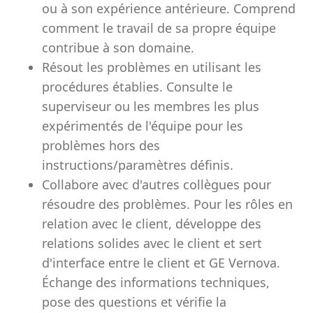
ou à son expérience antérieure. Comprend
comment le travail de sa propre équipe
contribue à son domaine.
Résout les problèmes en utilisant les
procédures établies. Consulte le
superviseur ou les membres les plus
expérimentés de l'équipe pour les
problèmes hors des
instructions/paramètres définis.
Collabore avec d'autres collègues pour
résoudre des problèmes. Pour les rôles en
relation avec le client, développe des
relations solides avec le client et sert
d'interface entre le client et GE Vernova.
Échange des informations techniques,
pose des questions et vérifie la