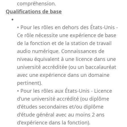
compréhension.
Qualifications de base
• Pour les rôles en dehors des États-Unis -
Ce rôle nécessite une expérience de base
de la fonction et de la station de travail
audio numérique. Connaissances de
niveau équivalent à une licence dans une
université accréditée (ou un baccalauréat
avec une expérience dans un domaine
pertinent).
• Pour les rôles aux États-Unis - Licence
d'une université accrédité (ou diplôme
d'études secondaires et/ou diplôme
d'étude général avec au moins 2 ans
d'expérience dans la fonction).