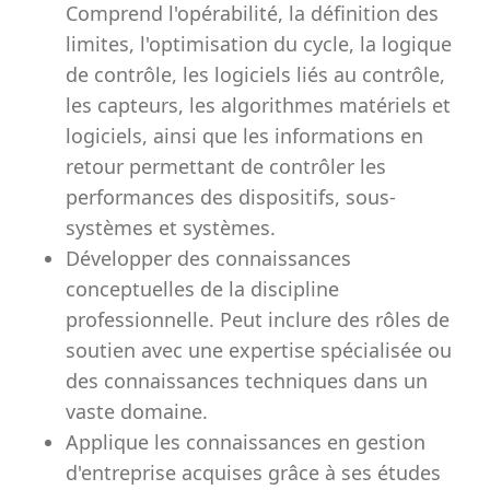
Comprend l'opérabilité, la définition des
limites, l'optimisation du cycle, la logique
de contrôle, les logiciels liés au contrôle,
les capteurs, les algorithmes matériels et
logiciels, ainsi que les informations en
retour permettant de contrôler les
performances des dispositifs, sous-
systèmes et systèmes.
Développer des connaissances
conceptuelles de la discipline
professionnelle. Peut inclure des rôles de
soutien avec une expertise spécialisée ou
des connaissances techniques dans un
vaste domaine.
Applique les connaissances en gestion
d'entreprise acquises grâce à ses études