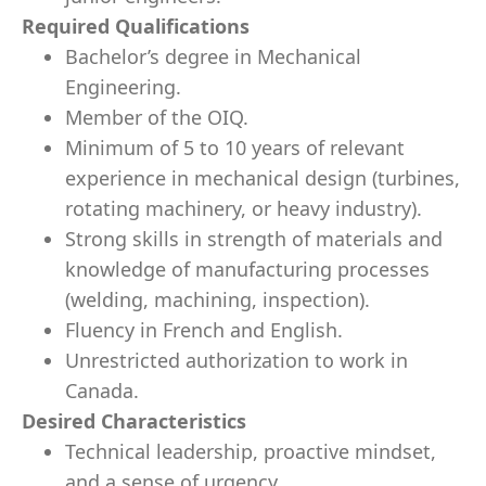
Required Qualifications
Bachelor’s degree in Mechanical
Engineering.
Member of the OIQ.
Minimum of 5 to 10 years of relevant
experience in mechanical design (turbines,
rotating machinery, or heavy industry).
Strong skills in strength of materials and
knowledge of manufacturing processes
(welding, machining, inspection).
Fluency in French and English.
Unrestricted authorization to work in
Canada.
Desired Characteristics
Technical leadership, proactive mindset,
and a sense of urgency.