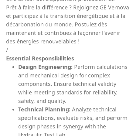
Prêt à faire la différence ? Rejoignez GE Vernova
et participez à la transition énergétique et à la
décarbonation du monde. Postulez dès
maintenant et contribuez à façonner l'avenir
des énergies renouvelables !
/
Essential Responsibilities
Design Engineering:
Perform calculations
and mechanical design for complex
components. Ensure technical validity
while meeting standards for reliability,
safety, and quality.
Technical Planning:
Analyze technical
specifications, evaluate risks, and perform
design phases in synergy with the
Hydraulic Test Lab.