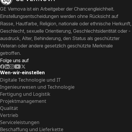
GE Vernova ist ein Arbeitgeber der Chancengleichheit.
Einstellungsentscheidungen werden ohne Rücksicht auf
Rasse, Hautfarbe, Religion, nationale oder ethnische Herkunft,
Geschlecht, sexuelle Orientierung, Geschlechtsidentität oder -
ausdruck, Alter, Behinderung, den Status als geschützter
Veteran oder andere gesetzlich geschützte Merkmale
getroffen.
Folge uns auf
Wen-wir-einstellen
Digitale Technologie und IT
Ingenieurwesen und Technologie
Fertigung und Logistik
Projektmanagement
Qualität
Vertrieb
Serviceleistungen
Beschaffung und Lieferkette