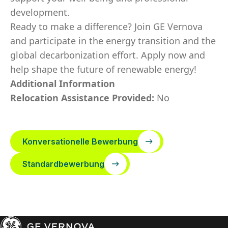
development.
Ready to make a difference? Join GE Vernova
and participate in the energy transition and the
global decarbonization effort. Apply now and
help shape the future of renewable energy!
Additional Information
Relocation Assistance Provided:
No
Konversationelle Bewerbung
Standardbewerbung