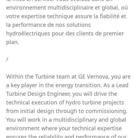
environnement multidisciplinaire et global, où
votre expertise technique assure la fiabilité et
la performance de nos solutions
hydroélectriques pour des clients de premier
plan.
/
Within the Turbine team at GE Vernova, you are
a key player in the energy transition. As a Lead
Turbine Design Engineer, you will drive the
technical execution of hydro turbine projects
from initial design through to commissioning.
You will work in a multidisciplinary and global
environment where your technical expertise
ensures the reliability and performance of our