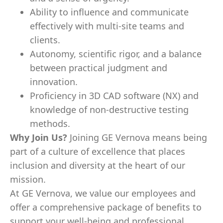
Ability to influence and communicate
effectively with multi-site teams and
clients.
Autonomy, scientific rigor, and a balance
between practical judgment and
innovation.
Proficiency in 3D CAD software (NX) and
knowledge of non-destructive testing
methods.
Why Join Us?
Joining GE Vernova means being
part of a culture of excellence that places
inclusion and diversity at the heart of our
mission.
At GE Vernova, we value our employees and
offer a comprehensive package of benefits to
support your well-being and professional