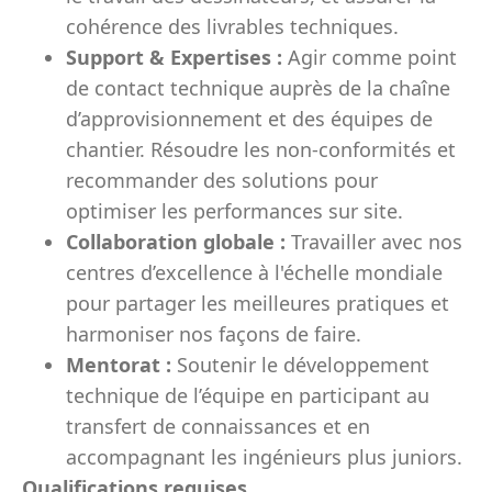
cohérence des livrables techniques.
Support & Expertises :
Agir comme point
de contact technique auprès de la chaîne
d’approvisionnement et des équipes de
chantier. Résoudre les non-conformités et
recommander des solutions pour
optimiser les performances sur site.
Collaboration globale :
Travailler avec nos
centres d’excellence à l'échelle mondiale
pour partager les meilleures pratiques et
harmoniser nos façons de faire.
Mentorat :
Soutenir le développement
technique de l’équipe en participant au
transfert de connaissances et en
accompagnant les ingénieurs plus juniors.
Qualifications requises