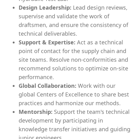
Design Leadership:
Lead design reviews,
supervise and validate the work of
draftsmen, and ensure the consistency of
technical deliverables.
Support & Expertise:
Act as a technical
point of contact for the supply chain and
site teams. Resolve non-conformities and
recommend solutions to optimize on-site
performance.
Global Collaboration:
Work with our
global Centers of Excellence to share best
practices and harmonize our methods.
Mentorship:
Support the team's technical
development by participating in
knowledge transfer initiatives and guiding
junior engineers.