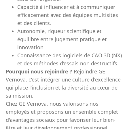
Capacité à influencer et à communiquer
efficacement avec des équipes multisites
et des clients.
Autonomie, rigueur scientifique et
équilibre entre jugement pratique et
innovation.
Connaissance des logiciels de CAO 3D (NX)
et des méthodes d’essais non destructifs.
Pourquoi nous rejoindre ?
Rejoindre GE
Vernova, c’est intégrer une culture d'excellence
qui place l’inclusion et la diversité au cœur de
sa mission.
Chez GE Vernova, nous valorisons nos
employés et proposons un ensemble complet
d'avantages sociaux pour favoriser leur bien-
être et leur développement professionnel.