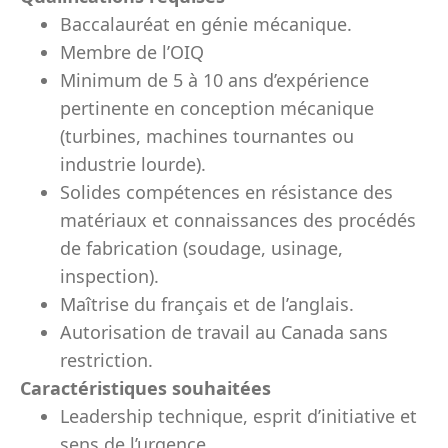
Baccalauréat en génie mécanique.
Membre de l’OIQ
Minimum de 5 à 10 ans d’expérience
pertinente en conception mécanique
(turbines, machines tournantes ou
industrie lourde).
Solides compétences en résistance des
matériaux et connaissances des procédés
de fabrication (soudage, usinage,
inspection).
Maîtrise du français et de l’anglais.
Autorisation de travail au Canada sans
restriction.
Caractéristiques souhaitées
Leadership technique, esprit d’initiative et
sens de l’urgence.