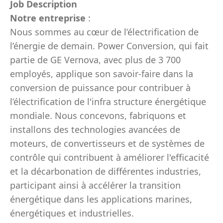
Job Description
Notre entreprise
:
Nous sommes au cœur de l’électrification de
l’énergie de demain. Power Conversion, qui fait
partie de GE Vernova, avec plus de 3 700
employés, applique son savoir-faire dans la
conversion de puissance pour contribuer à
l’électrification de l'infra structure énergétique
mondiale. Nous concevons, fabriquons et
installons des technologies avancées de
moteurs, de convertisseurs et de systèmes de
contrôle qui contribuent à améliorer l'efficacité
et la décarbonation de différentes industries,
participant ainsi à accélérer la transition
énergétique dans les applications marines,
énergétiques et industrielles.