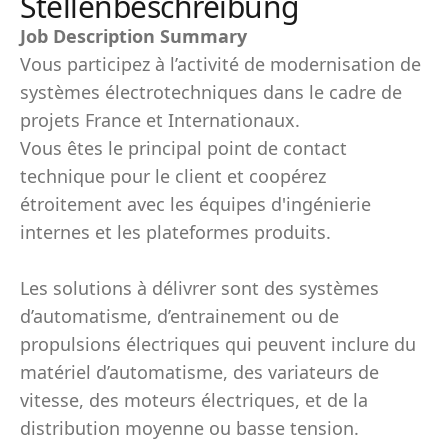
Stellenbeschreibung
Job Description Summary
Vous participez à l’activité de modernisation de
systèmes électrotechniques dans le cadre de
projets France et Internationaux.
Vous êtes le principal point de contact
technique pour le client et coopérez
étroitement avec les équipes d'ingénierie
internes et les plateformes produits.
Les solutions à délivrer sont des systèmes
d’automatisme, d’entrainement ou de
propulsions électriques qui peuvent inclure du
matériel d’automatisme, des variateurs de
vitesse, des moteurs électriques, et de la
distribution moyenne ou basse tension.