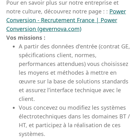
Pour en savoir plus sur notre entreprise et
notre culture, découvrez notre page : :
Power
Conversion - Recrutement France | Power
Conversion (gevernova.com)
Vos missions :
A partir des données d'entrée (contrat GE,
spécifications client, normes,
performances attendues) vous choisissez
les moyens et méthodes à mettre en
œuvre sur la base de solutions standards
et assurez l’interface technique avec le
client.
Vous concevez ou modifiez les systèmes
électrotechniques dans les domaines BT /
HT, et participez à la réalisation de ces
systèmes.