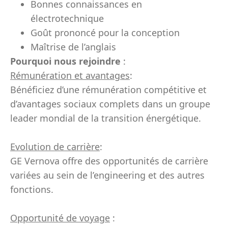
Bonnes connaissances en
électrotechnique
Goût prononcé pour la conception
Maîtrise de l’anglais
Pourquoi nous rejoindre
:
Rémunération et avantages
:
Bénéficiez d’une rémunération compétitive et
d’avantages sociaux complets dans un groupe
leader mondial de la transition énergétique.
Evolution de carrière
:
GE Vernova offre des opportunités de carrière
variées au sein de l’engineering et des autres
fonctions.
Opportunité de voyage
: