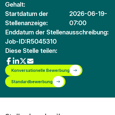
Gehalt:
Startdatum der
2026-06-19-
Stellenanzeige:
07:00
Enddatum der Stellenausschreibung:
Job-ID:
R5045310
Diese Stelle teilen:
Konversationelle Bewerbung
Standardbewerbung