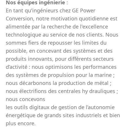
Nos équipes ingénierie
:
En tant qu'ingénieurs chez GE Power
Conversion, notre motivation quotidienne est
alimentée par la recherche de l'excellence
technologique au service de nos clients. Nous
sommes fiers de repousser les limites du
possible, en concevant des systèmes et des
produits innovants, pour différents secteurs
d’activité : nous optimisons les performances
des systèmes de propulsion pour la marine ;
nous décarbonons la production de métal ;
nous électrifions des centrales hy drauliques ;
nous concevons
les outils digitaux de gestion de l’autonomie
énergétique de grands sites industriels et bien
plus encore.