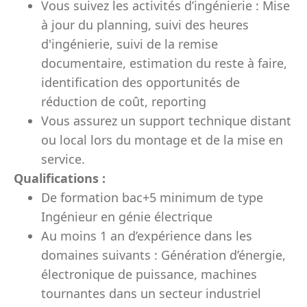
Vous suivez les activités d’ingénierie : Mise
à jour du planning, suivi des heures
d'ingénierie, suivi de la remise
documentaire, estimation du reste à faire,
identification des opportunités de
réduction de coût, reporting
Vous assurez un support technique distant
ou local lors du montage et de la mise en
service.
Qualifications :
De formation bac+5 minimum de type
Ingénieur en génie électrique
Au moins 1 an d’expérience dans les
domaines suivants : Génération d’énergie,
électronique de puissance, machines
tournantes dans un secteur industriel