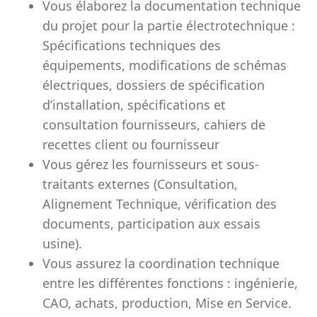
Vous élaborez la documentation technique
du projet pour la partie électrotechnique :
Spécifications techniques des
équipements, modifications de schémas
électriques, dossiers de spécification
d’installation, spécifications et
consultation fournisseurs, cahiers de
recettes client ou fournisseur
Vous gérez les fournisseurs et sous-
traitants externes (Consultation,
Alignement Technique, vérification des
documents, participation aux essais
usine).
Vous assurez la coordination technique
entre les différentes fonctions : ingénierie,
CAO, achats, production, Mise en Service.