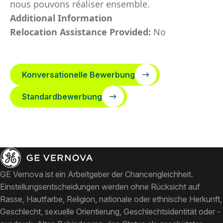
nous pouvons réaliser ensemble.
Additional Information
Relocation Assistance Provided:
No
Konversationelle Bewerbung
Standardbewerbung
GE Vernova ist ein Arbeitgeber der Chancengleichheit.
Einstellungsentscheidungen werden ohne Rücksicht auf
Rasse, Hautfarbe, Religion, nationale oder ethnische Herkunft,
Geschlecht, sexuelle Orientierung, Geschlechtsidentität oder -