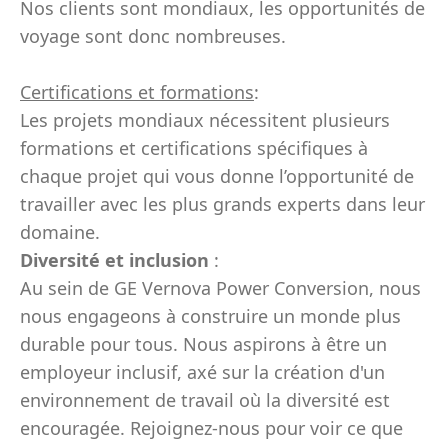
Nos clients sont mondiaux, les opportunités de
voyage sont donc nombreuses.
Certifications et formations
:
Les projets mondiaux nécessitent plusieurs
formations et certifications spécifiques à
chaque projet qui vous donne l’opportunité de
travailler avec les plus grands experts dans leur
domaine.
Diversité et inclusion
:
Au sein de GE Vernova Power Conversion, nous
nous engageons à construire un monde plus
durable pour tous. Nous aspirons à être un
employeur inclusif, axé sur la création d'un
environnement de travail où la diversité est
encouragée. Rejoignez-nous pour voir ce que