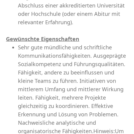
Abschluss einer akkreditierten Universität
oder Hochschule (oder einem Abitur mit
relevanter Erfahrung).
Gewünschte Eigenschaften
Sehr gute mündliche und schriftliche
Kommunikationsfähigkeiten. Ausgeprägte
Sozialkompetenz und Führungsqualitäten.
Fähigkeit, andere zu beeinflussen und
kleine Teams zu führen. Initiativen von
mittlerem Umfang und mittlerer Wirkung
leiten. Fähigkeit, mehrere Projekte
gleichzeitig zu koordinieren. Effektive
Erkennung und Lösung von Problemen.
Nachweisliche analytische und
organisatorische Fähigkeiten.Hinweis:Um