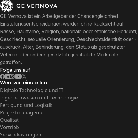
GE Vernova ist ein Arbeitgeber der Chancengleichheit.
Einstellungsentscheidungen werden ohne Rücksicht auf
Rasse, Hautfarbe, Religion, nationale oder ethnische Herkunft,
Geschlecht, sexuelle Orientierung, Geschlechtsidentität oder -
ausdruck, Alter, Behinderung, den Status als geschützter
Veteran oder andere gesetzlich geschützte Merkmale
getroffen.
Folge uns auf
Wen-wir-einstellen
Digitale Technologie und IT
Ingenieurwesen und Technologie
Fertigung und Logistik
Projektmanagement
Qualität
Vertrieb
Serviceleistungen