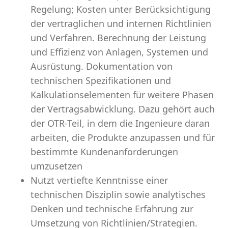
Regelung; Kosten unter Berücksichtigung
der vertraglichen und internen Richtlinien
und Verfahren. Berechnung der Leistung
und Effizienz von Anlagen, Systemen und
Ausrüstung. Dokumentation von
technischen Spezifikationen und
Kalkulationselementen für weitere Phasen
der Vertragsabwicklung. Dazu gehört auch
der OTR-Teil, in dem die Ingenieure daran
arbeiten, die Produkte anzupassen und für
bestimmte Kundenanforderungen
umzusetzen
Nutzt vertiefte Kenntnisse einer
technischen Disziplin sowie analytisches
Denken und technische Erfahrung zur
Umsetzung von Richtlinien/Strategien.