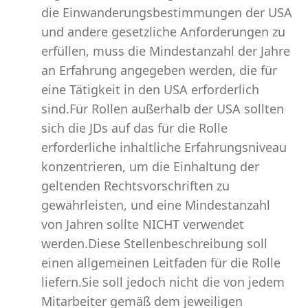
die Einwanderungsbestimmungen der USA
und andere gesetzliche Anforderungen zu
erfüllen, muss die Mindestanzahl der Jahre
an Erfahrung angegeben werden, die für
eine Tätigkeit in den USA erforderlich
sind.Für Rollen außerhalb der USA sollten
sich die JDs auf das für die Rolle
erforderliche inhaltliche Erfahrungsniveau
konzentrieren, um die Einhaltung der
geltenden Rechtsvorschriften zu
gewährleisten, und eine Mindestanzahl
von Jahren sollte NICHT verwendet
werden.Diese Stellenbeschreibung soll
einen allgemeinen Leitfaden für die Rolle
liefern.Sie soll jedoch nicht die von jedem
Mitarbeiter gemäß dem jeweiligen