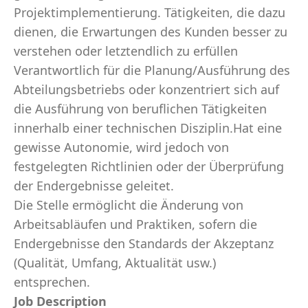
Projektimplementierung. Tätigkeiten, die dazu
dienen, die Erwartungen des Kunden besser zu
verstehen oder letztendlich zu erfüllen
Verantwortlich für die Planung/Ausführung des
Abteilungsbetriebs oder konzentriert sich auf
die Ausführung von beruflichen Tätigkeiten
innerhalb einer technischen Disziplin.Hat eine
gewisse Autonomie, wird jedoch von
festgelegten Richtlinien oder der Überprüfung
der Endergebnisse geleitet.
Die Stelle ermöglicht die Änderung von
Arbeitsabläufen und Praktiken, sofern die
Endergebnisse den Standards der Akzeptanz
(Qualität, Umfang, Aktualität usw.)
entsprechen.
Job Description