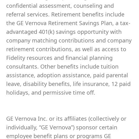
confidential assessment, counseling and
referral services. Retirement benefits include
the GE Vernova Retirement Savings Plan, a tax-
advantaged 401(k) savings opportunity with
company matching contributions and company
retirement contributions, as well as access to
Fidelity resources and financial planning
consultants. Other benefits include tuition
assistance, adoption assistance, paid parental
leave, disability benefits, life insurance, 12 paid
holidays, and permissive time off.
GE Vernova Inc. or its affiliates (collectively or
individually, “GE Vernova”) sponsor certain
employee benefit plans or programs GE