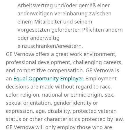
Arbeitsvertrag und/oder gemäß einer
anderweitigen Vereinbarung zwischen
einem Mitarbeiter und seinem
Vorgesetzten geforderten Pflichten ändern
oder anderweitig
einzuschränken/erweitern.
GE Vernova offers a great work environment,
professional development, challenging careers,
and competitive compensation. GE Vernova is
an
Equal Opportunity Employer
.
Employment
decisions are made without regard to race,
color, religion, national or ethnic origin, sex,
sexual orientation, gender identity or
expression, age, disability, protected veteran
status or other characteristics protected by law.
GE Vernova will only employ those who are