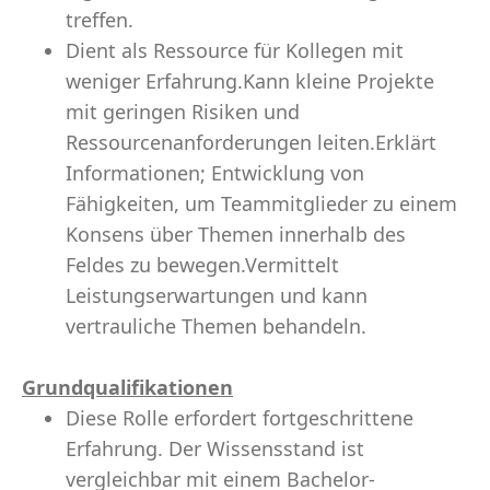
treffen.
Dient als Ressource für Kollegen mit
weniger Erfahrung.Kann kleine Projekte
mit geringen Risiken und
Ressourcenanforderungen leiten.Erklärt
Informationen; Entwicklung von
Fähigkeiten, um Teammitglieder zu einem
Konsens über Themen innerhalb des
Feldes zu bewegen.Vermittelt
Leistungserwartungen und kann
vertrauliche Themen behandeln.
Grundqualifikationen
Diese Rolle erfordert fortgeschrittene
Erfahrung. Der Wissensstand ist
vergleichbar mit einem Bachelor-