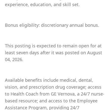
experience, education, and skill set.
Bonus eligibility: discretionary annual bonus.
This posting is expected to remain open for at
least seven days after it was posted on August
04, 2026.
Available benefits include medical, dental,
vision, and prescription drug coverage; access
to Health Coach from GE Vernova, a 24/7 nurse-
based resource; and access to the Employee
Assistance Program, providing 24/7