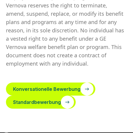
Vernova reserves the right to terminate,
amend, suspend, replace, or modify its benefit
plans and programs at any time and for any
reason, in its sole discretion. No individual has
a vested right to any benefit under a GE
Vernova welfare benefit plan or program. This
document does not create a contract of
employment with any individual.
Konversationelle Bewerbung
Standardbewerbung