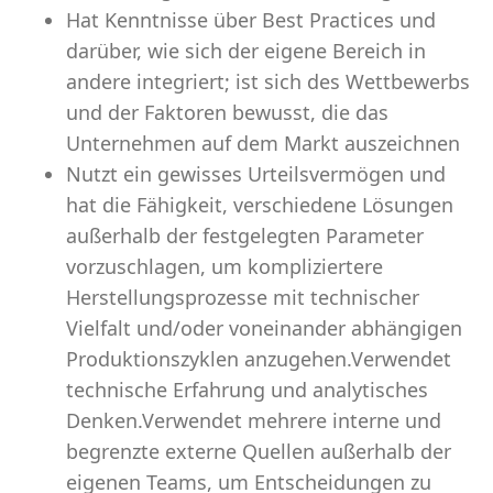
Hat Kenntnisse über Best Practices und
darüber, wie sich der eigene Bereich in
andere integriert; ist sich des Wettbewerbs
und der Faktoren bewusst, die das
Unternehmen auf dem Markt auszeichnen
Nutzt ein gewisses Urteilsvermögen und
hat die Fähigkeit, verschiedene Lösungen
außerhalb der festgelegten Parameter
vorzuschlagen, um kompliziertere
Herstellungsprozesse mit technischer
Vielfalt und/oder voneinander abhängigen
Produktionszyklen anzugehen.Verwendet
technische Erfahrung und analytisches
Denken.Verwendet mehrere interne und
begrenzte externe Quellen außerhalb der
eigenen Teams, um Entscheidungen zu