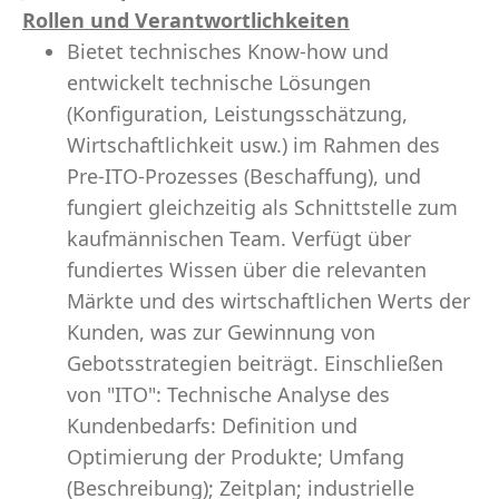
Rollen und Verantwortlichkeiten
Bietet technisches Know-how und
entwickelt technische Lösungen
(Konfiguration, Leistungsschätzung,
Wirtschaftlichkeit usw.) im Rahmen des
Pre-ITO-Prozesses (Beschaffung), und
fungiert gleichzeitig als Schnittstelle zum
kaufmännischen Team. Verfügt über
fundiertes Wissen über die relevanten
Märkte und des wirtschaftlichen Werts der
Kunden, was zur Gewinnung von
Gebotsstrategien beiträgt. Einschließen
von "ITO": Technische Analyse des
Kundenbedarfs: Definition und
Optimierung der Produkte; Umfang
(Beschreibung); Zeitplan; industrielle