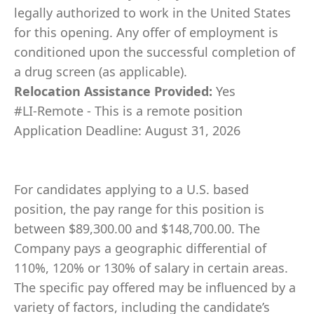
legally authorized to work in the United States
for this opening. Any offer of employment is
conditioned upon the successful completion of
a drug screen (as applicable).
Relocation Assistance Provided:
Yes
#LI-Remote - This is a remote position
Application Deadline: August 31, 2026
For candidates applying to a U.S. based
position, the pay range for this position is
between $89,300.00 and $148,700.00. The
Company pays a geographic differential of
110%, 120% or 130% of salary in certain areas.
The specific pay offered may be influenced by a
variety of factors, including the candidate’s