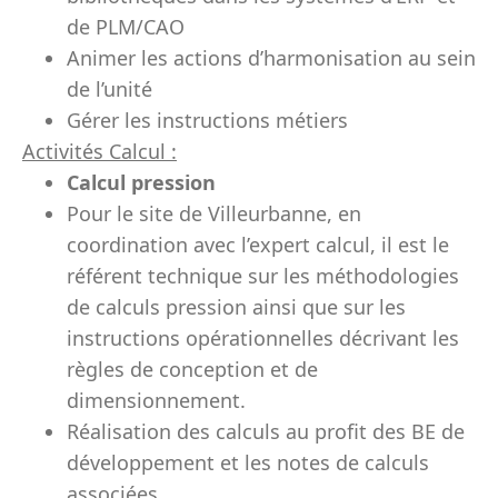
de PLM/CAO
Animer les actions d’harmonisation au sein
de l’unité
Gérer les instructions métiers
Activités Calcul :
Calcul pression
Pour le site de Villeurbanne, en
coordination avec l’expert calcul, il est le
référent technique sur les méthodologies
de calculs pression ainsi que sur les
instructions opérationnelles décrivant les
règles de conception et de
dimensionnement.
Réalisation des calculs au profit des BE de
développement et les notes de calculs
associées.