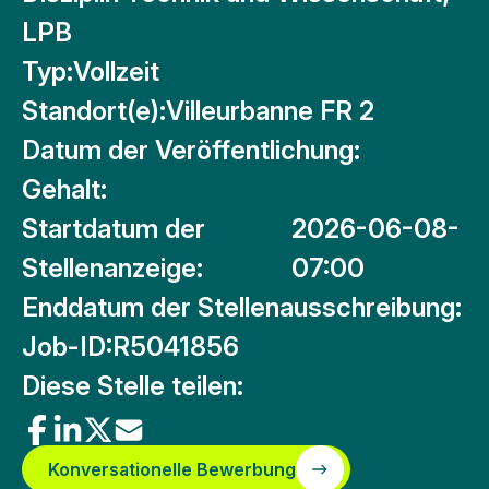
LPB
Typ:
Vollzeit
Standort(e):
Villeurbanne FR 2
Datum der Veröffentlichung:
Gehalt:
Startdatum der
2026-06-08-
Stellenanzeige:
07:00
Enddatum der Stellenausschreibung:
Job-ID:
R5041856
Diese Stelle teilen:
Konversationelle Bewerbung