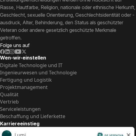
Rasse, Hautfarbe, Religion, nationale oder ethnische Herkunft,
Geschlecht, sexuelle Orientierung, Geschlechtsidentität oder -
ausdruck, Alter, Behinderung, den Status als geschützter
Veteran oder andere gesetzlich geschützte Merkmale
getroffen.
Folge uns auf
Wen-wir-einstellen
Digitale Technologie und IT
Ingenieurwesen und Technologie
Fertigung und Logistik
Projektmanagement
Qualität
Vertrieb
Serviceleistungen
Beschaffung und Lieferkette
Karriereeinstieg
Praktika