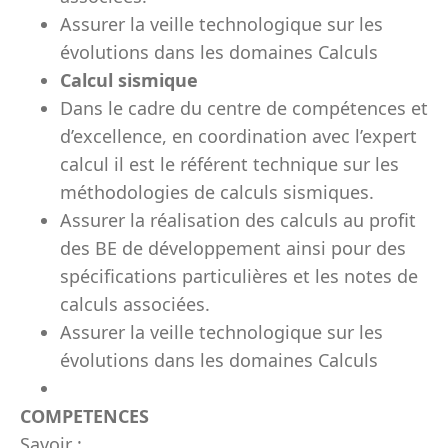
Assurer la veille technologique sur les
évolutions dans les domaines Calculs
Calcul
sismique
Dans le cadre du centre de compétences et
d’excellence, en coordination avec l’expert
calcul il est le référent technique sur les
méthodologies de calculs sismiques.
Assurer la réalisation des calculs au profit
des BE de développement ainsi pour des
spécifications particulières et les notes de
calculs associées.
Assurer la veille technologique sur les
évolutions dans les domaines Calculs
COMPETENCES
Savoir :