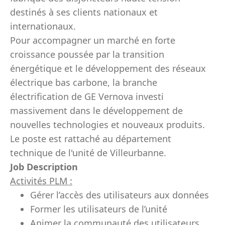
destinés à ses clients nationaux et
internationaux.
Pour accompagner un marché en forte
croissance poussée par la transition
énergétique et le développement des réseaux
électrique bas carbone, la branche
électrification de GE Vernova investi
massivement dans le développement de
nouvelles technologies et nouveaux produits.
Le poste est rattaché au département
technique de l'unité de Villeurbanne.
Job Description
Activités PLM :
Gérer l’accès des utilisateurs aux données
Former les utilisateurs de l’unité
Animer la communauté des utilisateurs