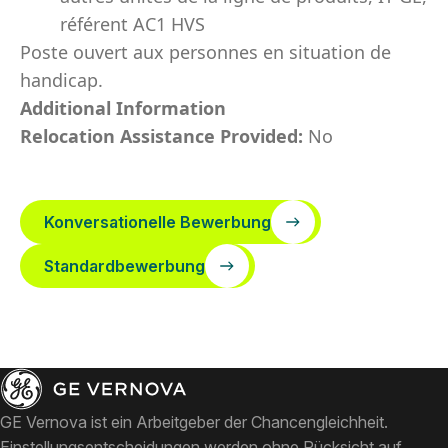
référent AC1 HVS
Poste ouvert aux personnes en situation de
handicap.
Additional Information
Relocation Assistance Provided:
No
Konversationelle Bewerbung
Standardbewerbung
GE Vernova ist ein Arbeitgeber der Chancengleichheit.
Einstellungsentscheidungen werden ohne Rücksicht auf