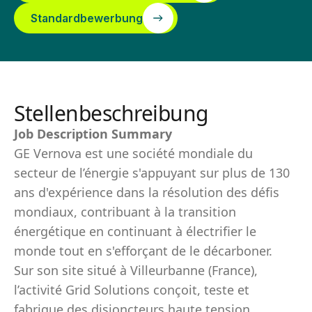
Standardbewerbung
Stellenbeschreibung
Job Description Summary
GE Vernova est une société mondiale du
secteur de l’énergie s'appuyant sur plus de 130
ans d'expérience dans la résolution des défis
mondiaux, contribuant à la transition
énergétique en continuant à électrifier le
monde tout en s'efforçant de le décarboner.
Sur son site situé à Villeurbanne (France),
l’activité Grid Solutions conçoit, teste et
fabrique des disjoncteurs haute tension