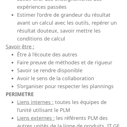
expériences passées
Estimer l’ordre de grandeur du résultat
avant un calcul avec les outils, repérer un
résultat douteux, savoir mettre les
conditions de calcul
Savoir être :
Être à l’écoute des autres
Faire preuve de méthodes et de rigueur
Savoir se rendre disponible
Avoir le sens de la collaboration
S’organiser pour respecter les plannings
PERIMETRE
Liens internes :
toutes les équipes de
l’unité utilisant le PLM
Liens externes :
les référents PLM des
autres unités de la ligne de produits, IT GE,