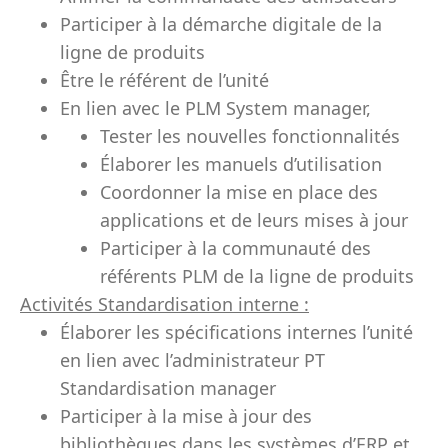
Participer à la démarche digitale de la
ligne de produits
Être le référent de l’unité
En lien avec le PLM System manager,
Tester les nouvelles fonctionnalités
Élaborer les manuels d’utilisation
Coordonner la mise en place des
applications et de leurs mises à jour
Participer à la communauté des
référents PLM de la ligne de produits
Activités Standardisation interne :
Élaborer les spécifications internes l’unité
en lien avec l’administrateur PT
Standardisation manager
Participer à la mise à jour des
bibliothèques dans les systèmes d’ERP et