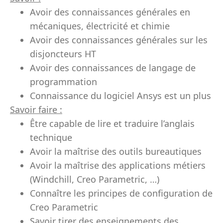
Avoir des connaissances générales en
mécaniques, électricité et chimie
Avoir des connaissances générales sur les
disjoncteurs HT
Avoir des connaissances de langage de
programmation
Connaissance du logiciel Ansys est un plus
Savoir faire :
Être capable de lire et traduire l’anglais
technique
Avoir la maîtrise des outils bureautiques
Avoir la maîtrise des applications métiers
(Windchill, Creo Parametric, …)
Connaître les principes de configuration de
Creo Parametric
Savoir tirer des enseignements des