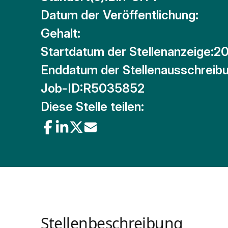
Datum der Veröffentlichung:
Gehalt:
Startdatum der Stellenanzeige:
20
Enddatum der Stellenausschreibu
Job-ID:
R5035852
Diese Stelle teilen:
Stellenbeschreibung