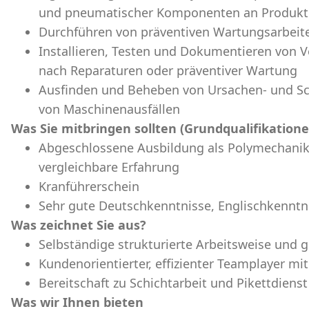
und pneumatischer Komponenten an Produk
Durchführen von präventiven Wartungsarbeit
Installieren, Testen und Dokumentieren von 
nach Reparaturen oder präventiver Wartung
Ausfinden und Beheben von Ursachen- und S
von Maschinenausfällen
Was Sie mitbringen sollten (Grundqualifikatione
Abgeschlossene Ausbildung als Polymechanik
vergleichbare Erfahrung
Kranführerschein
Sehr gute Deutschkenntnisse, Englischkenntni
Was zeichnet Sie aus?
Selbständige strukturierte Arbeitsweise und g
Kundenorientierter, effizienter Teamplayer mit
Bereitschaft zu Schichtarbeit und Pikettdienst
Was wir Ihnen bieten