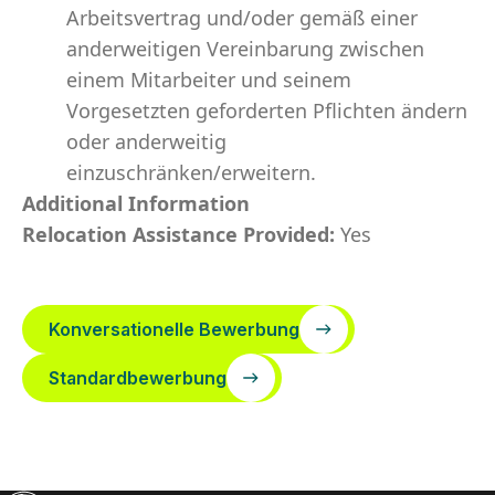
Arbeitsvertrag und/oder gemäß einer
anderweitigen Vereinbarung zwischen
einem Mitarbeiter und seinem
Vorgesetzten geforderten Pflichten ändern
oder anderweitig
einzuschränken/erweitern.
Additional Information
Relocation Assistance Provided:
Yes
Konversationelle Bewerbung
Standardbewerbung