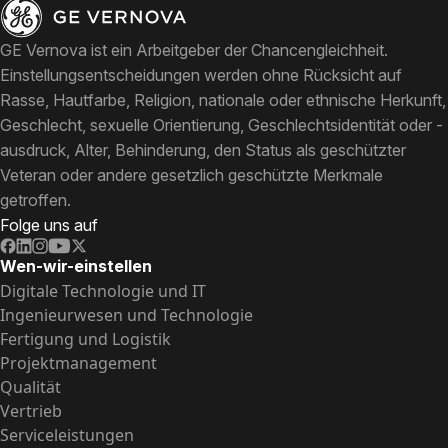
GE Vernova ist ein Arbeitgeber der Chancengleichheit.
Einstellungsentscheidungen werden ohne Rücksicht auf
Rasse, Hautfarbe, Religion, nationale oder ethnische Herkunft,
Geschlecht, sexuelle Orientierung, Geschlechtsidentität oder -
ausdruck, Alter, Behinderung, den Status als geschützter
Veteran oder andere gesetzlich geschützte Merkmale
getroffen.
Folge uns auf
Wen-wir-einstellen
Digitale Technologie und IT
Ingenieurwesen und Technologie
Fertigung und Logistik
Projektmanagement
Qualität
Vertrieb
Serviceleistungen