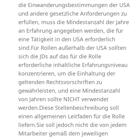
die Einwanderungsbestimmungen der USA
und andere gesetzliche Anforderungen zu
erfüllen, muss die Mindestanzahl der Jahre
an Erfahrung angegeben werden, die für
eine Tätigkeit in den USA erforderlich
sind.Für Rollen außerhalb der USA sollten
sich die JDs auf das für die Rolle
erforderliche inhaltliche Erfahrungsniveau
konzentrieren, um die Einhaltung der
geltenden Rechtsvorschriften zu
gewährleisten, und eine Mindestanzahl
von Jahren sollte NICHT verwendet
werden.Diese Stellenbeschreibung soll
einen allgemeinen Leitfaden für die Rolle
liefern.Sie soll jedoch nicht die von jedem
Mitarbeiter gemäß dem jeweiligen