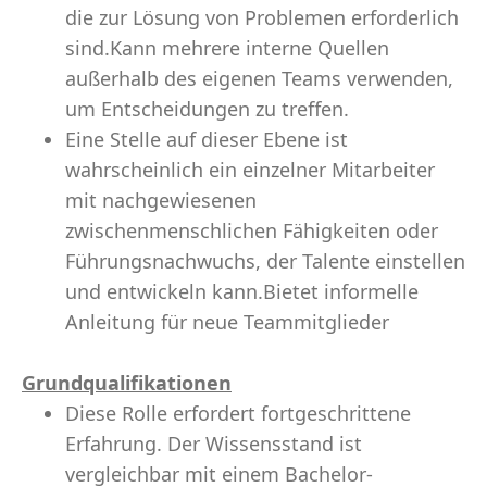
die zur Lösung von Problemen erforderlich
sind.Kann mehrere interne Quellen
außerhalb des eigenen Teams verwenden,
um Entscheidungen zu treffen.
Eine Stelle auf dieser Ebene ist
wahrscheinlich ein einzelner Mitarbeiter
mit nachgewiesenen
zwischenmenschlichen Fähigkeiten oder
Führungsnachwuchs, der Talente einstellen
und entwickeln kann.Bietet informelle
Anleitung für neue Teammitglieder
Grundqualifikationen
Diese Rolle erfordert fortgeschrittene
Erfahrung. Der Wissensstand ist
vergleichbar mit einem Bachelor-