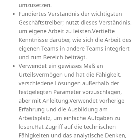
umzusetzen.
Fundiertes Verständnis der wichtigsten
Geschäftstreiber; nutzt dieses Verständnis,
um eigene Arbeit zu leisten.Vertiefte
Kenntnisse darüber, wie sich die Arbeit des
eigenen Teams in andere Teams integriert
und zum Bereich beiträgt.
Verwendet ein gewisses Maß an
Urteilsvermögen und hat die Fähigkeit,
verschiedene Lösungen außerhalb der
festgelegten Parameter vorzuschlagen,
aber mit Anleitung.Verwendet vorherige
Erfahrung und die Ausbildung am
Arbeitsplatz, um einfache Aufgaben zu
lösen.Hat Zugriff auf die technischen
Fähigkeiten und das analytische Denken,