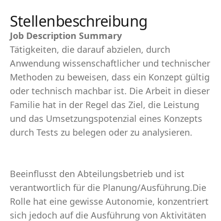
Stellenbeschreibung
Job Description Summary
Tätigkeiten, die darauf abzielen, durch
Anwendung wissenschaftlicher und technischer
Methoden zu beweisen, dass ein Konzept gültig
oder technisch machbar ist. Die Arbeit in dieser
Familie hat in der Regel das Ziel, die Leistung
und das Umsetzungspotenzial eines Konzepts
durch Tests zu belegen oder zu analysieren.
Beeinflusst den Abteilungsbetrieb und ist
verantwortlich für die Planung/Ausführung.Die
Rolle hat eine gewisse Autonomie, konzentriert
sich jedoch auf die Ausführung von Aktivitäten