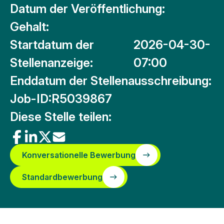
Datum der Veröffentlichung:
Gehalt:
Startdatum der
2026-04-30-
Stellenanzeige:
07:00
Enddatum der Stellenausschreibung:
Job-ID:
R5039867
Diese Stelle teilen:
Konversationelle Bewerbung
Standardbewerbung