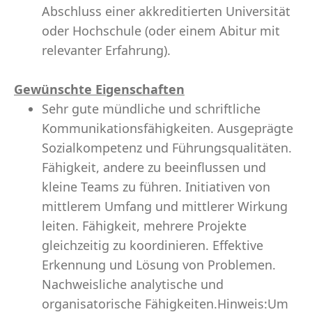
Abschluss einer akkreditierten Universität
oder Hochschule (oder einem Abitur mit
relevanter Erfahrung).
Gewünschte Eigenschaften
Sehr gute mündliche und schriftliche
Kommunikationsfähigkeiten. Ausgeprägte
Sozialkompetenz und Führungsqualitäten.
Fähigkeit, andere zu beeinflussen und
kleine Teams zu führen. Initiativen von
mittlerem Umfang und mittlerer Wirkung
leiten. Fähigkeit, mehrere Projekte
gleichzeitig zu koordinieren. Effektive
Erkennung und Lösung von Problemen.
Nachweisliche analytische und
organisatorische Fähigkeiten.Hinweis:Um