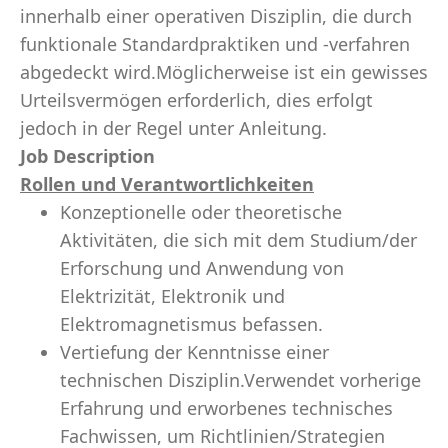
innerhalb einer operativen Disziplin, die durch
funktionale Standardpraktiken und -verfahren
abgedeckt wird.Möglicherweise ist ein gewisses
Urteilsvermögen erforderlich, dies erfolgt
jedoch in der Regel unter Anleitung.
Job Description
Rollen und Verantwortlichkeiten
Konzeptionelle oder theoretische
Aktivitäten, die sich mit dem Studium/der
Erforschung und Anwendung von
Elektrizität, Elektronik und
Elektromagnetismus befassen.
Vertiefung der Kenntnisse einer
technischen Disziplin.Verwendet vorherige
Erfahrung und erworbenes technisches
Fachwissen, um Richtlinien/Strategien