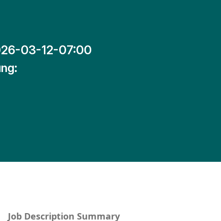
26-03-12-07:00
ng:
Job Description Summary