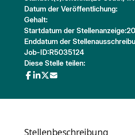
Datum der Veröffentlichung:
Gehalt:
Startdatum der Stellenanzeige:
20
Enddatum der Stellenausschreibu
Job-ID:
R5035124
Diese Stelle teilen:
Stellenbeschreibung