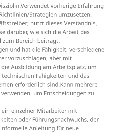
Disziplin.Verwendet vorherige Erfahrung
ichtlinien/Strategien umzusetzen.
ftstreiber; nutzt dieses Verständnis,
se darüber, wie sich die Arbeit des
 zum Bereich beiträgt.
en und hat die Fähigkeit, verschiedene
er vorzuschlagen, aber mit
 die Ausbildung am Arbeitsplatz, um
e technischen Fähigkeiten und das
lemen erforderlich sind.Kann mehrere
s verwenden, um Entscheidungen zu
 ein einzelner Mitarbeiter mit
keiten oder Führungsnachwuchs, der
 informelle Anleitung für neue