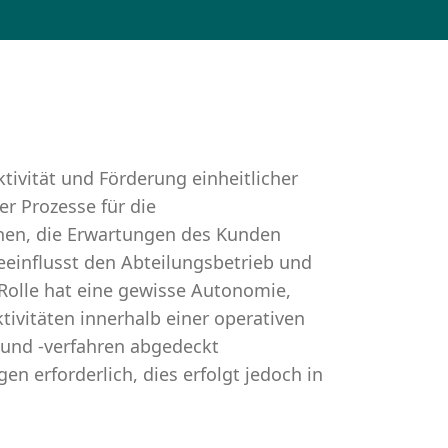
tivität und Förderung einheitlicher
r Prozesse für die
enen, die Erwartungen des Kunden
Beeinflusst den Abteilungsbetrieb und
 Rolle hat eine gewisse Autonomie,
tivitäten innerhalb einer operativen
n und -verfahren abgedeckt
en erforderlich, dies erfolgt jedoch in