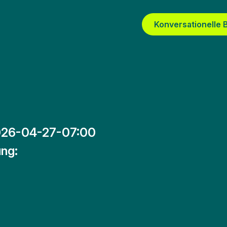
Konversationelle
26-04-27-07:00
ng: