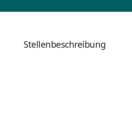
Stellenbeschreibung