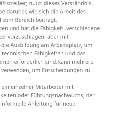
ftstreiber; nutzt dieses Verständnis,
se darüber, wie sich die Arbeit des
 zum Bereich beiträgt.
en und hat die Fähigkeit, verschiedene
er vorzuschlagen, aber mit
 die Ausbildung am Arbeitsplatz, um
e technischen Fähigkeiten und das
lemen erforderlich sind.Kann mehrere
s verwenden, um Entscheidungen zu
 ein einzelner Mitarbeiter mit
keiten oder Führungsnachwuchs, der
 informelle Anleitung für neue