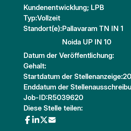
Kundenentwicklung; LPB
Typ:
Vollzeit
Standort(e):
Pallavaram TN IN 1
Noida UP IN 10
Datum der Veröffentlichung:
Gehalt:
Startdatum der Stellenanzeige:
20
Enddatum der Stellenausschreibu
Job-ID:
R5039620
Diese Stelle teilen: