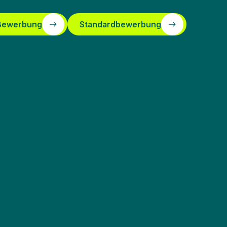
 Bewerbung
Standardbewerbung