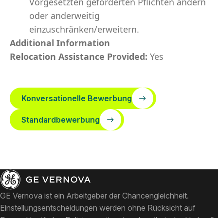
Vorgesetzten geforderten Pflichten ändern
oder anderweitig
einzuschränken/erweitern.
Additional Information
Relocation Assistance Provided:
Yes
Konversationelle Bewerbung
Standardbewerbung
GE Vernova ist ein Arbeitgeber der Chancengleichheit.
Einstellungsentscheidungen werden ohne Rücksicht auf