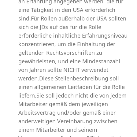
an Erfahrung angegeben werden, die für
eine Tätigkeit in den USA erforderlich
sind.Für Rollen außerhalb der USA sollten
sich die JDs auf das für die Rolle
erforderliche inhaltliche Erfahrungsniveau
konzentrieren, um die Einhaltung der
geltenden Rechtsvorschriften zu
gewährleisten, und eine Mindestanzahl
von Jahren sollte NICHT verwendet
werden.Diese Stellenbeschreibung soll
einen allgemeinen Leitfaden für die Rolle
liefern.Sie soll jedoch nicht die von jedem
Mitarbeiter gemäß dem jeweiligen
Arbeitsvertrag und/oder gemäß einer
anderweitigen Vereinbarung zwischen
einem Mitarbeiter und seinem