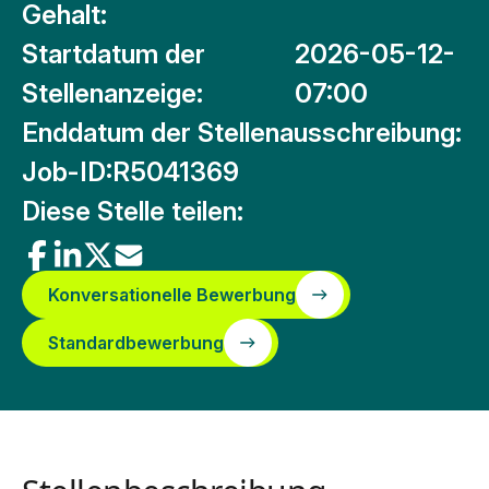
Gehalt:
Startdatum der
2026-05-12-
Stellenanzeige:
07:00
Enddatum der Stellenausschreibung:
Job-ID:
R5041369
Diese Stelle teilen:
Konversationelle Bewerbung
Standardbewerbung