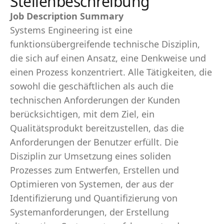
Stellenbeschreibung
Job Description Summary
Systems Engineering ist eine
funktionsübergreifende technische Disziplin,
die sich auf einen Ansatz, eine Denkweise und
einen Prozess konzentriert. Alle Tätigkeiten, die
sowohl die geschäftlichen als auch die
technischen Anforderungen der Kunden
berücksichtigen, mit dem Ziel, ein
Qualitätsprodukt bereitzustellen, das die
Anforderungen der Benutzer erfüllt. Die
Disziplin zur Umsetzung eines soliden
Prozesses zum Entwerfen, Erstellen und
Optimieren von Systemen, der aus der
Identifizierung und Quantifizierung von
Systemanforderungen, der Erstellung