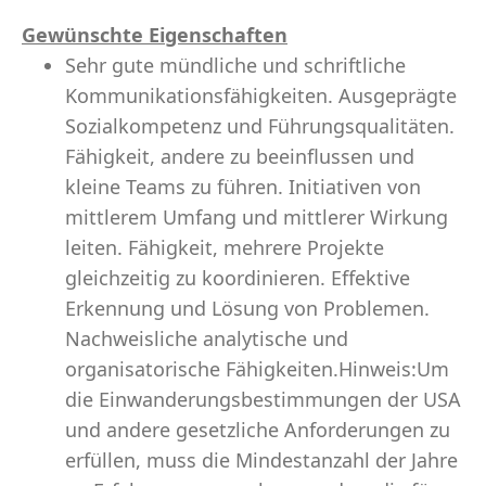
Gewünschte Eigenschaften
Sehr gute mündliche und schriftliche
Kommunikationsfähigkeiten. Ausgeprägte
Sozialkompetenz und Führungsqualitäten.
Fähigkeit, andere zu beeinflussen und
kleine Teams zu führen. Initiativen von
mittlerem Umfang und mittlerer Wirkung
leiten. Fähigkeit, mehrere Projekte
gleichzeitig zu koordinieren. Effektive
Erkennung und Lösung von Problemen.
Nachweisliche analytische und
organisatorische Fähigkeiten.Hinweis:Um
die Einwanderungsbestimmungen der USA
und andere gesetzliche Anforderungen zu
erfüllen, muss die Mindestanzahl der Jahre