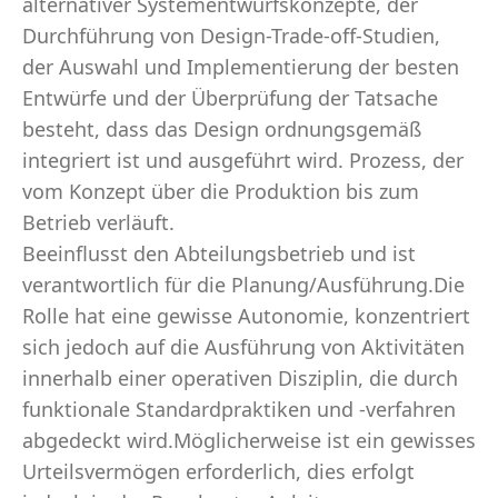
alternativer Systementwurfskonzepte, der
Durchführung von Design-Trade-off-Studien,
der Auswahl und Implementierung der besten
Entwürfe und der Überprüfung der Tatsache
besteht, dass das Design ordnungsgemäß
integriert ist und ausgeführt wird. Prozess, der
vom Konzept über die Produktion bis zum
Betrieb verläuft.
Beeinflusst den Abteilungsbetrieb und ist
verantwortlich für die Planung/Ausführung.Die
Rolle hat eine gewisse Autonomie, konzentriert
sich jedoch auf die Ausführung von Aktivitäten
innerhalb einer operativen Disziplin, die durch
funktionale Standardpraktiken und -verfahren
abgedeckt wird.Möglicherweise ist ein gewisses
Urteilsvermögen erforderlich, dies erfolgt