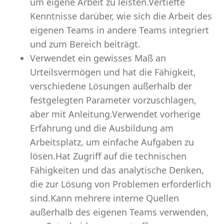
um eigene Arbeit zu leisten.Vertiefte
Kenntnisse darüber, wie sich die Arbeit des
eigenen Teams in andere Teams integriert
und zum Bereich beiträgt.
Verwendet ein gewisses Maß an
Urteilsvermögen und hat die Fähigkeit,
verschiedene Lösungen außerhalb der
festgelegten Parameter vorzuschlagen,
aber mit Anleitung.Verwendet vorherige
Erfahrung und die Ausbildung am
Arbeitsplatz, um einfache Aufgaben zu
lösen.Hat Zugriff auf die technischen
Fähigkeiten und das analytische Denken,
die zur Lösung von Problemen erforderlich
sind.Kann mehrere interne Quellen
außerhalb des eigenen Teams verwenden,