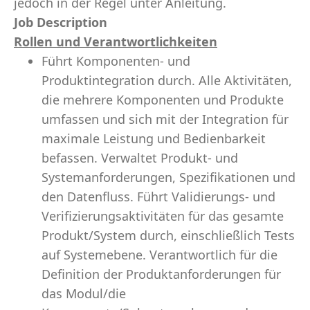
jedoch in der Regel unter Anleitung.
Job Description
Rollen und Verantwortlichkeiten
Führt Komponenten- und
Produktintegration durch. Alle Aktivitäten,
die mehrere Komponenten und Produkte
umfassen und sich mit der Integration für
maximale Leistung und Bedienbarkeit
befassen. Verwaltet Produkt- und
Systemanforderungen, Spezifikationen und
den Datenfluss. Führt Validierungs- und
Verifizierungsaktivitäten für das gesamte
Produkt/System durch, einschließlich Tests
auf Systemebene. Verantwortlich für die
Definition der Produktanforderungen für
das Modul/die