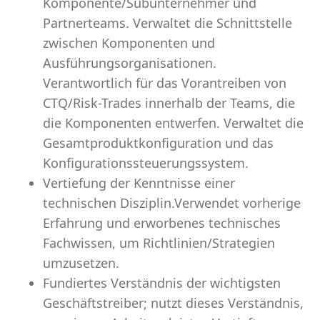
Komponente/Subunternehmer und
Partnerteams. Verwaltet die Schnittstelle
zwischen Komponenten und
Ausführungsorganisationen.
Verantwortlich für das Vorantreiben von
CTQ/Risk-Trades innerhalb der Teams, die
die Komponenten entwerfen. Verwaltet die
Gesamtproduktkonfiguration und das
Konfigurationssteuerungssystem.
Vertiefung der Kenntnisse einer
technischen Disziplin.Verwendet vorherige
Erfahrung und erworbenes technisches
Fachwissen, um Richtlinien/Strategien
umzusetzen.
Fundiertes Verständnis der wichtigsten
Geschäftstreiber; nutzt dieses Verständnis,