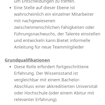
um Entscheidungen zu treffen.
Eine Stelle auf dieser Ebene ist
wahrscheinlich ein einzelner Mitarbeiter
mit nachgewiesenen
zwischenmenschlichen Fähigkeiten oder
Führungsnachwuchs, der Talente einstellen
und entwickeln kann.Bietet informelle
Anleitung für neue Teammitglieder
Grundqualifikationen
Diese Rolle erfordert fortgeschrittene
Erfahrung. Der Wissensstand ist
vergleichbar mit einem Bachelor-
Abschluss einer akkreditierten Universität
oder Hochschule (oder einem Abitur mit
relevanter Erfahrung).