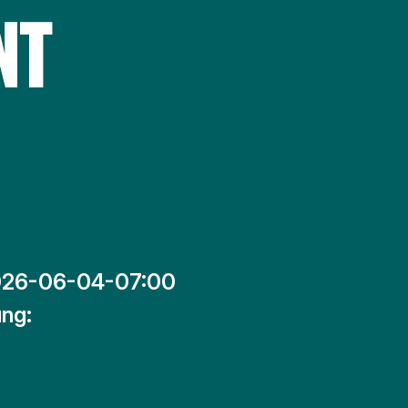
NT
26-06-04-07:00
ng: