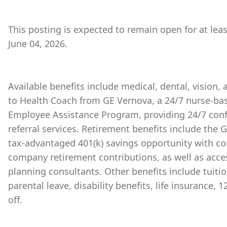
This posting is expected to remain open for at lea
June 04, 2026.
Available benefits include medical, dental, vision,
to Health Coach from GE Vernova, a 24/7 nurse-bas
Employee Assistance Program, providing 24/7 conf
referral services. Retirement benefits include the
tax-advantaged 401(k) savings opportunity with 
company retirement contributions, as well as acces
planning consultants. Other benefits include tuiti
parental leave, disability benefits, life insurance,
off.