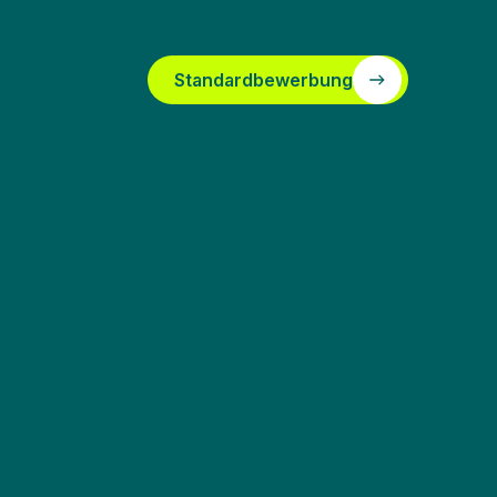
Standardbewerbung