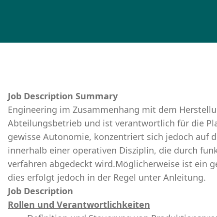
Job Description Summary
Engineering im Zusammenhang mit dem Herstellun
Abteilungsbetrieb und ist verantwortlich für die P
gewisse Autonomie, konzentriert sich jedoch auf d
innerhalb einer operativen Disziplin, die durch fu
verfahren abgedeckt wird.Möglicherweise ist ein g
dies erfolgt jedoch in der Regel unter Anleitung.
Job Description
Rollen und Verantwortlichkeiten