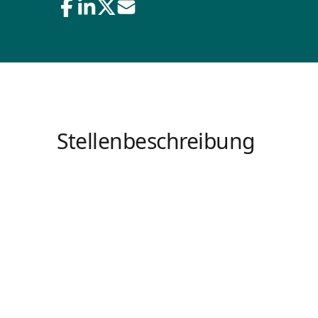
Stellenbeschreibung