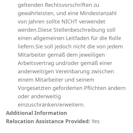
geltenden Rechtsvorschriften zu
gewährleisten, und eine Mindestanzahl
von Jahren sollte NICHT verwendet
werden.Diese Stellenbeschreibung soll
einen allgemeinen Leitfaden für die Rolle
liefern.Sie soll jedoch nicht die von jedem
Mitarbeiter gemäß dem jeweiligen
Arbeitsvertrag und/oder gemäß einer
anderweitigen Vereinbarung zwischen
einem Mitarbeiter und seinem
Vorgesetzten geforderten Pflichten ändern
oder anderweitig
einzuschränken/erweitern.
Additional Information
Relocation Assistance Provided:
Yes