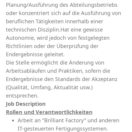
Planung/Ausführung des Abteilungsbetriebs
oder konzentriert sich auf die Ausführung von
beruflichen Tätigkeiten innerhalb einer
technischen Disziplin.Hat eine gewisse
Autonomie, wird jedoch von festgelegten
Richtlinien oder der Überprüfung der
Endergebnisse geleitet.
Die Stelle ermöglicht die Änderung von
Arbeitsabläufen und Praktiken, sofern die
Endergebnisse den Standards der Akzeptanz
(Qualität, Umfang, Aktualität usw.)
entsprechen.
Job Description
Rollen und Verantwortlichkeiten
Arbeit an "Brilliant Factory" und anderen
IT-gesteuerten Fertigungssystemen.