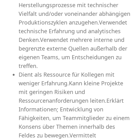
Herstellungsprozesse mit technischer
Vielfalt und/oder voneinander abhängigen
Produktionszyklen anzugehen.Verwendet
technische Erfahrung und analytisches
Denken.Verwendet mehrere interne und
begrenzte externe Quellen außerhalb der
eigenen Teams, um Entscheidungen zu
treffen.
Dient als Ressource für Kollegen mit
weniger Erfahrung.Kann kleine Projekte
mit geringen Risiken und
Ressourcenanforderungen leiten.Erklärt
Informationen; Entwicklung von
Fähigkeiten, um Teammitglieder zu einem
Konsens über Themen innerhalb des
Feldes zu bewegen.Vermittelt