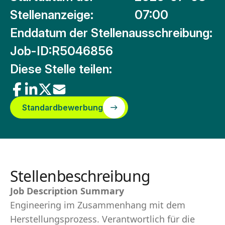
Stellenanzeige:
07:00
Enddatum der Stellenausschreibung:
Job-ID:
R5046856
Diese Stelle teilen:
Standardbewerbung
Stellenbeschreibung
Job Description Summary
Engineering im Zusammenhang mit dem
Herstellungsprozess. Verantwortlich für die