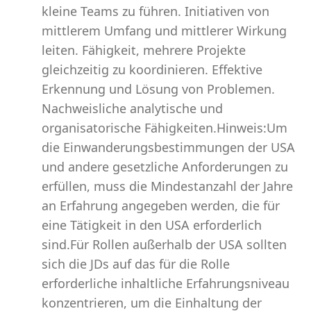
kleine Teams zu führen. Initiativen von
mittlerem Umfang und mittlerer Wirkung
leiten. Fähigkeit, mehrere Projekte
gleichzeitig zu koordinieren. Effektive
Erkennung und Lösung von Problemen.
Nachweisliche analytische und
organisatorische Fähigkeiten.Hinweis:Um
die Einwanderungsbestimmungen der USA
und andere gesetzliche Anforderungen zu
erfüllen, muss die Mindestanzahl der Jahre
an Erfahrung angegeben werden, die für
eine Tätigkeit in den USA erforderlich
sind.Für Rollen außerhalb der USA sollten
sich die JDs auf das für die Rolle
erforderliche inhaltliche Erfahrungsniveau
konzentrieren, um die Einhaltung der