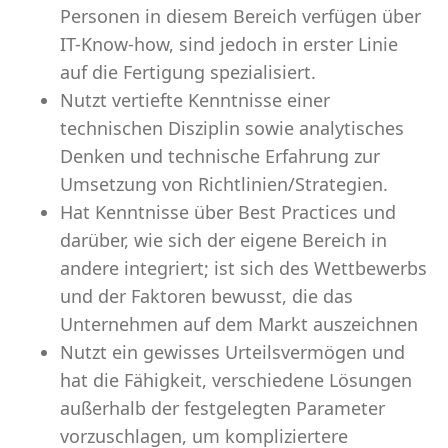
Personen in diesem Bereich verfügen über
IT-Know-how, sind jedoch in erster Linie
auf die Fertigung spezialisiert.
Nutzt vertiefte Kenntnisse einer
technischen Disziplin sowie analytisches
Denken und technische Erfahrung zur
Umsetzung von Richtlinien/Strategien.
Hat Kenntnisse über Best Practices und
darüber, wie sich der eigene Bereich in
andere integriert; ist sich des Wettbewerbs
und der Faktoren bewusst, die das
Unternehmen auf dem Markt auszeichnen
Nutzt ein gewisses Urteilsvermögen und
hat die Fähigkeit, verschiedene Lösungen
außerhalb der festgelegten Parameter
vorzuschlagen, um kompliziertere