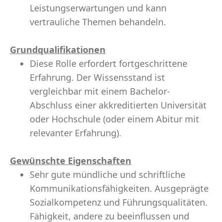
Leistungserwartungen und kann
vertrauliche Themen behandeln.
Grundqualifikationen
Diese Rolle erfordert fortgeschrittene
Erfahrung. Der Wissensstand ist
vergleichbar mit einem Bachelor-
Abschluss einer akkreditierten Universität
oder Hochschule (oder einem Abitur mit
relevanter Erfahrung).
Gewünschte Eigenschaften
Sehr gute mündliche und schriftliche
Kommunikationsfähigkeiten. Ausgeprägte
Sozialkompetenz und Führungsqualitäten.
Fähigkeit, andere zu beeinflussen und