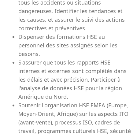
tous les accidents ou situations
dangereuses. Identifier les tendances et
les causes, et assurer le suivi des actions
correctives et préventives.
Dispenser des formations HSE au
personnel des sites assignés selon les
besoins.
S'assurer que tous les rapports HSE
internes et externes sont complétés dans
les délais et avec précision. Participer à
l'analyse de données HSE pour la région
Amérique du Nord.
Soutenir l'organisation HSE EMEA (Europe,
Moyen-Orient, Afrique) sur les aspects ITO
(avant-vente), processus ISO, cadres de
travail, programmes culturels HSE, sécurité