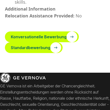
skills.
Additional Information
Relocation Assistance Provided:
No
Konversationelle Bewerbung
Standardbewerbung
GE Vernova ist ein Arbeitgeber der Chancengleichheit.
Einstellungsentscheidungen werden ohne Rücksicht auf
Rasse, Hautfarbe, Religion, nationale oder ethnische Herkunft,
Geschlecht, sexuelle Orientierung, Geschlechtsidentität oder -