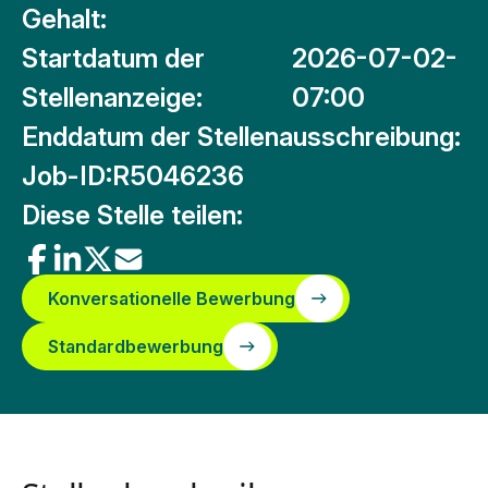
Gehalt:
Startdatum der
2026-07-02-
Stellenanzeige:
07:00
Enddatum der Stellenausschreibung:
Job-ID:
R5046236
Diese Stelle teilen:
Konversationelle Bewerbung
Standardbewerbung