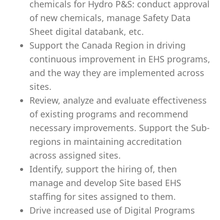
chemicals for Hydro P&S: conduct approval
of new chemicals, manage Safety Data
Sheet digital databank, etc.
Support the Canada Region in driving
continuous improvement in EHS programs,
and the way they are implemented across
sites.
Review, analyze and evaluate effectiveness
of existing programs and recommend
necessary improvements. Support the Sub-
regions in maintaining accreditation
across assigned sites.
Identify, support the hiring of, then
manage and develop Site based EHS
staffing for sites assigned to them.
Drive increased use of Digital Programs