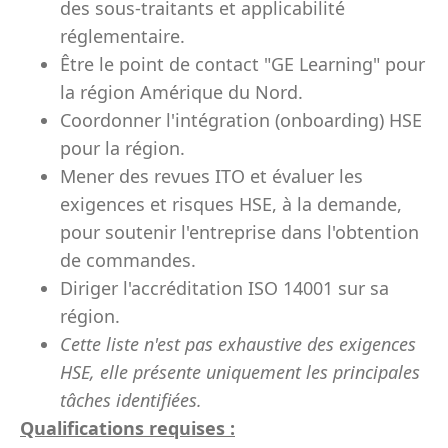
des sous-traitants et applicabilité
réglementaire.
Être le point de contact "GE Learning" pour
la région Amérique du Nord.
Coordonner l'intégration (onboarding) HSE
pour la région.
Mener des revues ITO et évaluer les
exigences et risques HSE, à la demande,
pour soutenir l'entreprise dans l'obtention
de commandes.
Diriger l'accréditation ISO 14001 sur sa
région.
Cette liste n'est pas exhaustive des exigences
HSE, elle présente uniquement les principales
tâches identifiées.
Qualifications requises :