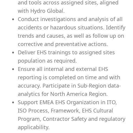
and tools across assigned sites, aligned
with Hydro Global.
Conduct investigations and analysis of all
accidents or hazardous situations. Identify
trends and causes, as well as follow up on
corrective and preventative actions.
Deliver EHS trainings to assigned sites
population as required.
Ensure all internal and external EHS
reporting is completed on time and with
accuracy. Participate in Sub-Region data-
analytics for North America Region.
Support EMEA EHS Organization in ITO,
ISO Process, Framework, EHS Cultural
Program, Contractor Safety and regulatory
applicability.