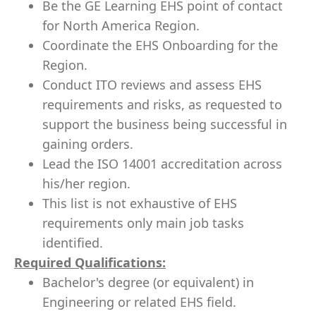
Be the GE Learning EHS point of contact
for North America Region.
Coordinate the EHS Onboarding for the
Region.
Conduct ITO reviews and assess EHS
requirements and risks, as requested to
support the business being successful in
gaining orders.
Lead the ISO 14001 accreditation across
his/her region.
This list is not exhaustive of EHS
requirements only main job tasks
identified.
Required Qualifications:
Bachelor's degree (or equivalent) in
Engineering or related EHS field.