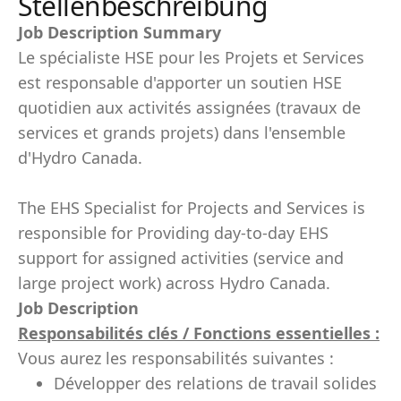
Stellenbeschreibung
Job Description Summary
Le spécialiste HSE pour les Projets et Services
est responsable d'apporter un soutien HSE
quotidien aux activités assignées (travaux de
services et grands projets) dans l'ensemble
d'Hydro Canada.
The EHS Specialist for Projects and Services is
responsible for Providing day-to-day EHS
support for assigned activities (service and
large project work) across Hydro Canada.
Job Description
Responsabilités clés / Fonctions essentielles :
Vous aurez les responsabilités suivantes :
Développer des relations de travail solides