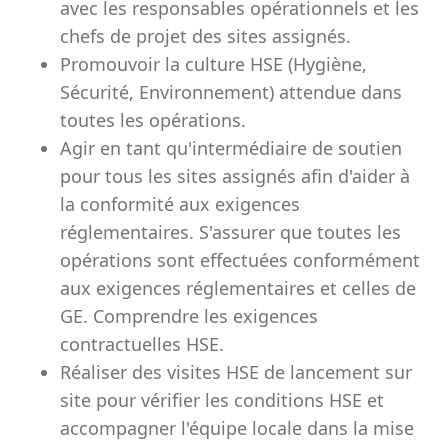
avec les responsables opérationnels et les
chefs de projet des sites assignés.
Promouvoir la culture HSE (Hygiène,
Sécurité, Environnement) attendue dans
toutes les opérations.
Agir en tant qu'intermédiaire de soutien
pour tous les sites assignés afin d'aider à
la conformité aux exigences
réglementaires. S'assurer que toutes les
opérations sont effectuées conformément
aux exigences réglementaires et celles de
GE. Comprendre les exigences
contractuelles HSE.
Réaliser des visites HSE de lancement sur
site pour vérifier les conditions HSE et
accompagner l'équipe locale dans la mise