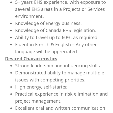
5+ years EHS experience, with exposure to
several EHS areas in a Projects or Services
environment.
Knowledge of Energy business.
Knowledge of Canada EHS legislation.
Ability to travel up to 60%, as required.
Fluent in French & English – Any other
language will be appreciated.
Desired Characteristics
Strong leadership and influencing skills.
Demonstrated ability to manage multiple
issues with competing priorities.
High energy, self-starter.
Practical experience in risk elimination and
project management.
Excellent oral and written communication