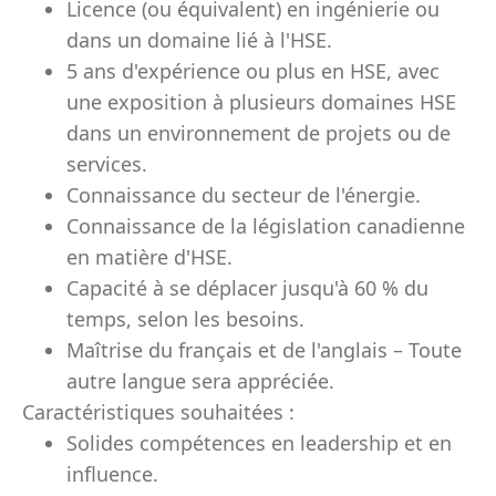
Licence (ou équivalent) en ingénierie ou
dans un domaine lié à l'HSE.
5 ans d'expérience ou plus en HSE, avec
une exposition à plusieurs domaines HSE
dans un environnement de projets ou de
services.
Connaissance du secteur de l'énergie.
Connaissance de la législation canadienne
en matière d'HSE.
Capacité à se déplacer jusqu'à 60 % du
temps, selon les besoins.
Maîtrise du français et de l'anglais – Toute
autre langue sera appréciée.
Caractéristiques souhaitées :
Solides compétences en leadership et en
influence.