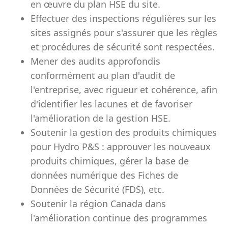
en œuvre du plan HSE du site.
Effectuer des inspections régulières sur les
sites assignés pour s'assurer que les règles
et procédures de sécurité sont respectées.
Mener des audits approfondis
conformément au plan d'audit de
l'entreprise, avec rigueur et cohérence, afin
d'identifier les lacunes et de favoriser
l'amélioration de la gestion HSE.
Soutenir la gestion des produits chimiques
pour Hydro P&S : approuver les nouveaux
produits chimiques, gérer la base de
données numérique des Fiches de
Données de Sécurité (FDS), etc.
Soutenir la région Canada dans
l'amélioration continue des programmes