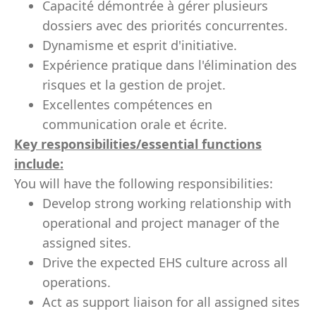
Capacité démontrée à gérer plusieurs
dossiers avec des priorités concurrentes.
Dynamisme et esprit d'initiative.
Expérience pratique dans l'élimination des
risques et la gestion de projet.
Excellentes compétences en
communication orale et écrite.
Key responsibilities/essential functions
include:
You will have the following responsibilities:
Develop strong working relationship with
operational and project manager of the
assigned sites.
Drive the expected EHS culture across all
operations.
Act as support liaison for all assigned sites