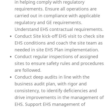
in helping comply with regulatory
requirements. Ensure all operations are
carried out in compliance with applicable
regulatory and GE requirements.
Understand EHS contractual requirements.
Conduct Site kick-off EHS visit to check site
EHS conditions and coach the site team as
needed in site EHS Plan implementation.
Conduct regular inspections of assigned
sites to ensure safety rules and procedures
are followed.
Conduct deep audits in line with the
business audit plan, with rigor and
consistency, to identify deficiencies and
drive improvements in the management of
EHS. Support EHS management of