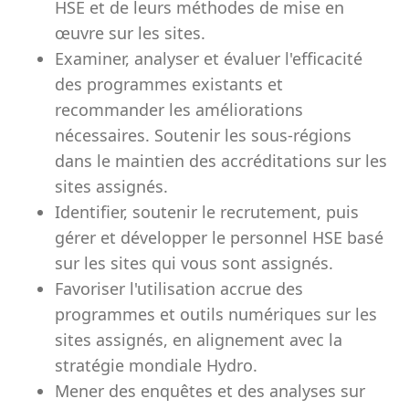
HSE et de leurs méthodes de mise en
œuvre sur les sites.
Examiner, analyser et évaluer l'efficacité
des programmes existants et
recommander les améliorations
nécessaires. Soutenir les sous-régions
dans le maintien des accréditations sur les
sites assignés.
Identifier, soutenir le recrutement, puis
gérer et développer le personnel HSE basé
sur les sites qui vous sont assignés.
Favoriser l'utilisation accrue des
programmes et outils numériques sur les
sites assignés, en alignement avec la
stratégie mondiale Hydro.
Mener des enquêtes et des analyses sur