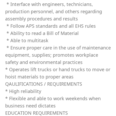
* Interface with engineers, technicians,
production personnel, and others regarding
assembly procedures and results
* Follow APS standards and all EHS rules
* Ability to read a Bill of Material
* Able to multitask
* Ensure proper care in the use of maintenance
equipment, supplies; promotes workplace
safety and environmental practices
* Operates lift trucks or hand trucks to move or
hoist materials to proper areas
QAULIFICATIONS / REQUIREMENTS
* High reliability
* Flexible and able to work weekends when
business need dictates
EDUCATION REQUIREMENTS