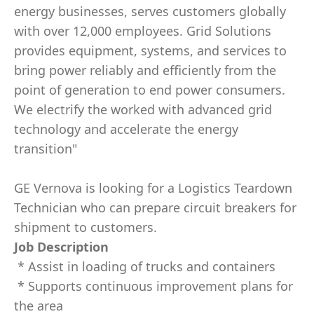
energy businesses, serves customers globally
with over 12,000 employees. Grid Solutions
provides equipment, systems, and services to
bring power reliably and efficiently from the
point of generation to end power consumers.
We electrify the worked with advanced grid
technology and accelerate the energy
transition"
GE Vernova is looking for a Logistics Teardown
Technician who can prepare circuit breakers for
shipment to customers.
Job Description
* Assist in loading of trucks and containers
* Supports continuous improvement plans for
the area