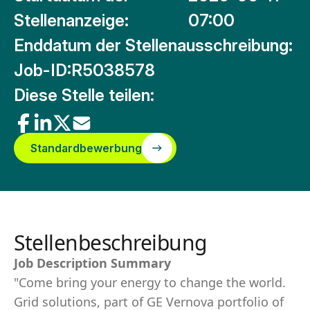
Stellenanzeige:
07:00
Enddatum der Stellenausschreibung:
Job-ID:
R5038578
Diese Stelle teilen:
Standardbewerbung
Stellenbeschreibung
Job Description Summary
"Come bring your energy to change the world.
Grid solutions, part of GE Vernova portfolio of