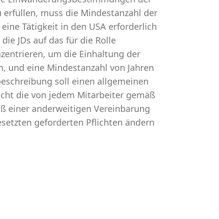
 erfüllen, muss die Mindestanzahl der
eine Tätigkeit in den USA erforderlich
die JDs auf das für die Rolle
nzentrieren, um die Einhaltung der
n, und eine Mindestanzahl von Jahren
beschreibung soll einen allgemeinen
h nicht die von jedem Mitarbeiter gemäß
ß einer anderweitigen Vereinbarung
setzten geforderten Pflichten ändern