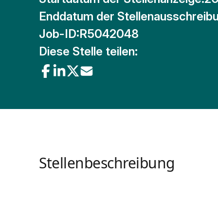
Enddatum der Stellenausschreibu
Job-ID:
R5042048
Diese Stelle teilen:
Stellenbeschreibung