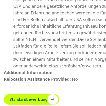
USA und andere gesetzliche Anforderungen zu
Jahre an Erfahrung angegeben werden, die für 
sind.Für Rollen außerhalb der USA sollten sich 
erforderliche inhaltliche Erfahrungsniveau ko
geltenden Rechtsvorschriften zu gewährleiste
sollte NICHT verwendet werden.Diese Stellen
Leitfaden für die Rolle liefern.Sie soll jedoc
dem jeweiligen Arbeitsvertrag und/oder gemä
zwischen einem Mitarbeiter und seinem Vorge
oder anderweitig einzuschränken/erweitern.
Additional Information
Relocation Assistance Provided:
No
Standardbewerbung