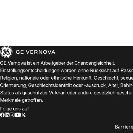
GE Vernova ist ein Arbeitgeber der Chancengleichheit.
Einstellungsentscheidungen werden ohne Rücksicht auf Rasse
Religion, nationale oder ethnische Herkunft, Geschlecht, sexue
Orientierung, Geschlechtsidentität oder -ausdruck, Alter, Behi
Status als geschützter Veteran oder andere gesetzlich geschü
Merkmale getroffen.
Folge uns auf
Barriere