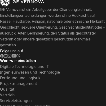
GE Vernova ist ein Arbeitgeber der Chancengleichheit.
Einstellungsentscheidungen werden ohne Rücksicht auf
Rasse, Hautfarbe, Religion, nationale oder ethnische Herkunft,
Geschlecht, sexuelle Orientierung, Geschlechtsidentität oder -
ausdruck, Alter, Behinderung, den Status als geschützter
Veteran oder andere gesetzlich geschützte Merkmale
getroffen.
Folge uns auf
Wen-wir-einstellen
Digitale Technologie und IT
Ingenieurwesen und Technologie
Fertigung und Logistik
Projektmanagement
Qualität
Vertrieb
Serviceleistungen