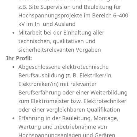
z.B. Site Supervision und Bauleitung für
Hochspannungsprojekte im Bereich 6–400
kV im In und Ausland
Mitarbeit bei der Einhaltung aller
technischen, qualitativen und
sicherheitsrelevanten Vorgaben
Ihr Profil:
Abgeschlossene elektrotechnische
Berufsausbildung (z. B. Elektriker/in,
Elektroniker/in) mit relevanter
Berufserfahrung oder einer Weiterbildung
zum Elektromeister bzw. Elektrotechniker
oder einer vergleichbaren Qualifikation
Erfahrung in der Bauleitung, Montage,
Wartung und Inbetriebnahme von
Hochspannungsanlagen und Geräten