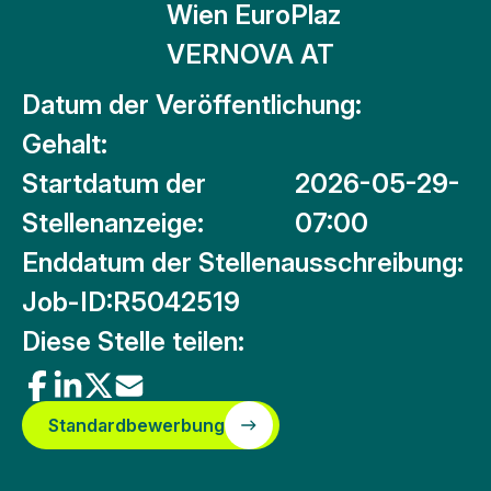
Wien EuroPlaz
VERNOVA AT
Datum der Veröffentlichung:
Gehalt:
Startdatum der
2026-05-29-
Stellenanzeige:
07:00
Enddatum der Stellenausschreibung:
Job-ID:
R5042519
Diese Stelle teilen:
Standardbewerbung