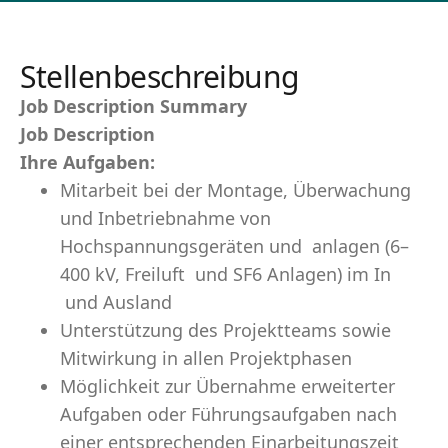
Stellenbeschreibung
Job Description Summary
Job Description
Ihre Aufgaben:
Mitarbeit bei der Montage, Überwachung
und Inbetriebnahme von
Hochspannungsgeräten und anlagen (6–
400 kV, Freiluft und SF6 Anlagen) im In
und Ausland
Unterstützung des Projektteams sowie
Mitwirkung in allen Projektphasen
Möglichkeit zur Übernahme erweiterter
Aufgaben oder Führungsaufgaben nach
einer entsprechenden Einarbeitungszeit