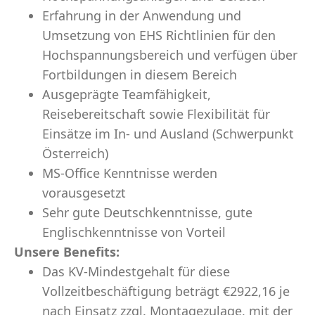
Erfahrung in der Anwendung und
Umsetzung von EHS Richtlinien für den
Hochspannungsbereich und verfügen über
Fortbildungen in diesem Bereich
Ausgeprägte Teamfähigkeit,
Reisebereitschaft sowie Flexibilität für
Einsätze im In‑ und Ausland (Schwerpunkt
Österreich)
MS-Office Kenntnisse werden
vorausgesetzt
Sehr gute Deutschkenntnisse, gute
Englischkenntnisse von Vorteil
Unsere Benefits:
Das KV-Mindestgehalt für diese
Vollzeitbeschäftigung beträgt
€2922,16
je
nach Einsatz zzgl. Montagezulage, mit der