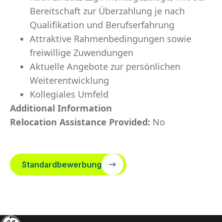
Bereitschaft zur Überzahlung je nach
Qualifikation und Berufserfahrung
Attraktive Rahmenbedingungen sowie
freiwillige Zuwendungen
Aktuelle Angebote zur persönlichen
Weiterentwicklung
Kollegiales Umfeld
Additional Information
Relocation Assistance Provided:
No
Standardbewerbung