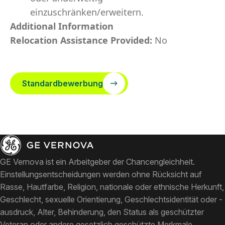
einzuschränken/erweitern.
Additional Information
Relocation Assistance Provided:
No
Standardbewerbung
GE Vernova ist ein Arbeitgeber der Chancengleichheit.
Einstellungsentscheidungen werden ohne Rücksicht auf
Rasse, Hautfarbe, Religion, nationale oder ethnische Herkunft,
Geschlecht, sexuelle Orientierung, Geschlechtsidentität oder -
ausdruck, Alter, Behinderung, den Status als geschützter
Veteran oder andere gesetzlich geschützte Merkmale