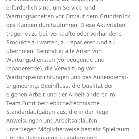
erforderlich sind, um Service- und
Wartungsarbeiten vor Ort/auf dem Grundstück
des Kunden durchzuführen. Diese Aktivitäten
tragen dazu bei, verkaufte oder vorhandene
Produkte zu warten, zu reparieren und zu
überholen. Beinhaltet alle Arten von
Wartungsdiensten (vorbeugende und
reparierende), die Verwaltung von
Wartungseinrichtungen und das Außendienst-
Engineering. Beeinflusst die Qualität der
eigenen Arbeit und der Arbeit anderer im
Team.Führt betriebliche/technische
Standardaufgaben aus, die in der Regel
Anweisungen und Arbeitsabläufen
unterliegen.Möglicherweise besteht Spielraum,
um die Reihenfolge zu ändern und