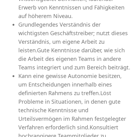
Erwerb von Kenntnissen und Fähigkeiten
auf höherem Niveau.
Grundlegendes Verständnis der
wichtigsten Geschäftstreiber; nutzt dieses
Verständnis, um eigene Arbeit zu
leisten.Gute Kenntnisse darüber, wie sich
die Arbeit des eigenen Teams in andere
Teams integriert und zum Bereich beiträgt.
Kann eine gewisse Autonomie besitzen,
um Entscheidungen innerhalb eines
definierten Rahmens zu treffen.Löst
Probleme in Situationen, in denen gute
technische Kenntnisse und
Urteilsvermögen im Rahmen festgelegter
Verfahren erforderlich sind.Konsultiert
hochrangigere Teammitglieder zu