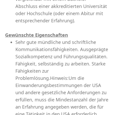
Abschluss einer akkreditierten Universität
oder Hochschule (oder einem Abitur mit
entsprechender Erfahrung).
Gewünschte Eigenschaften
Sehr gute mündliche und schriftliche
Kommunikationsfähigkeiten. Ausgeprägte
Sozialkompetenz und Führungsqualitäten.
Fähigkeit, selbständig zu arbeiten. Starke
Fähigkeiten zur
Problemlösung.Hinweis:Um die
Einwanderungsbestimmungen der USA
und andere gesetzliche Anforderungen zu
erfüllen, muss die Mindestanzahl der Jahre
an Erfahrung angegeben werden, die für
eine Tätigkeit in den USA erforderlich