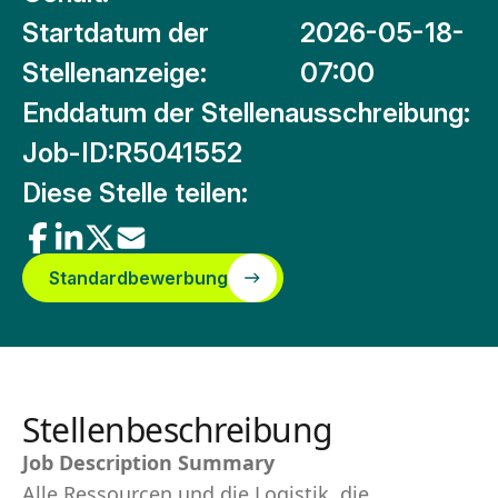
Startdatum der
2026-05-18-
Stellenanzeige:
07:00
Enddatum der Stellenausschreibung:
Job-ID:
R5041552
Diese Stelle teilen:
Standardbewerbung
Stellenbeschreibung
Job Description Summary
Alle Ressourcen und die Logistik, die