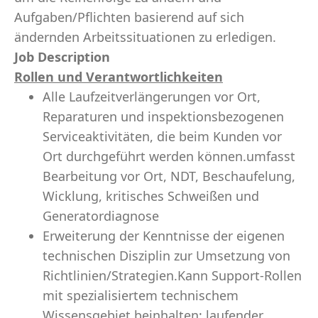
Aufgaben/Pflichten basierend auf sich
ändernden Arbeitssituationen zu erledigen.
Job Description
Rollen und Verantwortlichkeiten
Alle Laufzeitverlängerungen vor Ort,
Reparaturen und inspektionsbezogenen
Serviceaktivitäten, die beim Kunden vor
Ort durchgeführt werden können.umfasst
Bearbeitung vor Ort, NDT, Beschaufelung,
Wicklung, kritisches Schweißen und
Generatordiagnose
Erweiterung der Kenntnisse der eigenen
technischen Disziplin zur Umsetzung von
Richtlinien/Strategien.Kann Support-Rollen
mit spezialisiertem technischem
Wissensgebiet beinhalten; laufender