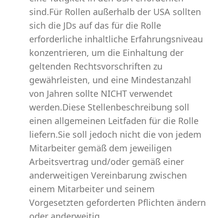
sind.Für Rollen außerhalb der USA sollten
sich die JDs auf das für die Rolle
erforderliche inhaltliche Erfahrungsniveau
konzentrieren, um die Einhaltung der
geltenden Rechtsvorschriften zu
gewährleisten, und eine Mindestanzahl
von Jahren sollte NICHT verwendet
werden.Diese Stellenbeschreibung soll
einen allgemeinen Leitfaden für die Rolle
liefern.Sie soll jedoch nicht die von jedem
Mitarbeiter gemäß dem jeweiligen
Arbeitsvertrag und/oder gemäß einer
anderweitigen Vereinbarung zwischen
einem Mitarbeiter und seinem
Vorgesetzten geforderten Pflichten ändern
oder anderweitig