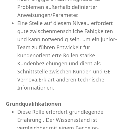
Problemen außerhalb definierter
Anweisungen/Parameter.
Eine Stelle auf diesem Niveau erfordert
gute zwischenmenschliche Fähigkeiten
und kann notwendig sein, um ein Junior-
Team zu führen.Entwickelt für
kundenorientierte Rollen starke
Kundenbeziehungen und dient als
Schnittstelle zwischen Kunden und GE
Vernova.Erklärt anderen technische
Informationen.
Grundqualifikationen
Diese Rolle erfordert grundlegende
Erfahrung . Der Wissensstand ist
vergleichbar mit einem Bachelor-