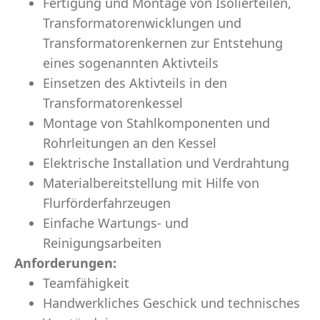
Fertigung und Montage von Isolierteilen,
Transformatorenwicklungen und
Transformatorenkernen zur Entstehung
eines sogenannten Aktivteils
Einsetzen des Aktivteils in den
Transformatorenkessel
Montage von Stahlkomponenten und
Rohrleitungen an den Kessel
Elektrische Installation und Verdrahtung
Materialbereitstellung mit Hilfe von
Flurförderfahrzeugen
Einfache Wartungs- und
Reinigungsarbeiten
Anforderungen:
Teamfähigkeit
Handwerkliches Geschick und technisches