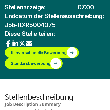
Stellenanzeige:
07:00
Enddatum der Stellenausschreibung:
Job-ID:
R5004075
Diese Stelle teilen:
Konversationelle Bewerbung
Standardbewerbung
Stellenbeschreibung
Job Description Summary