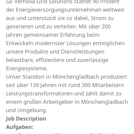
GE Vernova Grid Solutions stattet 90 Prozent
der Energieversorgungsunternehmen weltweit
aus und unterstützt sie so dabei, Strom zu
generieren und zu verteilen. Mit über 200
Jahren gemeinsamer Erfahrung beim
Entwickeln modernster Lösungen ermöglichen
unsere Produkte und Dienstleistungen
belastbare, effizientere und zuverlässige
Energiesysteme.
Unser Standort in Mönchengladbach produziert
seit über 139 Jahren mit rund 300 Mitarbeitern
Leistungstransformatoren und zählt damit zu
einem großen Arbeitgeber in Mönchengladbach
und Umgebung.
Job Description
Aufgaben: