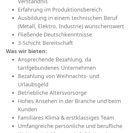
Verständnis
Erfahrung im Produktionsbereich
Ausbildung in einem technischen Beruf
(Metall, Elektro, Industrie) wünschenswert
Fließende Deutschkenntnisse
3-Schicht Bereitschaft
Was wir
bieten:
Ansprechende Bezahlung, da
tarifgebundenes Unternehmen
Bezahlung von Weihnachts- und
Urlaubsgeld
Betriebliche Altersvorsorge
Hohes Ansehen in der Branche und beim
Kunden
Familiäres Klima & erstklassiges Team
Umfangreiche persönliche und berufliche