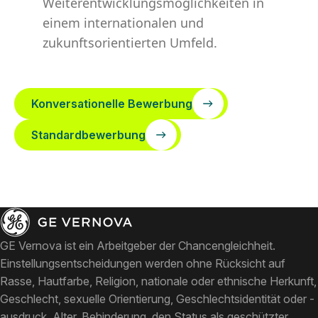
Weiterentwicklungsmöglichkeiten in
einem internationalen und
zukunftsorientierten Umfeld.
Konversationelle Bewerbung
Standardbewerbung
GE Vernova ist ein Arbeitgeber der Chancengleichheit.
Einstellungsentscheidungen werden ohne Rücksicht auf
Rasse, Hautfarbe, Religion, nationale oder ethnische Herkunft,
Geschlecht, sexuelle Orientierung, Geschlechtsidentität oder -
ausdruck, Alter, Behinderung, den Status als geschützter