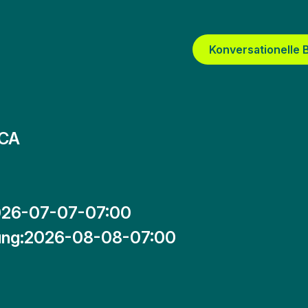
N
Konversationelle
 CA
26-07-07-07:00
ng:
2026-08-08-07:00