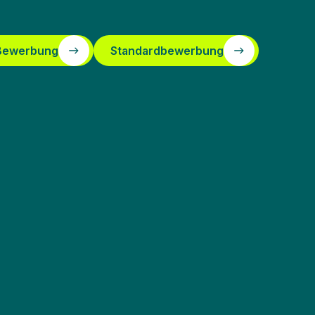
 Bewerbung
Standardbewerbung