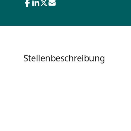
Stellenbeschreibung