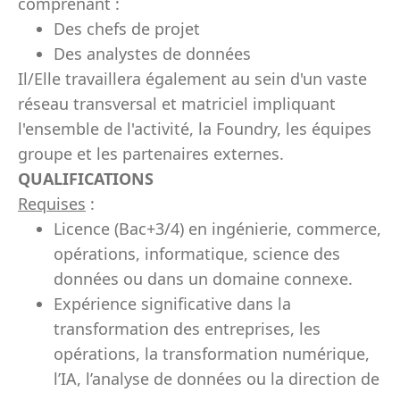
comprenant :
Des chefs de projet
Des analystes de données
Il/Elle travaillera également au sein d'un vaste
réseau transversal et matriciel impliquant
l'ensemble de l'activité, la Foundry, les équipes
groupe et les partenaires externes.
QUALIFICATIONS
Requises
:
Licence (Bac+3/4) en ingénierie, commerce,
opérations, informatique, science des
données ou dans un domaine connexe.
Expérience significative dans la
transformation des entreprises, les
opérations, la transformation numérique,
l’IA, l’analyse de données ou la direction de