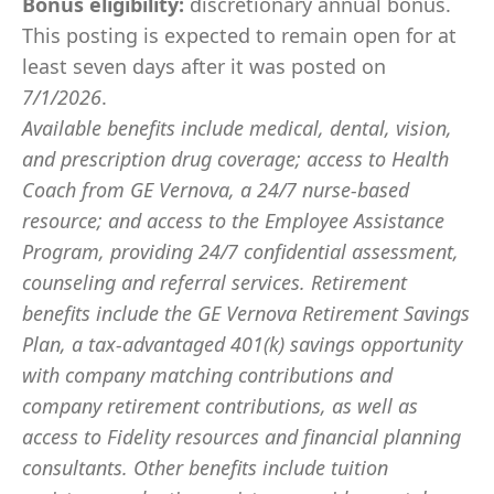
Bonus eligibility:
discretionary annual bonus
.
This posting is expected to remain open for at
least seven days after it was posted on
7/1/2026
.
Available benefits include medical, dental, vision,
and prescription drug coverage; access to Health
Coach from GE Vernova, a 24/7 nurse-based
resource; and access to the Employee Assistance
Program, providing 24/7 confidential assessment,
counseling and referral services. Retirement
benefits include the GE Vernova Retirement Savings
Plan, a tax-advantaged 401(k) savings opportunity
with company matching contributions and
company retirement contributions, as well as
access to Fidelity resources and financial planning
consultants. Other benefits include tuition