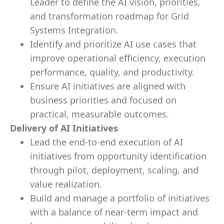
Leader to define the AI vision, priorities,
and transformation roadmap for Grid
Systems Integration.
Identify and prioritize AI use cases that
improve operational efficiency, execution
performance, quality, and productivity.
Ensure AI initiatives are aligned with
business priorities and focused on
practical, measurable outcomes.
Delivery of AI Initiatives
Lead the end-to-end execution of AI
initiatives from opportunity identification
through pilot, deployment, scaling, and
value realization.
Build and manage a portfolio of initiatives
with a balance of near-term impact and