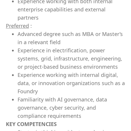
Experience working with both internal
enterprise capabilities and external
partners
Preferred
:
Advanced degree such as MBA or Master’s
in a relevant field
Experience in electrification, power
systems, grid, infrastructure, engineering,
or project-based business environments
Experience working with internal digital,
data, or innovation organizations such as a
Foundry
Familiarity with AI governance, data
governance, cyber security, and
compliance requirements
KEY COMPETENCIES