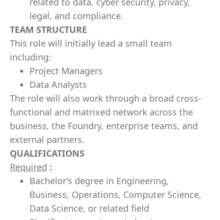
related to data, cyber security, privacy,
legal, and compliance.
TEAM STRUCTURE
This role will initially lead a small team
including:
Project Managers
Data Analysts
The role will also work through a broad cross-
functional and matrixed network across the
business, the Foundry, enterprise teams, and
external partners.
QUALIFICATIONS
Required
:
Bachelor’s degree in Engineering,
Business, Operations, Computer Science,
Data Science, or related field