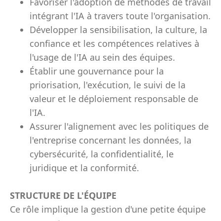
Favoriser l'adoption de méthodes de travail
intégrant l'IA à travers toute l'organisation.
Développer la sensibilisation, la culture, la
confiance et les compétences relatives à
l'usage de l'IA au sein des équipes.
Établir une gouvernance pour la
priorisation, l'exécution, le suivi de la
valeur et le déploiement responsable de
l'IA.
Assurer l'alignement avec les politiques de
l'entreprise concernant les données, la
cybersécurité, la confidentialité, le
juridique et la conformité.
STRUCTURE DE L'ÉQUIPE
Ce rôle implique la gestion d'une petite équipe