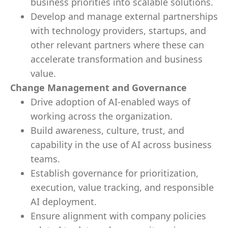
business priorities into scalable solutions.
Develop and manage external partnerships
with technology providers, startups, and
other relevant partners where these can
accelerate transformation and business
value.
Change Management and Governance
Drive adoption of AI-enabled ways of
working across the organization.
Build awareness, culture, trust, and
capability in the use of AI across business
teams.
Establish governance for prioritization,
execution, value tracking, and responsible
AI deployment.
Ensure alignment with company policies