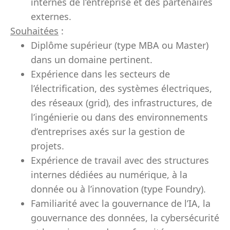
internes de l’entreprise et des partenaires
externes.
Souhaitées
:
Diplôme supérieur (type MBA ou Master)
dans un domaine pertinent.
Expérience dans les secteurs de
l’électrification, des systèmes électriques,
des réseaux (grid), des infrastructures, de
l’ingénierie ou dans des environnements
d’entreprises axés sur la gestion de
projets.
Expérience de travail avec des structures
internes dédiées au numérique, à la
donnée ou à l’innovation (type Foundry).
Familiarité avec la gouvernance de l’IA, la
gouvernance des données, la cybersécurité