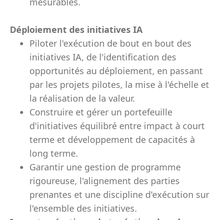
mesurables.
Déploiement des initiatives IA
Piloter l'exécution de bout en bout des
initiatives IA, de l'identification des
opportunités au déploiement, en passant
par les projets pilotes, la mise à l'échelle et
la réalisation de la valeur.
Construire et gérer un portefeuille
d'initiatives équilibré entre impact à court
terme et développement de capacités à
long terme.
Garantir une gestion de programme
rigoureuse, l'alignement des parties
prenantes et une discipline d'exécution sur
l'ensemble des initiatives.