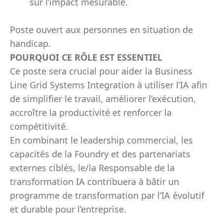
sur l’impact mesurable.
Poste ouvert aux personnes en situation de
handicap.
POURQUOI CE RÔLE EST ESSENTIEL
Ce poste sera crucial pour aider la Business
Line Grid Systems Integration à utiliser l’IA afin
de simplifier le travail, améliorer l’exécution,
accroître la productivité et renforcer la
compétitivité.
En combinant le leadership commercial, les
capacités de la Foundry et des partenariats
externes ciblés, le/la Responsable de la
transformation IA contribuera à bâtir un
programme de transformation par l’IA évolutif
et durable pour l’entreprise.