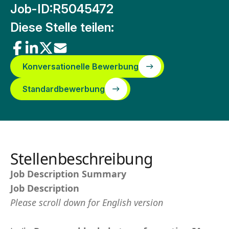
Job-ID:
R5045472
Diese Stelle teilen:
Konversationelle Bewerbung
Standardbewerbung
Stellenbeschreibung
Job Description Summary
Job Description
Please scroll down for English version