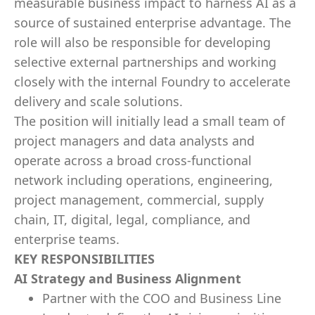
measurable business impact
to harness AI as a
source of sustained enterprise advantage
. The
role will also be responsible for developing
selective external partnerships and working
closely with the internal Foundry to accelerate
delivery and scale solutions.
The position will initially lead a small team of
project managers and data analysts and
operate across a broad cross-functional
network including operations, engineering,
project management, commercial, supply
chain, IT, digital, legal, compliance, and
enterprise teams.
KEY RESPONSIBILITIES
AI Strategy and Business Alignment
Partner with the COO and Business Line