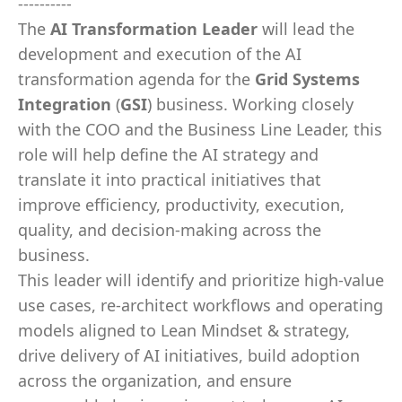
----------
The
AI Transformation Leader
will lead the
development and execution of the AI
transformation agenda for the
Grid Systems
Integration
(
GSI
) business. Working closely
with the COO and the Business Line Leader, this
role will help define the AI strategy and
translate it into practical initiatives that
improve efficiency, productivity, execution,
quality, and decision-making across the
business.
This leader will identify and prioritize high-value
use cases,
re-architect workflows and operating
models aligned to Lean Mindset & strategy,
drive delivery of AI initiatives, build adoption
across the organization, and ensure