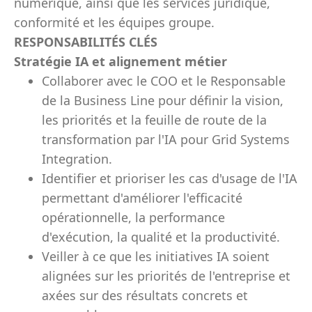
numérique, ainsi que les services juridique,
conformité et les équipes groupe.
RESPONSABILITÉS CLÉS
Stratégie IA et alignement métier
Collaborer avec le COO et le Responsable
de la Business Line pour définir la vision,
les priorités et la feuille de route de la
transformation par l'IA pour Grid Systems
Integration.
Identifier et prioriser les cas d'usage de l'IA
permettant d'améliorer l'efficacité
opérationnelle, la performance
d'exécution, la qualité et la productivité.
Veiller à ce que les initiatives IA soient
alignées sur les priorités de l'entreprise et
axées sur des résultats concrets et