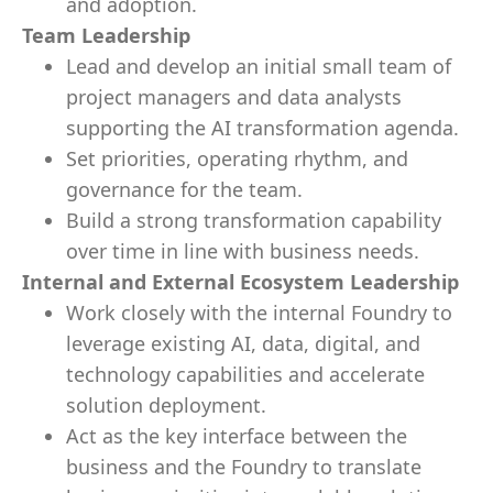
and adoption.
Team Leadership
Lead and develop an initial small team of
project managers and data analysts
supporting the AI transformation agenda.
Set priorities, operating rhythm, and
governance for the team.
Build a strong transformation capability
over time in line with business needs.
Internal and External Ecosystem Leadership
Work closely with the internal Foundry to
leverage existing AI, data, digital, and
technology capabilities and accelerate
solution deployment.
Act as the key interface between the
business and the Foundry to translate