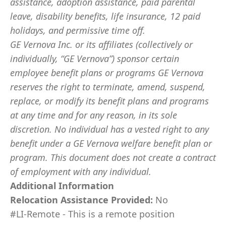
assistance, adoption assistance, paid parental
leave, disability benefits, life insurance, 12 paid
holidays, and permissive time off.
GE Vernova Inc. or its affiliates (collectively or
individually, “GE Vernova”) sponsor certain
employee benefit plans or programs GE Vernova
reserves the right to terminate, amend, suspend,
replace, or modify its benefit plans and programs
at any time and for any reason, in its sole
discretion. No individual has a vested right to any
benefit under a GE Vernova welfare benefit plan or
program. This document does not create a contract
of employment with any individual.
Additional Information
Relocation Assistance Provided:
No
#LI-Remote - This is a remote position