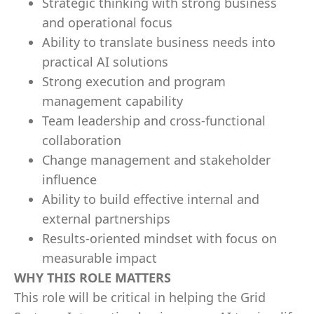
Strategic thinking with strong business
and operational focus
Ability to translate business needs into
practical AI solutions
Strong execution and program
management capability
Team leadership and cross-functional
collaboration
Change management and stakeholder
influence
Ability to build effective internal and
external partnerships
Results-oriented mindset with focus on
measurable impact
WHY THIS ROLE MATTERS
This role will be critical in helping the Grid