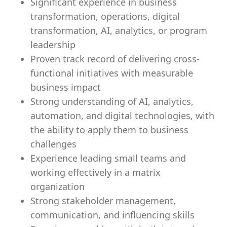
Significant experience in business
transformation, operations, digital
transformation, AI, analytics, or program
leadership
Proven track record of delivering cross-
functional initiatives with measurable
business impact
Strong understanding of AI, analytics,
automation, and digital technologies, with
the ability to apply them to business
challenges
Experience leading small teams and
working effectively in a matrix
organization
Strong stakeholder management,
communication, and influencing skills