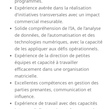
programmes.
Expérience avérée dans la réalisation
d'initiatives transversales avec un impact
commercial mesurable.
Solide compréhension de l’IA, de l’analyse
de données, de l’automatisation et des
technologies numériques, avec la capacité
de les appliquer aux défis opérationnels.
Expérience de la direction de petites
équipes et capacité à travailler
efficacement dans une organisation
matricielle.
Excellentes compétences en gestion des
parties prenantes, communication et
influence.
Expérience de travail avec des capacités