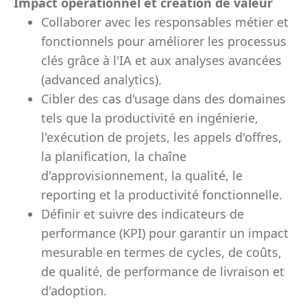
Impact opérationnel et création de valeur
Collaborer avec les responsables métier et
fonctionnels pour améliorer les processus
clés grâce à l'IA et aux analyses avancées
(advanced analytics).
Cibler des cas d'usage dans des domaines
tels que la productivité en ingénierie,
l'exécution de projets, les appels d'offres,
la planification, la chaîne
d'approvisionnement, la qualité, le
reporting et la productivité fonctionnelle.
Définir et suivre des indicateurs de
performance (KPI) pour garantir un impact
mesurable en termes de cycles, de coûts,
de qualité, de performance de livraison et
d'adoption.