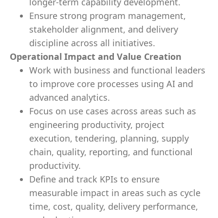
longer-term capability development.
Ensure strong program management,
stakeholder alignment, and delivery
discipline across all initiatives.
Operational Impact and Value Creation
Work with business and functional leaders
to improve core processes using AI and
advanced analytics.
Focus on use cases across areas such as
engineering productivity, project
execution, tendering, planning, supply
chain, quality, reporting, and functional
productivity.
Define and track KPIs to ensure
measurable impact in areas such as cycle
time, cost, quality, delivery performance,