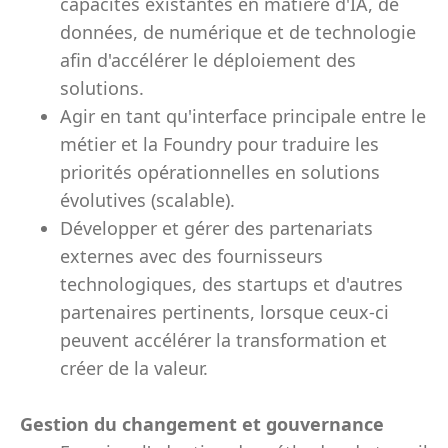
capacités existantes en matière d'IA, de
données, de numérique et de technologie
afin d'accélérer le déploiement des
solutions.
Agir en tant qu'interface principale entre le
métier et la Foundry pour traduire les
priorités opérationnelles en solutions
évolutives (scalable).
Développer et gérer des partenariats
externes avec des fournisseurs
technologiques, des startups et d'autres
partenaires pertinents, lorsque ceux-ci
peuvent accélérer la transformation et
créer de la valeur.
Gestion du changement et gouvernance