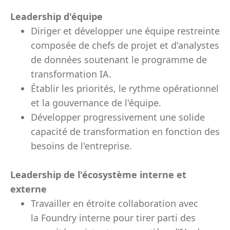
Leadership d'équipe
Diriger et développer une équipe restreinte
composée de chefs de projet et d'analystes
de données soutenant le programme de
transformation IA.
Établir les priorités, le rythme opérationnel
et la gouvernance de l'équipe.
Développer progressivement une solide
capacité de transformation en fonction des
besoins de l'entreprise.
Leadership de l'écosystème interne et
externe
Travailler en étroite collaboration avec
la Foundry interne pour tirer parti des