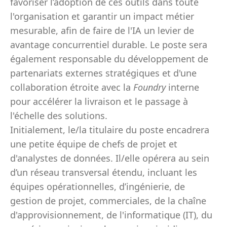
favoriser l’adoption de ces outils dans toute
l'organisation et garantir un impact métier
mesurable, afin de faire de l'IA un levier de
avantage concurrentiel durable. Le poste sera
également responsable du développement de
partenariats externes stratégiques et d'une
collaboration étroite avec la
Foundry
interne
pour accélérer la livraison et le passage à
l'échelle des solutions.
Initialement, le/la titulaire du poste encadrera
une petite équipe de chefs de projet et
d'analystes de données. Il/elle opérera au sein
d’un réseau transversal étendu, incluant les
équipes opérationnelles, d’ingénierie, de
gestion de projet, commerciales, de la chaîne
d'approvisionnement, de l'informatique (IT), du