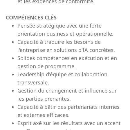
et les exigences de conformité.
COMPÉTENCES CLÉS
Pensée stratégique avec une forte
orientation business et opérationnelle.
Capacité à traduire les besoins de
l'entreprise en solutions d'IA concrètes.
Solides compétences en exécution et en
gestion de programme.
Leadership d'équipe et collaboration
transversale.
Gestion du changement et influence sur
les parties prenantes.
Capacité à bâtir des partenariats internes
et externes efficaces.
Esprit axé sur les résultats avec un accent