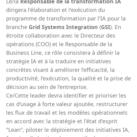
Le/la
Responsable de la transformation IA
dirigera l'élaboration et l'exécution du
programme de transformation par l'IA pour la
branche
Grid Systems Integration
(
GSI
). En
étroite collaboration avec le Directeur des
opérations (COO) et le Responsable de la
Business Line, ce rôle consistera à définir la
stratégie IA et à la traduire en initiatives
concrètes visant à améliorer l’efficacité, la
productivité, l’exécution, la qualité et la prise de
décision au sein de l’entreprise.
Ce/Cette leader devra identifier et prioriser les
cas d'usage à forte valeur ajoutée, restructurer
les flux de travail et les modèles opérationnels
en accord avec la stratégie et l'état d'esprit
"Lean", piloter le déploiement des initiatives IA,