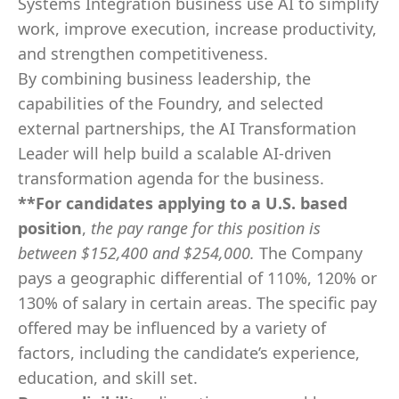
Systems Integration business use AI to simplify
work, improve execution, increase productivity,
and strengthen competitiveness.
By combining business leadership, the
capabilities of the Foundry, and selected
external partnerships, the AI Transformation
Leader will help build a scalable AI-driven
transformation agenda for the business.
**For candidates applying to a U.S. based
position
,
the pay range for this position is
between $
152,400 and $254,000
.
The Company
pays a geographic differential of 110%, 120% or
130% of salary in certain areas. The specific pay
offered may be influenced by a variety of
factors, including the candidate’s experience,
education, and skill set.