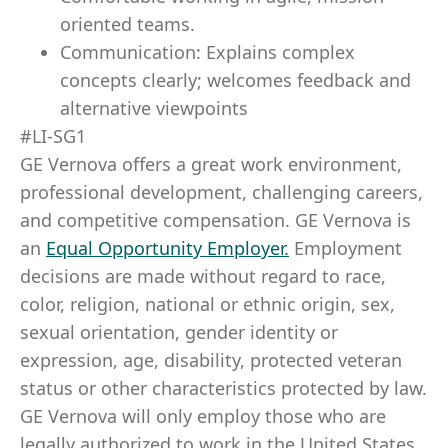
oriented teams.
Communication: Explains complex
concepts clearly; welcomes feedback and
alternative viewpoints
#LI-SG1
GE Vernova offers a great work environment,
professional development, challenging careers,
and competitive compensation. GE Vernova is
an
Equal Opportunity Employer
.
Employment
decisions are made without regard to race,
color, religion, national or ethnic origin, sex,
sexual orientation, gender identity or
expression, age, disability, protected veteran
status or other characteristics protected by law.
GE Vernova will only employ those who are
legally authorized to work in the United States