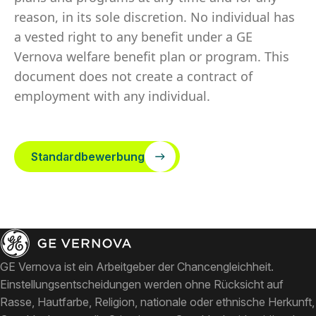
reason, in its sole discretion. No individual has
a vested right to any benefit under a GE
Vernova welfare benefit plan or program. This
document does not create a contract of
employment with any individual.
Standardbewerbung
GE Vernova ist ein Arbeitgeber der Chancengleichheit.
Einstellungsentscheidungen werden ohne Rücksicht auf
Rasse, Hautfarbe, Religion, nationale oder ethnische Herkunft,