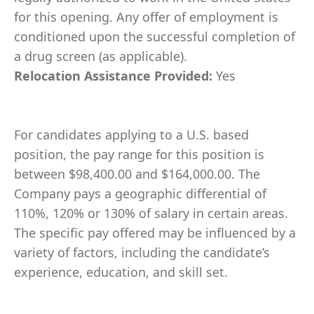
for this opening. Any offer of employment is
conditioned upon the successful completion of
a drug screen (as applicable).
Relocation Assistance Provided:
Yes
For candidates applying to a U.S. based
position, the pay range for this position is
between $98,400.00 and $164,000.00. The
Company pays a geographic differential of
110%, 120% or 130% of salary in certain areas.
The specific pay offered may be influenced by a
variety of factors, including the candidate’s
experience, education, and skill set.