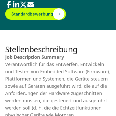
Standardbewerbung
Stellenbeschreibung
Job Description Summary
Verantwortlich für das Entwerfen, Entwickeln
und Testen von Embedded Software (Firmware),
Plattformen und Systemen, die Geräte steuern
sowie auf Geräten ausgeführt wird, die auf die
Anforderungen der Hardware zugeschnitten
werden müssen, die gesteuert und ausgeführt
werden soll (d. h. die die Echtzeitfunktionen
physischer Geräte wie Motoren,