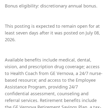
Bonus eligibility: discretionary annual bonus.
This posting is expected to remain open for at
least seven days after it was posted on July 08,
2026.
Available benefits include medical, dental,
vision, and prescription drug coverage; access
to Health Coach from GE Vernova, a 24/7 nurse-
based resource; and access to the Employee
Assistance Program, providing 24/7
confidential assessment, counseling and
referral services. Retirement benefits include
the GE Vernova Retirement Savings Plan, a tax-