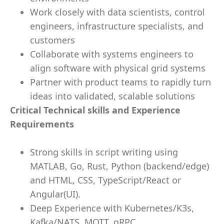
Work closely with data scientists, control
engineers, infrastructure specialists, and
customers
Collaborate with systems engineers to
align software with physical grid systems
Partner with product teams to rapidly turn
ideas into validated, scalable solutions
Critical Technical skills and Experience
Requirements
Strong skills in script writing using
MATLAB, Go, Rust, Python (backend/edge)
and HTML, CSS, TypeScript/React or
Angular(UI).
Deep Experience with Kubernetes/K3s,
Kafka/NATS, MQTT, gRPC,