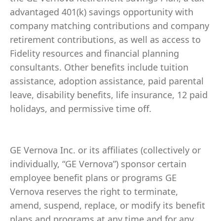
advantaged 401(k) savings opportunity with
company matching contributions and company
retirement contributions, as well as access to
Fidelity resources and financial planning
consultants. Other benefits include tuition
assistance, adoption assistance, paid parental
leave, disability benefits, life insurance, 12 paid
holidays, and permissive time off.
GE Vernova Inc. or its affiliates (collectively or
individually, “GE Vernova”) sponsor certain
employee benefit plans or programs GE
Vernova reserves the right to terminate,
amend, suspend, replace, or modify its benefit
plans and programs at any time and for any