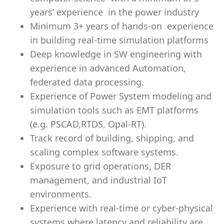
years’ experience in the power industry
Minimum 3+ years of hands-on experience
in building real-time simulation platforms
Deep knowledge in SW engineering with
experience in advanced Automation,
federated data processing.
Experience of Power System modeling and
simulation tools such as EMT platforms
(e.g. PSCAD,RTDS, Opal-RT).
Track record of building, shipping, and
scaling complex software systems.
Exposure to grid operations, DER
management, and industrial IoT
environments.
Experience with real-time or cyber-physical
systems where latency and reliability are