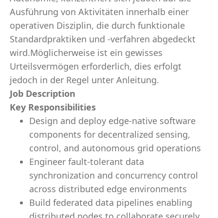
Ausführung von Aktivitäten innerhalb einer
operativen Disziplin, die durch funktionale
Standardpraktiken und -verfahren abgedeckt
wird.Möglicherweise ist ein gewisses
Urteilsvermögen erforderlich, dies erfolgt
jedoch in der Regel unter Anleitung.
Job Description
Key Responsibilities
Design and deploy edge-native software
components for decentralized sensing,
control, and autonomous grid operations
Engineer fault-tolerant data
synchronization and concurrency control
across distributed edge environments
Build federated data pipelines enabling
distributed nodes to collaborate securely