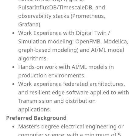
PulsarInfluxDB/TimescaleDB, and
observability stacks (Prometheus,
Grafana).
Work Experience with Digital Twin /
Simulation modeling: OpenFMB, Modelica,
graph-based modeling) and AI/ML model
algorithms.
Hands-on work with AI/ML models in
production environments.
Work experience federated architectures,
and resilient edge software applied to with
Transmission and distribution
applications.
Preferred Background
Master’s degree electrical engineering or
computer science with a minimum of 5