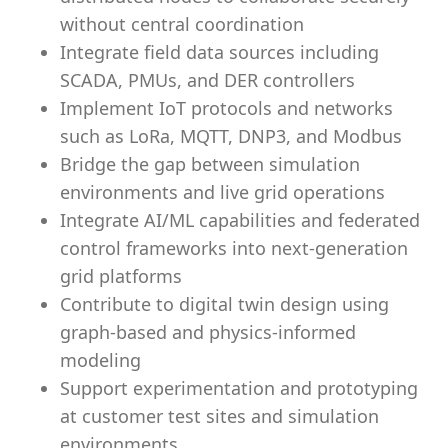
without central coordination
Integrate field data sources including
SCADA, PMUs, and DER controllers
Implement IoT protocols and networks
such as LoRa, MQTT, DNP3, and Modbus
Bridge the gap between simulation
environments and live grid operations
Integrate AI/ML capabilities and federated
control frameworks into next-generation
grid platforms
Contribute to digital twin design using
graph-based and physics-informed
modeling
Support experimentation and prototyping
at customer test sites and simulation
environments