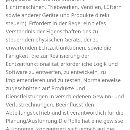
Lichtmaschinen, Triebwerken, Ventilen, Lüftern
sowie anderer Geräte und Produkte direkt
steuern). Erfordert in der Regel ein tiefes
Verständnis der Eigenschaften des zu
steuernden physischen Geräts, der zu
erwartenden Echtzeitfunktionen, sowie die
Fähigkeit, die zur Realisierung der
Echtzeitfunktionalität erforderliche Logik und
Software zu entwerfen, zu entwickeln, zu
implementieren und zu testen. Normalerweise
zugeschnitten auf Produkte und
Dienstleistungen in verschiedenen Gewinn- und
Verlustrechnungen. Beeinflusst den
Abteilungsbetrieb und ist verantwortlich für die
Planung/Ausführung.Die Rolle hat eine gewisse
Autonomie, konzentriert sich jedoch auf die