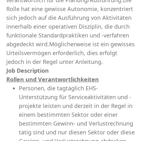
verantwortlich für die Planung/Ausführung.Die
Rolle hat eine gewisse Autonomie, konzentriert
sich jedoch auf die Ausführung von Aktivitäten
innerhalb einer operativen Disziplin, die durch
funktionale Standardpraktiken und -verfahren
abgedeckt wird.Möglicherweise ist ein gewisses
Urteilsvermögen erforderlich, dies erfolgt
jedoch in der Regel unter Anleitung.
Job Description
Rollen und Verantwortlichkeiten
Personen, die tagtäglich EHS-
Unterstützung für Serviceaktivitäten und -
projekte leisten und derzeit in der Regel in
einem bestimmten Sektor oder einer
bestimmten Gewinn- und Verlustrechnung
tätig sind und nur diesen Sektor oder diese