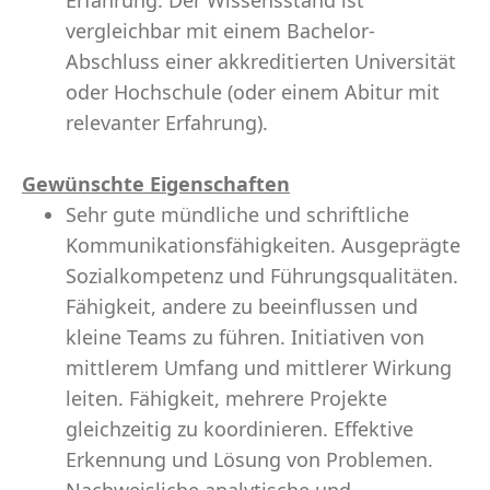
Erfahrung. Der Wissensstand ist
vergleichbar mit einem Bachelor-
Abschluss einer akkreditierten Universität
oder Hochschule (oder einem Abitur mit
relevanter Erfahrung).
Gewünschte Eigenschaften
Sehr gute mündliche und schriftliche
Kommunikationsfähigkeiten. Ausgeprägte
Sozialkompetenz und Führungsqualitäten.
Fähigkeit, andere zu beeinflussen und
kleine Teams zu führen. Initiativen von
mittlerem Umfang und mittlerer Wirkung
leiten. Fähigkeit, mehrere Projekte
gleichzeitig zu koordinieren. Effektive
Erkennung und Lösung von Problemen.