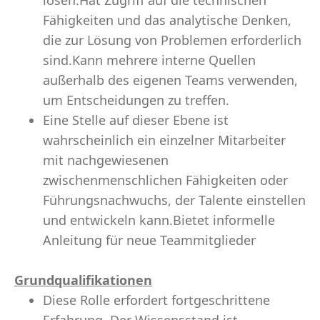
lösen.Hat Zugriff auf die technischen
Fähigkeiten und das analytische Denken,
die zur Lösung von Problemen erforderlich
sind.Kann mehrere interne Quellen
außerhalb des eigenen Teams verwenden,
um Entscheidungen zu treffen.
Eine Stelle auf dieser Ebene ist
wahrscheinlich ein einzelner Mitarbeiter
mit nachgewiesenen
zwischenmenschlichen Fähigkeiten oder
Führungsnachwuchs, der Talente einstellen
und entwickeln kann.Bietet informelle
Anleitung für neue Teammitglieder
Grundqualifikationen
Diese Rolle erfordert fortgeschrittene