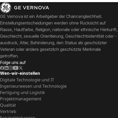
GE Vernova ist ein Arbeitgeber der Chancengleichheit.
Einstellungsentscheidungen werden ohne Rücksicht auf
Rasse, Hautfarbe, Religion, nationale oder ethnische Herkunft,
Geschlecht, sexuelle Orientierung, Geschlechtsidentität oder -
ausdruck, Alter, Behinderung, den Status als geschützter
Veteran oder andere gesetzlich geschützte Merkmale
getroffen.
Folge uns auf
Wen-wir-einstellen
Digitale Technologie und IT
Ingenieurwesen und Technologie
Fertigung und Logistik
Projektmanagement
Qualität
Vertrieb
Serviceleistungen