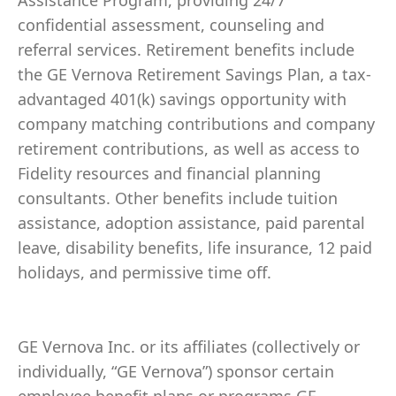
Assistance Program, providing 24/7
confidential assessment, counseling and
referral services. Retirement benefits include
the GE Vernova Retirement Savings Plan, a tax-
advantaged 401(k) savings opportunity with
company matching contributions and company
retirement contributions, as well as access to
Fidelity resources and financial planning
consultants. Other benefits include tuition
assistance, adoption assistance, paid parental
leave, disability benefits, life insurance, 12 paid
holidays, and permissive time off.
GE Vernova Inc. or its affiliates (collectively or
individually, “GE Vernova”) sponsor certain