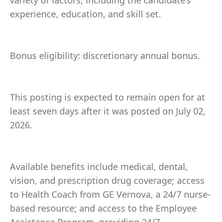
variety of factors, including the candidate’s
experience, education, and skill set.
Bonus eligibility: discretionary annual bonus.
This posting is expected to remain open for at
least seven days after it was posted on July 02,
2026.
Available benefits include medical, dental,
vision, and prescription drug coverage; access
to Health Coach from GE Vernova, a 24/7 nurse-
based resource; and access to the Employee