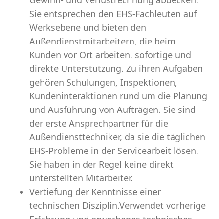
Gewinn- und Verlustrechnung abdecken.
Sie entsprechen den EHS-Fachleuten auf
Werksebene und bieten den
Außendienstmitarbeitern, die beim
Kunden vor Ort arbeiten, sofortige und
direkte Unterstützung. Zu ihren Aufgaben
gehören Schulungen, Inspektionen,
Kundeninteraktionen rund um die Planung
und Ausführung von Aufträgen. Sie sind
der erste Ansprechpartner für die
Außendiensttechniker, da sie die täglichen
EHS-Probleme in der Servicearbeit lösen.
Sie haben in der Regel keine direkt
unterstellten Mitarbeiter.
Vertiefung der Kenntnisse einer
technischen Disziplin.Verwendet vorherige