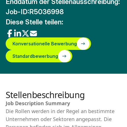
Enddatum der Stellenausschreibung:
Job-ID:
R5036998
Diese Stelle teilen:
Konversationelle Bewerbung
Standardbewerbung
Stellenbeschreibung
Job Description Summary
Die Rollen werden in der Regel an bestimmte
Unternehmen oder Sektoren angepasst. Die