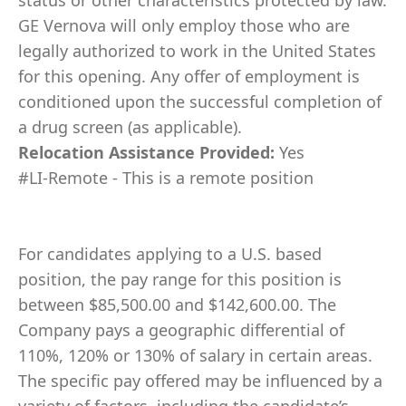
status or other characteristics protected by law.
GE Vernova will only employ those who are
legally authorized to work in the United States
for this opening. Any offer of employment is
conditioned upon the successful completion of
a drug screen (as applicable).
Relocation Assistance Provided:
Yes
#LI-Remote - This is a remote position
For candidates applying to a U.S. based
position, the pay range for this position is
between $85,500.00 and $142,600.00. The
Company pays a geographic differential of
110%, 120% or 130% of salary in certain areas.
The specific pay offered may be influenced by a