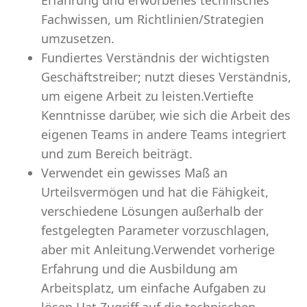
Erfahrung und erworbenes technisches
Fachwissen, um Richtlinien/Strategien
umzusetzen.
Fundiertes Verständnis der wichtigsten
Geschäftstreiber; nutzt dieses Verständnis,
um eigene Arbeit zu leisten.Vertiefte
Kenntnisse darüber, wie sich die Arbeit des
eigenen Teams in andere Teams integriert
und zum Bereich beiträgt.
Verwendet ein gewisses Maß an
Urteilsvermögen und hat die Fähigkeit,
verschiedene Lösungen außerhalb der
festgelegten Parameter vorzuschlagen,
aber mit Anleitung.Verwendet vorherige
Erfahrung und die Ausbildung am
Arbeitsplatz, um einfache Aufgaben zu