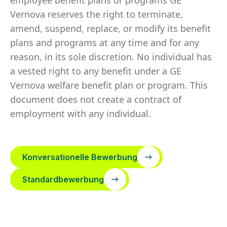
employee benefit plans or programs GE
Vernova reserves the right to terminate,
amend, suspend, replace, or modify its benefit
plans and programs at any time and for any
reason, in its sole discretion. No individual has
a vested right to any benefit under a GE
Vernova welfare benefit plan or program. This
document does not create a contract of
employment with any individual.
Konversationelle Bewerbung
Standardbewerbung