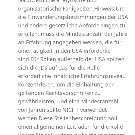
Nachweisliche analytische und
organisatorische Fähigkeiten.Hinweis:Um
die Einwanderungsbestimmungen der USA
und andere gesetzliche Anforderungen zu
erfüllen, muss die Mindestanzahl der Jahre
an Erfahrung angegeben werden, die für
eine Tätigkeit in den USA erforderlich
sind.Für Rollen außerhalb der USA sollten
sich die JDs auf das für die Rolle
erforderliche inhaltliche Erfahrungsniveau
konzentrieren, um die Einhaltung der
geltenden Rechtsvorschriften zu
gewährleisten, und eine Mindestanzahl
von Jahren sollte NICHT verwendet
werden.Diese Stellenbeschreibung soll
einen allgemeinen Leitfaden für die Rolle