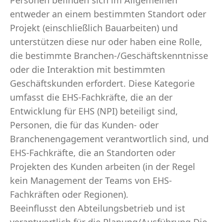
Personen befinden sich im Allgemeinen
entweder an einem bestimmten Standort oder
Projekt (einschließlich Bauarbeiten) und
unterstützen diese nur oder haben eine Rolle,
die bestimmte Branchen-/Geschäftskenntnisse
oder die Interaktion mit bestimmten
Geschäftskunden erfordert. Diese Kategorie
umfasst die EHS-Fachkräfte, die an der
Entwicklung für EHS (NPI) beteiligt sind,
Personen, die für das Kunden- oder
Branchenengagement verantwortlich sind, und
EHS-Fachkräfte, die an Standorten oder
Projekten des Kunden arbeiten (in der Regel
kein Management der Teams von EHS-
Fachkräften oder Regionen).
Beeinflusst den Abteilungsbetrieb und ist