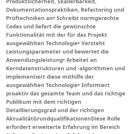
Produktsicherheit, Skalierbarkeit,
Dokumentationspraktiken, Refactoring und
Prüftechniken an• Schreibt normgerechte
Codes und liefert die gewünschte
Funktionalität mit der für das Projekt
ausgewählten Technologie• Versteht
Leistungsparameter und bewertet die
Anwendungsleistung• Arbeitet an
Kerndatenstrukturen und -algorithmen und
implementiert diese mithilfe der
ausgewählten Technologie• Informiert
proaktiv das gesamte Team und das richtige
Publikum mit dem richtigen
Detaillierungsgrad und der richtigen
AktualitätGrundqualifikationenDiese Rolle
erfordert erweiterte Erfahrung im Bereich