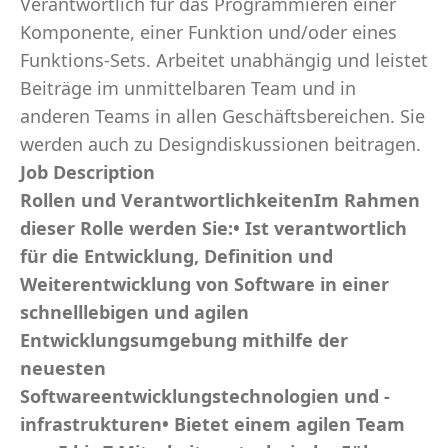
Verantwortlich für das Programmieren einer
Komponente, einer Funktion und/oder eines
Funktions-Sets. Arbeitet unabhängig und leistet
Beiträge im unmittelbaren Team und in
anderen Teams in allen Geschäftsbereichen. Sie
werden auch zu Designdiskussionen beitragen.
Job Description
Rollen und VerantwortlichkeitenIm Rahmen
dieser Rolle werden Sie:• Ist verantwortlich
für die Entwicklung, Definition und
Weiterentwicklung von Software in einer
schnelllebigen und agilen
Entwicklungsumgebung mithilfe der
neuesten
Softwareentwicklungstechnologien und -
infrastrukturen• Bietet einem agilen Team