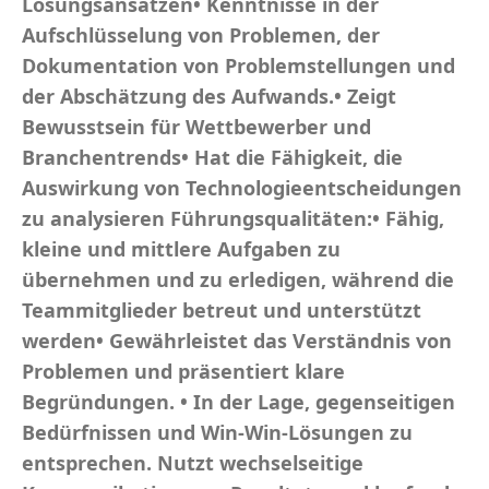
Lösungsansätzen• Kenntnisse in der
Aufschlüsselung von Problemen, der
Dokumentation von Problemstellungen und
der Abschätzung des Aufwands.• Zeigt
Bewusstsein für Wettbewerber und
Branchentrends• Hat die Fähigkeit, die
Auswirkung von Technologieentscheidungen
zu analysieren Führungsqualitäten:• Fähig,
kleine und mittlere Aufgaben zu
übernehmen und zu erledigen, während die
Teammitglieder betreut und unterstützt
werden• Gewährleistet das Verständnis von
Problemen und präsentiert klare
Begründungen. • In der Lage, gegenseitigen
Bedürfnissen und Win-Win-Lösungen zu
entsprechen. Nutzt wechselseitige