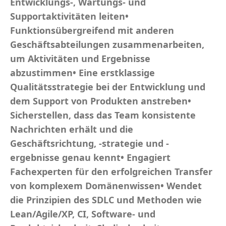
Entwicklungs-, Wartungs- und
Supportaktivitäten leiten•
Funktionsübergreifend mit anderen
Geschäftsabteilungen zusammenarbeiten,
um Aktivitäten und Ergebnisse
abzustimmen• Eine erstklassige
Qualitätsstrategie bei der Entwicklung und
dem Support von Produkten anstreben•
Sicherstellen, dass das Team konsistente
Nachrichten erhält und die
Geschäftsrichtung, -strategie und -
ergebnisse genau kennt• Engagiert
Fachexperten für den erfolgreichen Transfer
von komplexem Domänenwissen• Wendet
die Prinzipien des SDLC und Methoden wie
Lean/Agile/XP, CI, Software- und