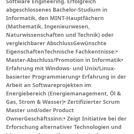
Software Engineering. Erfolgreich
abgeschlossenes Bachelor-Studium in
Informatik, den MINT-Hauptfächern
(Mathematik, Ingenieurwesen,
Naturwissenschaften und Technik) oder
vergleichbarer AbschlussGewünschte
EigenschaftenTechnische Fachkentnisse:•
Master-Abschluss/Promotion in Informatik•
Erfahrung mit Windows- und Unix/Linux-
basierter Programmierung• Erfahrung in der
Arbeit an Softwareprojekten im
Energiebereich (Energiemanagement, Öl &
Gas, Strom & Wasser)• Zertifizierter Scrum
Master und/oder Product
OwnerGeschäftssinn:• Zeigt Initiative bei der
Erforschung alternativer Technologien und