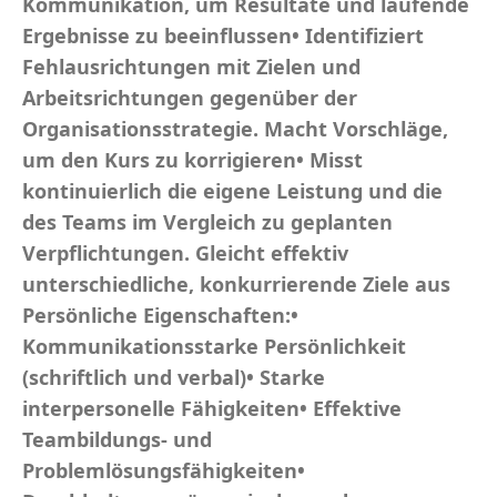
Kommunikation, um Resultate und laufende
Ergebnisse zu beeinflussen• Identifiziert
Fehlausrichtungen mit Zielen und
Arbeitsrichtungen gegenüber der
Organisationsstrategie. Macht Vorschläge,
um den Kurs zu korrigieren• Misst
kontinuierlich die eigene Leistung und die
des Teams im Vergleich zu geplanten
Verpflichtungen. Gleicht effektiv
unterschiedliche, konkurrierende Ziele aus
Persönliche Eigenschaften:•
Kommunikationsstarke Persönlichkeit
(schriftlich und verbal)• Starke
interpersonelle Fähigkeiten• Effektive
Teambildungs- und
Problemlösungsfähigkeiten•