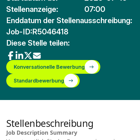
Stellenanzeige:
07:00
Enddatum der Stellenausschreibung:
Job-ID:
R5046418
Diese Stelle teilen:
Konversationelle Bewerbung
Standardbewerbung
Stellenbeschreibung
Job Description Summary