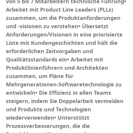
von 5 bis 7 Mitarbeitern technische Führung•
Arbeitet mit Product Line Leaders (PLLs)
zusammen, um die Produktanforderungen
und -visionen zu verstehen• Übersetzt
Anforderungen/Visionen in eine priorisierte
Liste mit Kundengeschichten und hält die
erforderlichen Zeitvorgaben und
Qualitätsstandards ein• Arbeitet mit
Produktlinienführern und Architekten
zusammen, um Pläne für
Mehrgenerationen-Softwaretechnologie zu
entwickeln• Die Effizienz in allen Teams
steigern, indem Sie Doppelarbeit vermeiden
und Produkte und Technologien
wiederverwenden• Unterstützt
Prozessverbesserungen, die die