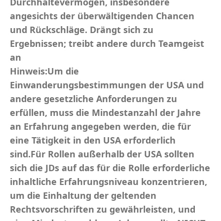
Durchhaltevermögen, insbesondere
angesichts der überwältigenden Chancen
und Rückschläge. Drängt sich zu
Ergebnissen; treibt andere durch Teamgeist
an
Hinweis:Um die
Einwanderungsbestimmungen der USA und
andere gesetzliche Anforderungen zu
erfüllen, muss die Mindestanzahl der Jahre
an Erfahrung angegeben werden, die für
eine Tätigkeit in den USA erforderlich
sind.Für Rollen außerhalb der USA sollten
sich die JDs auf das für die Rolle erforderliche
inhaltliche Erfahrungsniveau konzentrieren,
um die Einhaltung der geltenden
Rechtsvorschriften zu gewährleisten, und