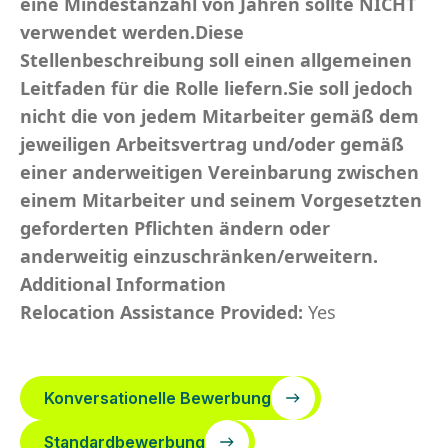
eine Mindestanzahl von Jahren sollte NICHT
verwendet werden.Diese
Stellenbeschreibung soll einen allgemeinen
Leitfaden für die Rolle liefern.Sie soll jedoch
nicht die von jedem Mitarbeiter gemäß dem
jeweiligen Arbeitsvertrag und/oder gemäß
einer anderweitigen Vereinbarung zwischen
einem Mitarbeiter und seinem Vorgesetzten
geforderten Pflichten ändern oder
anderweitig einzuschränken/erweitern.
Additional Information
Relocation Assistance Provided:
Yes
Konversationelle Bewerbung
Standardbewerbung