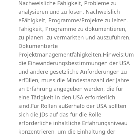
Nachweisliche Fähigkeit, Probleme zu
analysieren und zu lösen. Nachweislich
eFähigkeit, Programme/Projekte zu leiten.
Fähigkeit, Programme zu dokumentieren,
zu planen, zu vermarkten und auszuführen.
Dokumentierte
Projektmanagementfähigkeiten.Hinweis:Um
die Einwanderungsbestimmungen der USA
und andere gesetzliche Anforderungen zu
erfüllen, muss die Mindestanzahl der Jahre
an Erfahrung angegeben werden, die für
eine Tätigkeit in den USA erforderlich
sind.Für Rollen außerhalb der USA sollten
sich die JDs auf das für die Rolle
erforderliche inhaltliche Erfahrungsniveau
konzentrieren, um die Einhaltung der