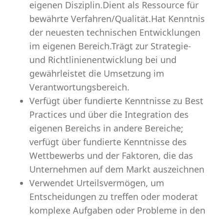
eigenen Disziplin.Dient als Ressource für
bewährte Verfahren/Qualität.Hat Kenntnis
der neuesten technischen Entwicklungen
im eigenen Bereich.Trägt zur Strategie-
und Richtlinienentwicklung bei und
gewährleistet die Umsetzung im
Verantwortungsbereich.
Verfügt über fundierte Kenntnisse zu Best
Practices und über die Integration des
eigenen Bereichs in andere Bereiche;
verfügt über fundierte Kenntnisse des
Wettbewerbs und der Faktoren, die das
Unternehmen auf dem Markt auszeichnen
Verwendet Urteilsvermögen, um
Entscheidungen zu treffen oder moderat
komplexe Aufgaben oder Probleme in den