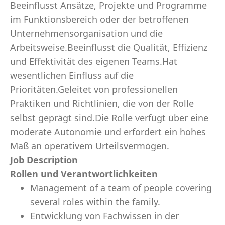
Beeinflusst Ansätze, Projekte und Programme
im Funktionsbereich oder der betroffenen
Unternehmensorganisation und die
Arbeitsweise.Beeinflusst die Qualität, Effizienz
und Effektivität des eigenen Teams.Hat
wesentlichen Einfluss auf die
Prioritäten.Geleitet von professionellen
Praktiken und Richtlinien, die von der Rolle
selbst geprägt sind.Die Rolle verfügt über eine
moderate Autonomie und erfordert ein hohes
Maß an operativem Urteilsvermögen.
Job Description
Rollen und Verantwortlichkeiten
Management of a team of people covering
several roles within the family.
Entwicklung von Fachwissen in der