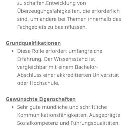
zu schaffen.Entwicklung von
Überzeugungsfähigkeiten, die erforderlich
sind, um andere bei Themen innerhalb des
Fachgebiets zu beeinflussen.
Grundqualifikationen
Diese Rolle erfordert umfangreiche
Erfahrung. Der Wissensstand ist
vergleichbar mit einem Bachelor-
Abschluss einer akkreditierten Universität
oder Hochschule.
Gewünschte Eigenschaften
Sehr gute mündliche und schriftliche
Kommunikationsfähigkeiten. Ausgeprägte
Sozialkompetenz und Führungsqualitäten.