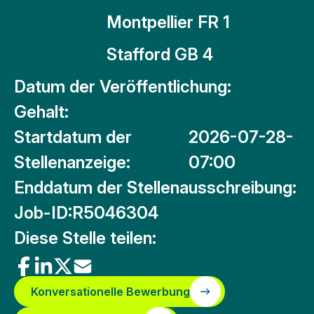
Montpellier FR 1
Stafford GB 4
Datum der Veröffentlichung:
Gehalt:
Startdatum der
2026-07-28-
Stellenanzeige:
07:00
Enddatum der Stellenausschreibung:
Job-ID:
R5046304
Diese Stelle teilen:
Konversationelle Bewerbung