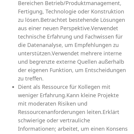
Bereichen Betrieb/Produktmanagement,
Fertigung, Technologie oder Konstruktion
zu lösen.Betrachtet bestehende Lösungen
aus einer neuen Perspektive.Verwendet
technische Erfahrung und Fachwissen für
die Datenanalyse, um Empfehlungen zu
unterstützen.Verwendet mehrere interne
und begrenzte externe Quellen außerhalb
der eigenen Funktion, um Entscheidungen
zu treffen.
Dient als Ressource für Kollegen mit
weniger Erfahrung.Kann kleine Projekte
mit moderaten Risiken und
Ressourcenanforderungen leiten.Erklärt
schwierige oder vertrauliche
Informationen; arbeitet, um einen Konsens