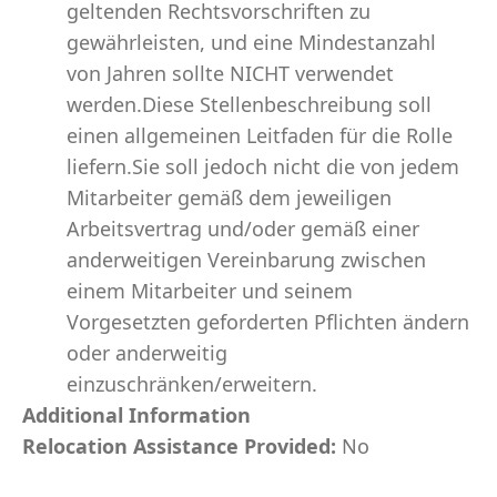
geltenden Rechtsvorschriften zu
gewährleisten, und eine Mindestanzahl
von Jahren sollte NICHT verwendet
werden.Diese Stellenbeschreibung soll
einen allgemeinen Leitfaden für die Rolle
liefern.Sie soll jedoch nicht die von jedem
Mitarbeiter gemäß dem jeweiligen
Arbeitsvertrag und/oder gemäß einer
anderweitigen Vereinbarung zwischen
einem Mitarbeiter und seinem
Vorgesetzten geforderten Pflichten ändern
oder anderweitig
einzuschränken/erweitern.
Additional Information
Relocation Assistance Provided:
No