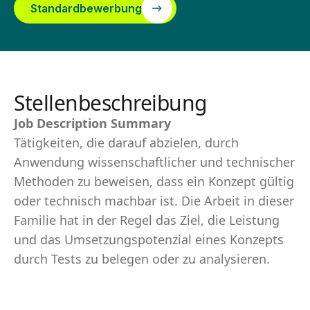
Standardbewerbung
Stellenbeschreibung
Job Description Summary
Tätigkeiten, die darauf abzielen, durch
Anwendung wissenschaftlicher und technischer
Methoden zu beweisen, dass ein Konzept gültig
oder technisch machbar ist. Die Arbeit in dieser
Familie hat in der Regel das Ziel, die Leistung
und das Umsetzungspotenzial eines Konzepts
durch Tests zu belegen oder zu analysieren.