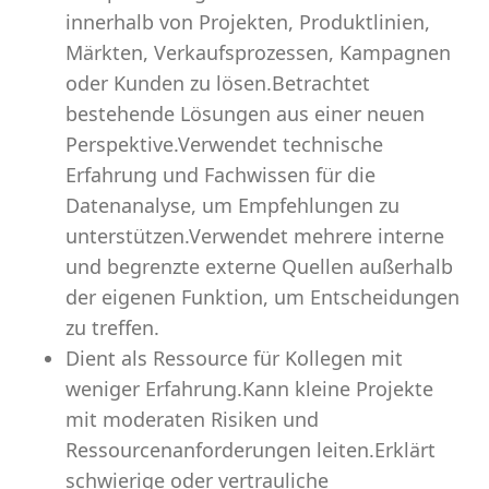
innerhalb von Projekten, Produktlinien,
Märkten, Verkaufsprozessen, Kampagnen
oder Kunden zu lösen.Betrachtet
bestehende Lösungen aus einer neuen
Perspektive.Verwendet technische
Erfahrung und Fachwissen für die
Datenanalyse, um Empfehlungen zu
unterstützen.Verwendet mehrere interne
und begrenzte externe Quellen außerhalb
der eigenen Funktion, um Entscheidungen
zu treffen.
Dient als Ressource für Kollegen mit
weniger Erfahrung.Kann kleine Projekte
mit moderaten Risiken und
Ressourcenanforderungen leiten.Erklärt
schwierige oder vertrauliche