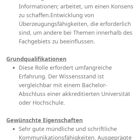
Informationen; arbeitet, um einen Konsens
zu schaffen.Entwicklung von
Überzeugungsfähigkeiten, die erforderlich
sind, um andere bei Themen innerhalb des
Fachgebiets zu beeinflussen.
Grundqualifikationen
Diese Rolle erfordert umfangreiche
Erfahrung. Der Wissensstand ist
vergleichbar mit einem Bachelor-
Abschluss einer akkreditierten Universität
oder Hochschule.
Gewünschte Eigenschaften
Sehr gute mündliche und schriftliche
Kommunikationsfähigkeiten. Ausgeprägte