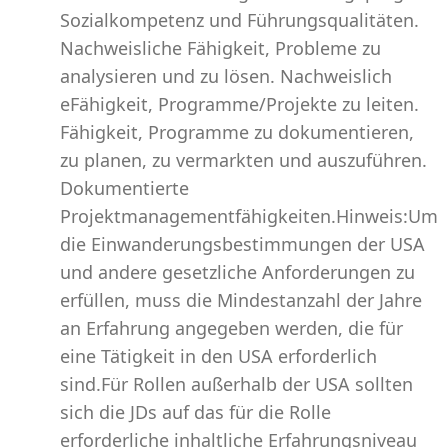
Sozialkompetenz und Führungsqualitäten.
Nachweisliche Fähigkeit, Probleme zu
analysieren und zu lösen. Nachweislich
eFähigkeit, Programme/Projekte zu leiten.
Fähigkeit, Programme zu dokumentieren,
zu planen, zu vermarkten und auszuführen.
Dokumentierte
Projektmanagementfähigkeiten.Hinweis:Um
die Einwanderungsbestimmungen der USA
und andere gesetzliche Anforderungen zu
erfüllen, muss die Mindestanzahl der Jahre
an Erfahrung angegeben werden, die für
eine Tätigkeit in den USA erforderlich
sind.Für Rollen außerhalb der USA sollten
sich die JDs auf das für die Rolle
erforderliche inhaltliche Erfahrungsniveau