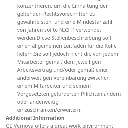
konzentrieren, um die Einhaltung der
geltenden Rechtsvorschriften zu
gewährleisten, und eine Mindestanzahl
von Jahren sollte NICHT verwendet
werden.Diese Stellenbeschreibung soll
einen allgemeinen Leitfaden für die Rolle
liefern.Sie soll jedoch nicht die von jedem
Mitarbeiter gemäß dem jeweiligen
Arbeitsvertrag und/oder gemäß einer
anderweitigen Vereinbarung zwischen
einem Mitarbeiter und seinem
Vorgesetzten geforderten Pflichten ändern
oder anderweitig
einzuschränken/erweitern.
Additional Information
GE Vernova offers a great work environment,