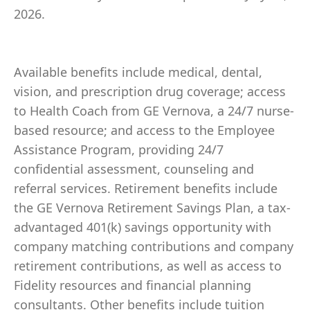
2026.
Available benefits include medical, dental,
vision, and prescription drug coverage; access
to Health Coach from GE Vernova, a 24/7 nurse-
based resource; and access to the Employee
Assistance Program, providing 24/7
confidential assessment, counseling and
referral services. Retirement benefits include
the GE Vernova Retirement Savings Plan, a tax-
advantaged 401(k) savings opportunity with
company matching contributions and company
retirement contributions, as well as access to
Fidelity resources and financial planning
consultants. Other benefits include tuition