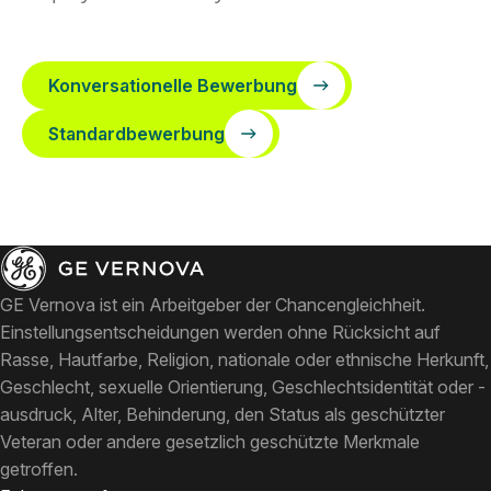
Konversationelle Bewerbung
Standardbewerbung
GE Vernova ist ein Arbeitgeber der Chancengleichheit.
Einstellungsentscheidungen werden ohne Rücksicht auf
Rasse, Hautfarbe, Religion, nationale oder ethnische Herkunft,
Geschlecht, sexuelle Orientierung, Geschlechtsidentität oder -
ausdruck, Alter, Behinderung, den Status als geschützter
Veteran oder andere gesetzlich geschützte Merkmale
getroffen.