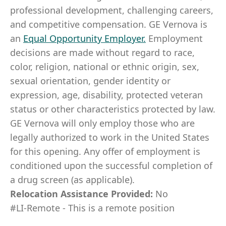
professional development, challenging careers,
and competitive compensation. GE Vernova is
an
Equal Opportunity Employer
.
Employment
decisions are made without regard to race,
color, religion, national or ethnic origin, sex,
sexual orientation, gender identity or
expression, age, disability, protected veteran
status or other characteristics protected by law.
GE Vernova will only employ those who are
legally authorized to work in the United States
for this opening. Any offer of employment is
conditioned upon the successful completion of
a drug screen (as applicable).
Relocation Assistance Provided:
No
#LI-Remote - This is a remote position