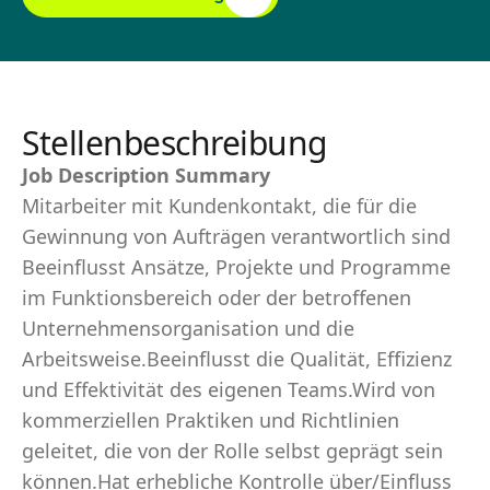
Stellenbeschreibung
Job Description Summary
Mitarbeiter mit Kundenkontakt, die für die
Gewinnung von Aufträgen verantwortlich sind
Beeinflusst Ansätze, Projekte und Programme
im Funktionsbereich oder der betroffenen
Unternehmensorganisation und die
Arbeitsweise.Beeinflusst die Qualität, Effizienz
und Effektivität des eigenen Teams.Wird von
kommerziellen Praktiken und Richtlinien
geleitet, die von der Rolle selbst geprägt sein
können.Hat erhebliche Kontrolle über/Einfluss