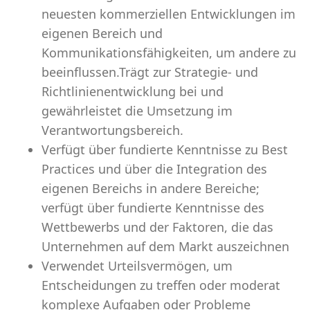
neuesten kommerziellen Entwicklungen im
eigenen Bereich und
Kommunikationsfähigkeiten, um andere zu
beeinflussen.Trägt zur Strategie- und
Richtlinienentwicklung bei und
gewährleistet die Umsetzung im
Verantwortungsbereich.
Verfügt über fundierte Kenntnisse zu Best
Practices und über die Integration des
eigenen Bereichs in andere Bereiche;
verfügt über fundierte Kenntnisse des
Wettbewerbs und der Faktoren, die das
Unternehmen auf dem Markt auszeichnen
Verwendet Urteilsvermögen, um
Entscheidungen zu treffen oder moderat
komplexe Aufgaben oder Probleme