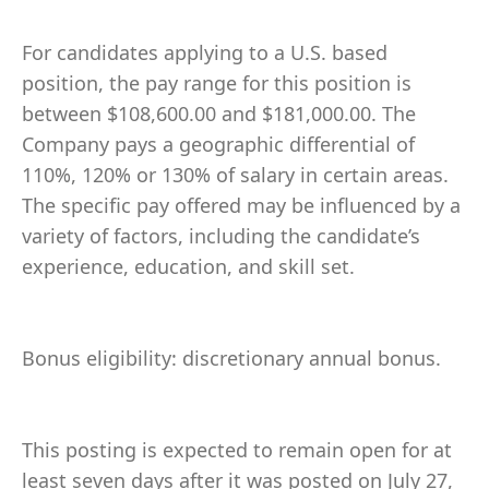
For candidates applying to a U.S. based
position, the pay range for this position is
between $108,600.00 and $181,000.00. The
Company pays a geographic differential of
110%, 120% or 130% of salary in certain areas.
The specific pay offered may be influenced by a
variety of factors, including the candidate’s
experience, education, and skill set.
Bonus eligibility: discretionary annual bonus.
This posting is expected to remain open for at
least seven days after it was posted on July 27,