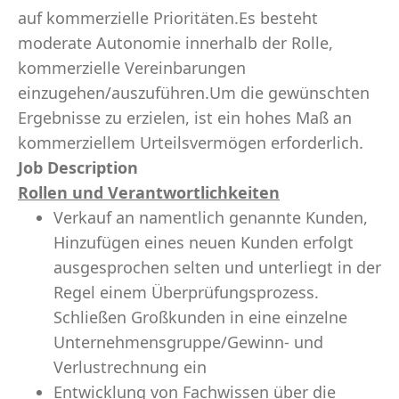
auf kommerzielle Prioritäten.Es besteht
moderate Autonomie innerhalb der Rolle,
kommerzielle Vereinbarungen
einzugehen/auszuführen.Um die gewünschten
Ergebnisse zu erzielen, ist ein hohes Maß an
kommerziellem Urteilsvermögen erforderlich.
Job Description
Rollen und Verantwortlichkeiten
Verkauf an namentlich genannte Kunden,
Hinzufügen eines neuen Kunden erfolgt
ausgesprochen selten und unterliegt in der
Regel einem Überprüfungsprozess.
Schließen Großkunden in eine einzelne
Unternehmensgruppe/Gewinn- und
Verlustrechnung ein
Entwicklung von Fachwissen über die