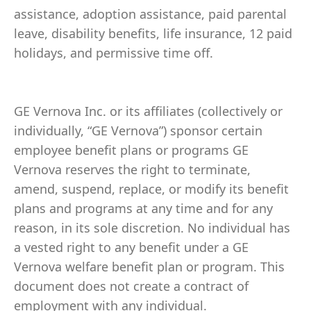
assistance, adoption assistance, paid parental
leave, disability benefits, life insurance, 12 paid
holidays, and permissive time off.
GE Vernova Inc. or its affiliates (collectively or
individually, “GE Vernova”) sponsor certain
employee benefit plans or programs GE
Vernova reserves the right to terminate,
amend, suspend, replace, or modify its benefit
plans and programs at any time and for any
reason, in its sole discretion. No individual has
a vested right to any benefit under a GE
Vernova welfare benefit plan or program. This
document does not create a contract of
employment with any individual.