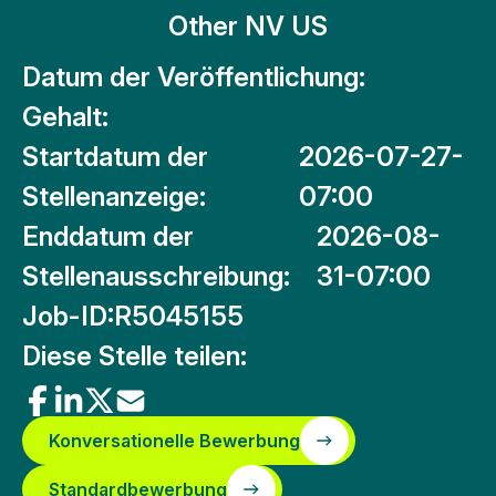
Other NV US
Datum der Veröffentlichung:
Gehalt:
Startdatum der
2026-07-27-
Stellenanzeige:
07:00
Enddatum der
2026-08-
Stellenausschreibung:
31-07:00
Job-ID:
R5045155
Diese Stelle teilen:
Konversationelle Bewerbung
Standardbewerbung