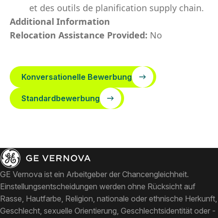
et des outils de planification supply chain.
Additional Information
Relocation Assistance Provided:
No
Konversationelle Bewerbung
Standardbewerbung
GE Vernova ist ein Arbeitgeber der Chancengleichheit.
Einstellungsentscheidungen werden ohne Rücksicht auf
Rasse, Hautfarbe, Religion, nationale oder ethnische Herkunft,
Geschlecht, sexuelle Orientierung, Geschlechtsidentität oder -