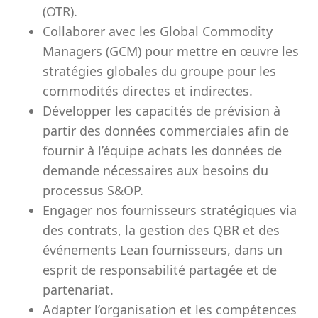
(OTR).
Collaborer avec les Global Commodity
Managers (GCM) pour mettre en œuvre les
stratégies globales du groupe pour les
commodités directes et indirectes.
Développer les capacités de prévision à
partir des données commerciales afin de
fournir à l’équipe achats les données de
demande nécessaires aux besoins du
processus S&OP.
Engager nos fournisseurs stratégiques via
des contrats, la gestion des QBR et des
événements Lean fournisseurs, dans un
esprit de responsabilité partagée et de
partenariat.
Adapter l’organisation et les compétences