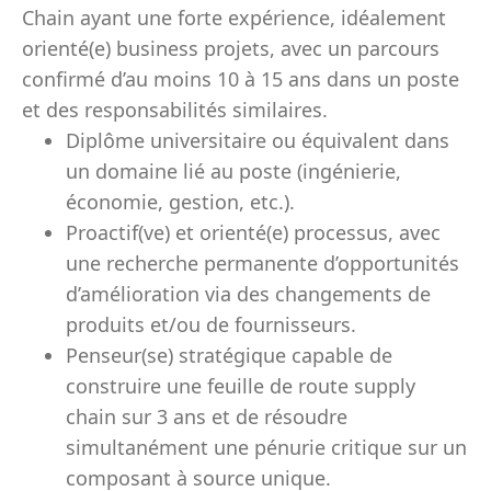
Chain ayant une forte expérience, idéalement
orienté(e) business projets, avec un parcours
confirmé d’au moins 10 à 15 ans dans un poste
et des responsabilités similaires.
Diplôme universitaire ou équivalent dans
un domaine lié au poste (ingénierie,
économie, gestion, etc.).
Proactif(ve) et orienté(e) processus, avec
une recherche permanente d’opportunités
d’amélioration via des changements de
produits et/ou de fournisseurs.
Penseur(se) stratégique capable de
construire une feuille de route supply
chain sur 3 ans et de résoudre
simultanément une pénurie critique sur un
composant à source unique.