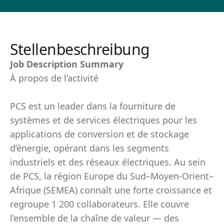
Stellenbeschreibung
Job Description Summary
À propos de l’activité
PCS est un leader dans la fourniture de
systèmes et de services électriques pour les
applications de conversion et de stockage
d’énergie, opérant dans les segments
industriels et des réseaux électriques. Au sein
de PCS, la région Europe du Sud–Moyen-Orient–
Afrique (SEMEA) connaît une forte croissance et
regroupe 1 200 collaborateurs. Elle couvre
l’ensemble de la chaîne de valeur — des