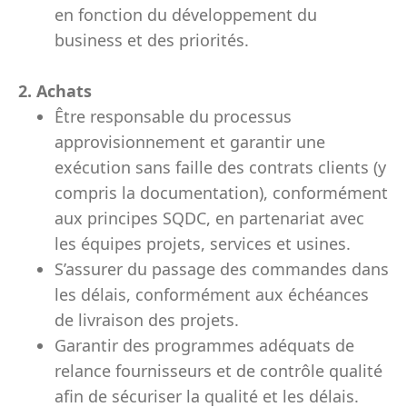
en fonction du développement du
business et des priorités.
2. Achats
Être responsable du processus
approvisionnement et garantir une
exécution sans faille des contrats clients (y
compris la documentation), conformément
aux principes SQDC, en partenariat avec
les équipes projets, services et usines.
S’assurer du passage des commandes dans
les délais, conformément aux échéances
de livraison des projets.
Garantir des programmes adéquats de
relance fournisseurs et de contrôle qualité
afin de sécuriser la qualité et les délais.