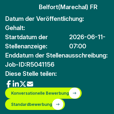
Belfort(Marechal) FR
Datum der Veröffentlichung:
Gehalt:
Startdatum der
2026-06-11-
Stellenanzeige:
07:00
Enddatum der Stellenausschreibung:
Job-ID:
R5041156
Diese Stelle teilen:
Konversationelle Bewerbung
Standardbewerbung