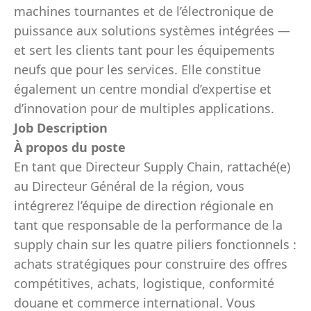
machines tournantes et de l’électronique de
puissance aux solutions systèmes intégrées —
et sert les clients tant pour les équipements
neufs que pour les services. Elle constitue
également un centre mondial d’expertise et
d’innovation pour de multiples applications.
Job Description
À propos du poste
En tant que Directeur Supply Chain, rattaché(e)
au Directeur Général de la région, vous
intégrerez l’équipe de direction régionale en
tant que responsable de la performance de la
supply chain sur les quatre piliers fonctionnels :
achats stratégiques pour construire des offres
compétitives, achats, logistique, conformité
douane et commerce international. Vous