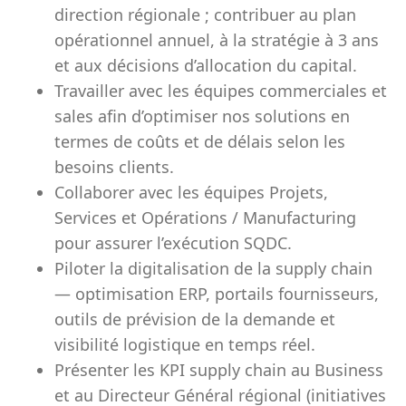
direction régionale ; contribuer au plan
opérationnel annuel, à la stratégie à 3 ans
et aux décisions d’allocation du capital.
Travailler avec les équipes commerciales et
sales afin d’optimiser nos solutions en
termes de coûts et de délais selon les
besoins clients.
Collaborer avec les équipes Projets,
Services et Opérations / Manufacturing
pour assurer l’exécution SQDC.
Piloter la digitalisation de la supply chain
— optimisation ERP, portails fournisseurs,
outils de prévision de la demande et
visibilité logistique en temps réel.
Présenter les KPI supply chain au Business
et au Directeur Général régional (initiatives