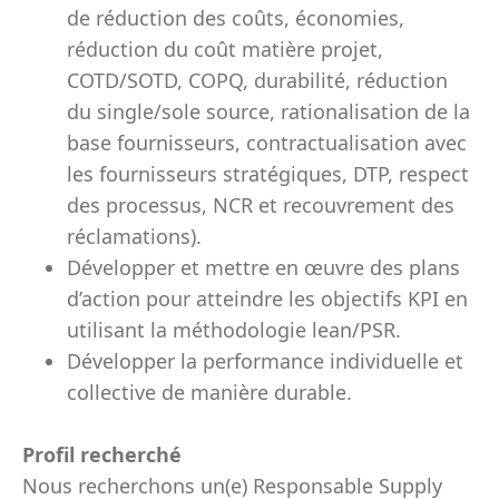
de réduction des coûts, économies,
réduction du coût matière projet,
COTD/SOTD, COPQ, durabilité, réduction
du single/sole source, rationalisation de la
base fournisseurs, contractualisation avec
les fournisseurs stratégiques, DTP, respect
des processus, NCR et recouvrement des
réclamations).
Développer et mettre en œuvre des plans
d’action pour atteindre les objectifs KPI en
utilisant la méthodologie lean/PSR.
Développer la performance individuelle et
collective de manière durable.
Profil recherché
Nous recherchons un(e) Responsable Supply