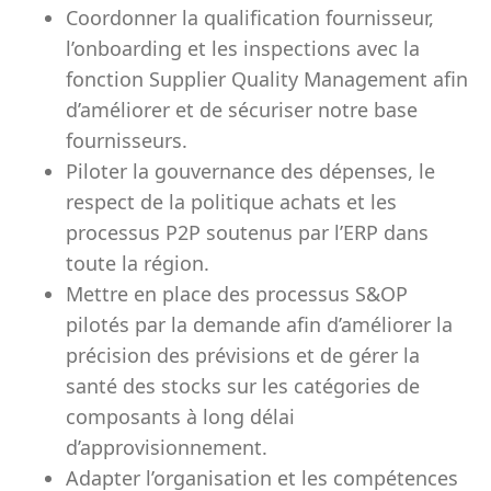
Coordonner la qualification fournisseur,
l’onboarding et les inspections avec la
fonction Supplier Quality Management afin
d’améliorer et de sécuriser notre base
fournisseurs.
Piloter la gouvernance des dépenses, le
respect de la politique achats et les
processus P2P soutenus par l’ERP dans
toute la région.
Mettre en place des processus S&OP
pilotés par la demande afin d’améliorer la
précision des prévisions et de gérer la
santé des stocks sur les catégories de
composants à long délai
d’approvisionnement.
Adapter l’organisation et les compétences