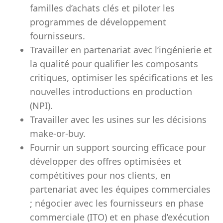
familles d’achats clés et piloter les
programmes de développement
fournisseurs.
Travailler en partenariat avec l’ingénierie et
la qualité pour qualifier les composants
critiques, optimiser les spécifications et les
nouvelles introductions en production
(NPI).
Travailler avec les usines sur les décisions
make-or-buy.
Fournir un support sourcing efficace pour
développer des offres optimisées et
compétitives pour nos clients, en
partenariat avec les équipes commerciales
; négocier avec les fournisseurs en phase
commerciale (ITO) et en phase d’exécution