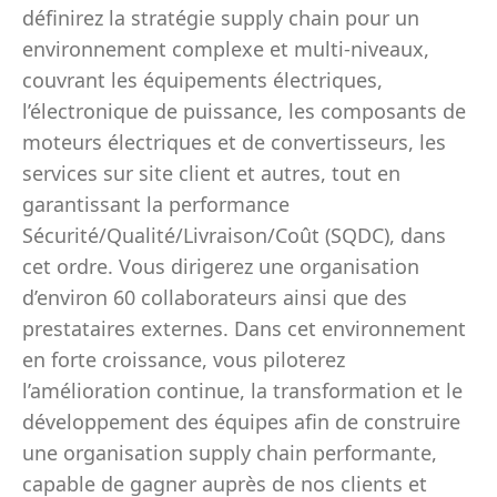
définirez la stratégie supply chain pour un
environnement complexe et multi-niveaux,
couvrant les équipements électriques,
l’électronique de puissance, les composants de
moteurs électriques et de convertisseurs, les
services sur site client et autres, tout en
garantissant la performance
Sécurité/Qualité/Livraison/Coût (SQDC), dans
cet ordre. Vous dirigerez une organisation
d’environ 60 collaborateurs ainsi que des
prestataires externes. Dans cet environnement
en forte croissance, vous piloterez
l’amélioration continue, la transformation et le
développement des équipes afin de construire
une organisation supply chain performante,
capable de gagner auprès de nos clients et