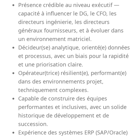
Présence crédible au niveau exécutif —
capacité à influencer le DG, le CFO, les
directeurs ingénierie, les directeurs
généraux fournisseurs, et à évoluer dans
un environnement matriciel.
Décideur(se) analytique, orienté(e) données
et processus, avec un biais pour la rapidité
et une priorisation claire.
Opérateur(trice) résilient(e), performant(e)
dans des environnements projet,
techniquement complexes.
Capable de construire des équipes
performantes et inclusives, avec un solide
historique de développement et de
succession.
Expérience des systèmes ERP (SAP/Oracle)