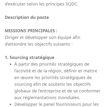
d’exécuter selon les principes SQDC.
Description du poste
MISSIONS PRINCIPALES :
Diriger et développer son équipe afin
d’atteindre les objectifs suivants :
1. Sourcing stratégique
À partir des priorités stratégiques de
l’activité et de la région, définir et mettre
en œuvre les priorités stratégiques de
sourcing afin de soutenir les objectifs
globaux de l’entreprise et de se conformer
aux réglementations mondiales.
Développer le panel fournisseurs pour les