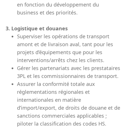
en fonction du développement du
business et des priorités.
3. Logistique et douanes
Superviser les opérations de transport
amont et de livraison aval, tant pour les
projets d’équipements que pour les
interventions/arrêts chez les clients.
Gérer les partenariats avec les prestataires
3PL et les commissionnaires de transport.
Assurer la conformité totale aux
réglementations régionales et
internationales en matière
d’import/export, de droits de douane et de
sanctions commerciales applicables ;
piloter la classification des codes HS.