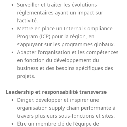
Surveiller et traiter les évolutions
réglementaires ayant un impact sur
l’activité.
Mettre en place un Internal Compliance
Program (ICP) pour la région, en
s’appuyant sur les programmes globaux.
Adapter l’organisation et les compétences
en fonction du développement du
business et des besoins spécifiques des
projets.
Leadership et responsabilité transverse
Diriger, développer et inspirer une
organisation supply chain performante à
travers plusieurs sous-fonctions et sites.
Être un membre clé de l’équipe de