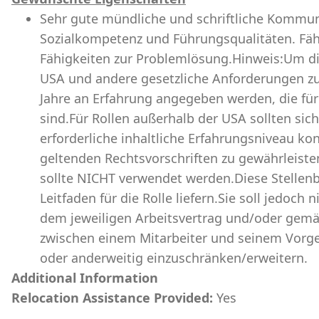
Sehr gute mündliche und schriftliche Kommun
Sozialkompetenz und Führungsqualitäten. Fähi
Fähigkeiten zur Problemlösung.Hinweis:Um 
USA und andere gesetzliche Anforderungen zu
Jahre an Erfahrung angegeben werden, die für 
sind.Für Rollen außerhalb der USA sollten sich 
erforderliche inhaltliche Erfahrungsniveau ko
geltenden Rechtsvorschriften zu gewährleiste
sollte NICHT verwendet werden.Diese Stellen
Leitfaden für die Rolle liefern.Sie soll jedoc
dem jeweiligen Arbeitsvertrag und/oder gemä
zwischen einem Mitarbeiter und seinem Vorge
oder anderweitig einzuschränken/erweitern.
Additional Information
Relocation Assistance Provided:
Yes