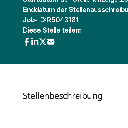
Enddatum der Stellenausschreibu
Job-ID:
R5043181
Diese Stelle teilen:
Stellenbeschreibung