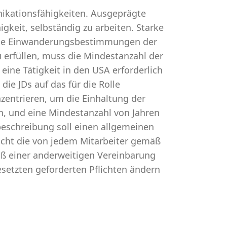
ikationsfähigkeiten. Ausgeprägte
gkeit, selbständig zu arbeiten. Starke
die Einwanderungsbestimmungen der
 erfüllen, muss die Mindestanzahl der
eine Tätigkeit in den USA erforderlich
die JDs auf das für die Rolle
nzentrieren, um die Einhaltung der
n, und eine Mindestanzahl von Jahren
beschreibung soll einen allgemeinen
h nicht die von jedem Mitarbeiter gemäß
ß einer anderweitigen Vereinbarung
setzten geforderten Pflichten ändern