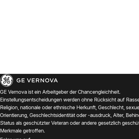
GE Vernova ist ein Arbeitgeber der Chancengleichheit.
Einstellungsentscheidungen werden ohne Rücksicht auf Rasse
Religion, nationale oder ethnische Herkunft, Geschlecht, sexue
Orientierung, Geschlechtsidentität oder -ausdruck, Alter, Behi
Status als geschützter Veteran oder andere gesetzlich geschü
Merkmale getroffen.