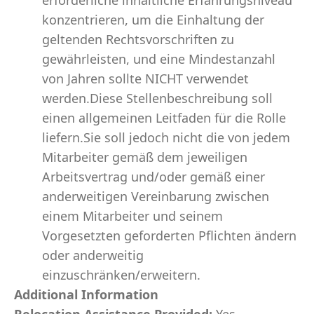
erforderliche inhaltliche Erfahrungsniveau
konzentrieren, um die Einhaltung der
geltenden Rechtsvorschriften zu
gewährleisten, und eine Mindestanzahl
von Jahren sollte NICHT verwendet
werden.Diese Stellenbeschreibung soll
einen allgemeinen Leitfaden für die Rolle
liefern.Sie soll jedoch nicht die von jedem
Mitarbeiter gemäß dem jeweiligen
Arbeitsvertrag und/oder gemäß einer
anderweitigen Vereinbarung zwischen
einem Mitarbeiter und seinem
Vorgesetzten geforderten Pflichten ändern
oder anderweitig
einzuschränken/erweitern.
Additional Information