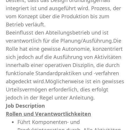
besteht, dass das Design ordnungsgemäß
integriert ist und ausgeführt wird. Prozess, der
vom Konzept über die Produktion bis zum
Betrieb verläuft.
Beeinflusst den Abteilungsbetrieb und ist
verantwortlich für die Planung/Ausführung.Die
Rolle hat eine gewisse Autonomie, konzentriert
sich jedoch auf die Ausführung von Aktivitäten
innerhalb einer operativen Disziplin, die durch
funktionale Standardpraktiken und -verfahren
abgedeckt wird.Möglicherweise ist ein gewisses
Urteilsvermögen erforderlich, dies erfolgt
jedoch in der Regel unter Anleitung.
Job Description
Rollen und Verantwortlichkeiten
Führt Komponenten- und