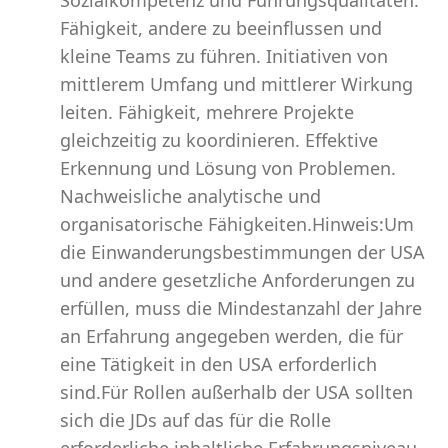
Sozialkompetenz und Führungsqualitäten.
Fähigkeit, andere zu beeinflussen und
kleine Teams zu führen. Initiativen von
mittlerem Umfang und mittlerer Wirkung
leiten. Fähigkeit, mehrere Projekte
gleichzeitig zu koordinieren. Effektive
Erkennung und Lösung von Problemen.
Nachweisliche analytische und
organisatorische Fähigkeiten.Hinweis:Um
die Einwanderungsbestimmungen der USA
und andere gesetzliche Anforderungen zu
erfüllen, muss die Mindestanzahl der Jahre
an Erfahrung angegeben werden, die für
eine Tätigkeit in den USA erforderlich
sind.Für Rollen außerhalb der USA sollten
sich die JDs auf das für die Rolle