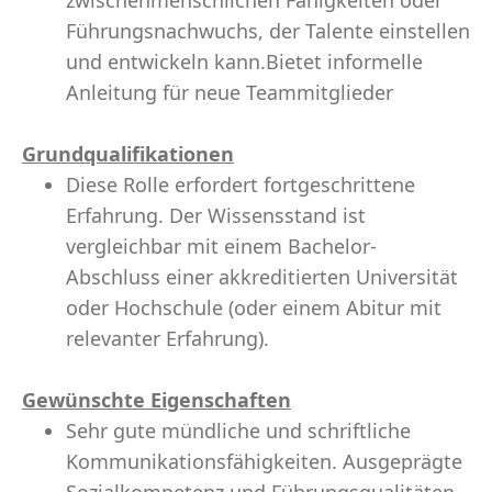
zwischenmenschlichen Fähigkeiten oder
Führungsnachwuchs, der Talente einstellen
und entwickeln kann.Bietet informelle
Anleitung für neue Teammitglieder
Grundqualifikationen
Diese Rolle erfordert fortgeschrittene
Erfahrung. Der Wissensstand ist
vergleichbar mit einem Bachelor-
Abschluss einer akkreditierten Universität
oder Hochschule (oder einem Abitur mit
relevanter Erfahrung).
Gewünschte Eigenschaften
Sehr gute mündliche und schriftliche
Kommunikationsfähigkeiten. Ausgeprägte