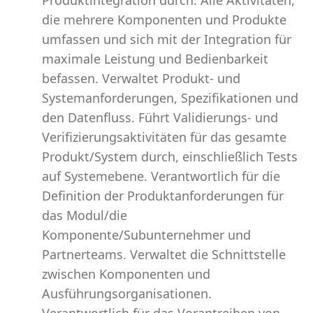
Produktintegration durch. Alle Aktivitäten,
die mehrere Komponenten und Produkte
umfassen und sich mit der Integration für
maximale Leistung und Bedienbarkeit
befassen. Verwaltet Produkt- und
Systemanforderungen, Spezifikationen und
den Datenfluss. Führt Validierungs- und
Verifizierungsaktivitäten für das gesamte
Produkt/System durch, einschließlich Tests
auf Systemebene. Verantwortlich für die
Definition der Produktanforderungen für
das Modul/die
Komponente/Subunternehmer und
Partnerteams. Verwaltet die Schnittstelle
zwischen Komponenten und
Ausführungsorganisationen.