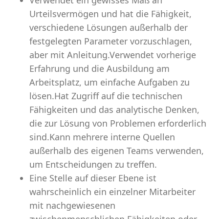
Verwendet ein gewisses Maß an
Urteilsvermögen und hat die Fähigkeit,
verschiedene Lösungen außerhalb der
festgelegten Parameter vorzuschlagen,
aber mit Anleitung.Verwendet vorherige
Erfahrung und die Ausbildung am
Arbeitsplatz, um einfache Aufgaben zu
lösen.Hat Zugriff auf die technischen
Fähigkeiten und das analytische Denken,
die zur Lösung von Problemen erforderlich
sind.Kann mehrere interne Quellen
außerhalb des eigenen Teams verwenden,
um Entscheidungen zu treffen.
Eine Stelle auf dieser Ebene ist
wahrscheinlich ein einzelner Mitarbeiter
mit nachgewiesenen