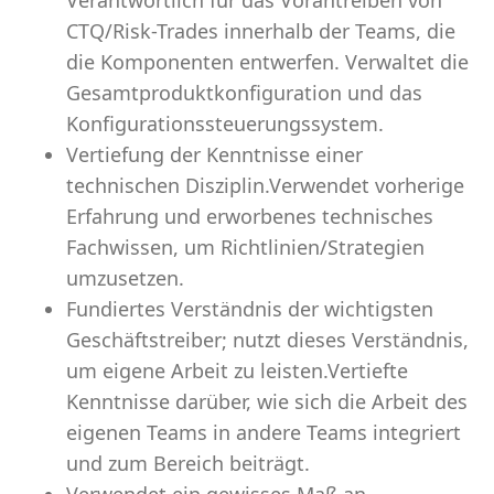
Verantwortlich für das Vorantreiben von
CTQ/Risk-Trades innerhalb der Teams, die
die Komponenten entwerfen. Verwaltet die
Gesamtproduktkonfiguration und das
Konfigurationssteuerungssystem.
Vertiefung der Kenntnisse einer
technischen Disziplin.Verwendet vorherige
Erfahrung und erworbenes technisches
Fachwissen, um Richtlinien/Strategien
umzusetzen.
Fundiertes Verständnis der wichtigsten
Geschäftstreiber; nutzt dieses Verständnis,
um eigene Arbeit zu leisten.Vertiefte
Kenntnisse darüber, wie sich die Arbeit des
eigenen Teams in andere Teams integriert
und zum Bereich beiträgt.