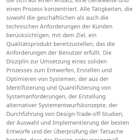
die sich auf einen Ansatz, eine Denkweise und
einen Prozess konzentriert. Alle Tätigkeiten, die
sowohl die geschäftlichen als auch die
technischen Anforderungen der Kunden
berücksichtigen, mit dem Ziel, ein
Qualitätsprodukt bereitzustellen, das die
Anforderungen der Benutzer erfüllt. Die
Disziplin zur Umsetzung eines soliden
Prozesses zum Entwerfen, Erstellen und
Optimieren von Systemen, der aus der
Identifizierung und Quantifizierung von
Systemanforderungen, der Erstellung
alternativer Systementwurfskonzepte, der
Durchführung von Design-Trade-off-Studien,
der Auswahl und Implementierung der besten
Entwürfe und der Überprüfung der Tatsache