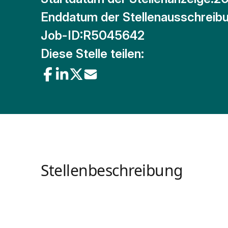
Enddatum der Stellenausschreibu
Job-ID:
R5045642
Diese Stelle teilen:
Stellenbeschreibung