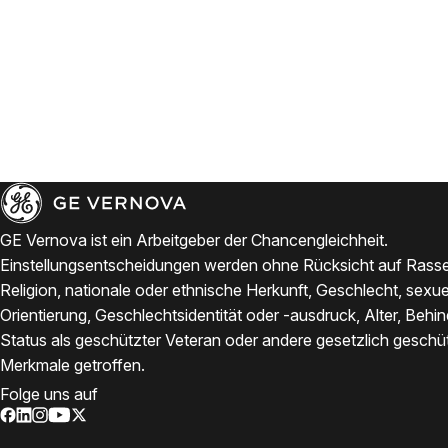
GE Vernova ist ein Arbeitgeber der Chancengleichheit.
Einstellungsentscheidungen werden ohne Rücksicht auf Rasse
Religion, nationale oder ethnische Herkunft, Geschlecht, sexue
Orientierung, Geschlechtsidentität oder -ausdruck, Alter, Behi
Status als geschützter Veteran oder andere gesetzlich geschü
Merkmale getroffen.
Folge uns auf