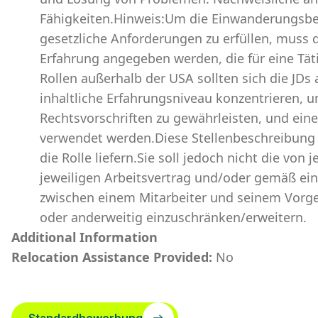
Fähigkeiten.Hinweis:Um die Einwanderungsb
gesetzliche Anforderungen zu erfüllen, muss 
Erfahrung angegeben werden, die für eine Täti
Rollen außerhalb der USA sollten sich die JDs a
inhaltliche Erfahrungsniveau konzentrieren, 
Rechtsvorschriften zu gewährleisten, und ein
verwendet werden.Diese Stellenbeschreibung s
die Rolle liefern.Sie soll jedoch nicht die vo
jeweiligen Arbeitsvertrag und/oder gemäß ei
zwischen einem Mitarbeiter und seinem Vorge
oder anderweitig einzuschränken/erweitern.
Additional Information
Relocation Assistance Provided:
No