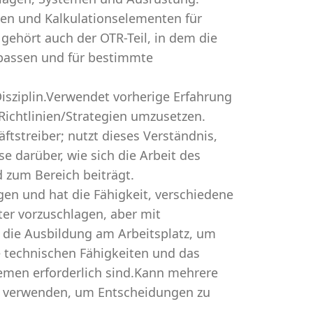
en und Kalkulationselementen für
gehört auch der OTR-Teil, in dem die
upassen und für bestimmte
Disziplin.Verwendet vorherige Erfahrung
ichtlinien/Strategien umzusetzen.
ftstreiber; nutzt dieses Verständnis,
se darüber, wie sich die Arbeit des
 zum Bereich beiträgt.
en und hat die Fähigkeit, verschiedene
er vorzuschlagen, aber mit
 die Ausbildung am Arbeitsplatz, um
e technischen Fähigkeiten und das
lemen erforderlich sind.Kann mehrere
s verwenden, um Entscheidungen zu